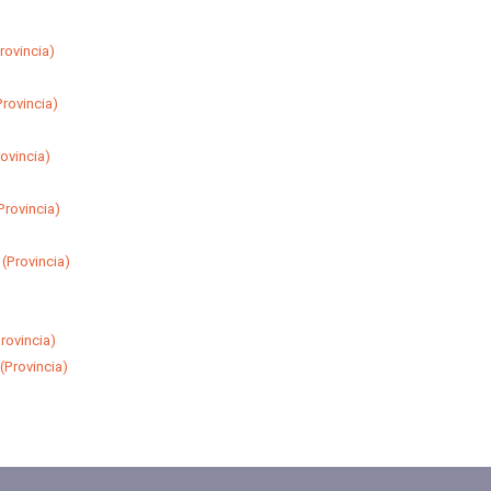
rovincia)
rovincia)
ovincia)
Provincia)
(Provincia)
rovincia)
(Provincia)