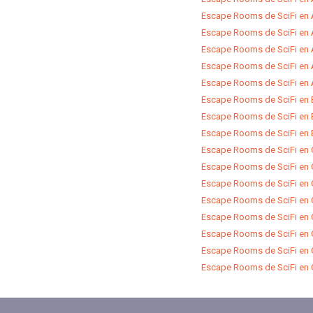
Escape Rooms de SciFi en A
Escape Rooms de SciFi en 
Escape Rooms de SciFi en A
Escape Rooms de SciFi en Á
Escape Rooms de SciFi en 
Escape Rooms de SciFi en B
Escape Rooms de SciFi en 
Escape Rooms de SciFi en 
Escape Rooms de SciFi en 
Escape Rooms de SciFi en
Escape Rooms de SciFi en 
Escape Rooms de SciFi en G
Escape Rooms de SciFi en 
Escape Rooms de SciFi en 
Escape Rooms de SciFi en
Escape Rooms de SciFi en G