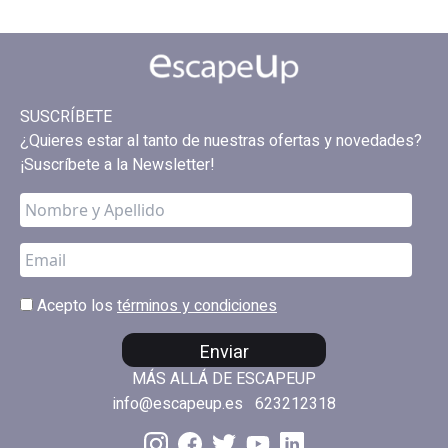
SUSCRÍBETE
¿Quieres estar al tanto de nuestras ofertas y novedades?
¡Suscríbete a la Newsletter!
Acepto los
términos y condiciones
Enviar
MÁS ALLÁ DE ESCAPEUP
info@escapeup.es
623212318