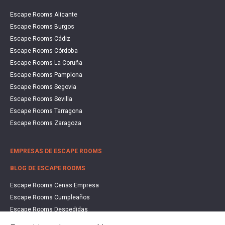
Escape Rooms Alicante
Escape Rooms Burgos
Escape Rooms Cádiz
Escape Rooms Córdoba
Escape Rooms La Coruña
Escape Rooms Pamplona
Escape Rooms Segovia
Escape Rooms Sevilla
Escape Rooms Tarragona
Escape Rooms Zaragoza
EMPRESAS DE ESCAPE ROOMS
BLOG DE ESCAPE ROOMS
Escape Rooms Cenas Empresa
Escape Rooms Cumpleaños
Escape Rooms Despedidas
Escape Rooms Educación