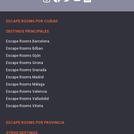
ESCAPE ROOMS POR CIUDAD
DESTINOS PRINCIPALES
Escape Rooms Barcelona
Escape Rooms Bilbao
Escape Rooms Gijón
Escape Rooms Girona
Escape Rooms Granada
Escape Rooms Madrid
Escape Rooms Málaga
Escape Rooms Valencia
Escape Rooms Valladolid
Escape Rooms Vitoria
ESCAPE ROOMS POR PROVINCIA
OTROS DESTINOS