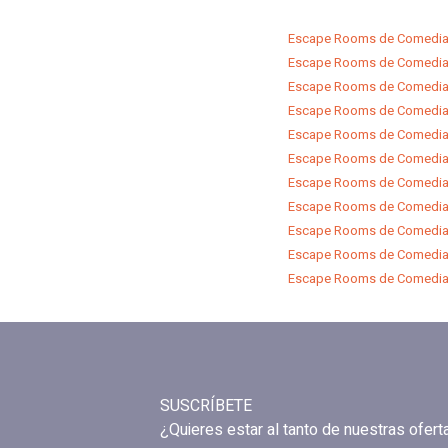
Escape Rooms de Comedia e
Escape Rooms de Comedia e
Escape Rooms de Comedia 
Escape Rooms de Comedia e
Escape Rooms de Comedia e
Escape Rooms de Comedia 
Escape Rooms de Comedia 
Escape Rooms de Comedia e
Escape Rooms de Comedia 
Escape Rooms de Comedia 
Escape Rooms de Comedia 
SUSCRÍBETE
¿Quieres estar al tanto de nuestras ofer