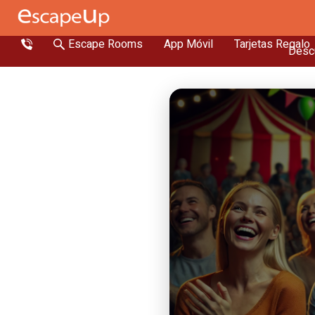
Escape Rooms
App Móvil
Tarjetas Regalo
Descu