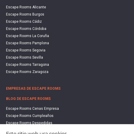
Escape Rooms Alicante
Escape Rooms Burgos
Escape Rooms Cádiz
Escape Rooms Córdoba
Escape Rooms La Coruña
Escape Rooms Pamplona
Escape Rooms Segovia
Escape Rooms Sevilla
Escape Rooms Tarragona
Escape Rooms Zaragoza
EMPRESAS DE ESCAPE ROOMS
BLOG DE ESCAPE ROOMS
Escape Rooms Cenas Empresa
Escape Rooms Cumpleaños
Escape Rooms Despedidas
Escape Rooms Educación
Este sitio web usa cookies