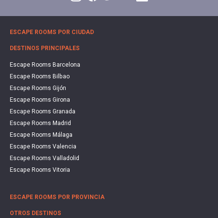
ESCAPE ROOMS POR CIUDAD
DESTINOS PRINCIPALES
Escape Rooms Barcelona
Escape Rooms Bilbao
Escape Rooms Gijón
Escape Rooms Girona
Escape Rooms Granada
Escape Rooms Madrid
Escape Rooms Málaga
Escape Rooms Valencia
Escape Rooms Valladolid
Escape Rooms Vitoria
ESCAPE ROOMS POR PROVINCIA
OTROS DESTINOS