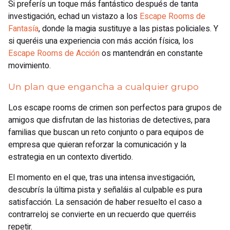
Si preferís un toque más fantástico después de tanta
investigación, echad un vistazo a los
Escape Rooms de
Fantasía
, donde la magia sustituye a las pistas policiales. Y
si queréis una experiencia con más acción física, los
Escape Rooms de Acción
os mantendrán en constante
movimiento.
Un plan que engancha a cualquier grupo
Los escape rooms de crimen son perfectos para grupos de
amigos que disfrutan de las historias de detectives, para
familias que buscan un reto conjunto o para equipos de
empresa que quieran reforzar la comunicación y la
estrategia en un contexto divertido.
El momento en el que, tras una intensa investigación,
descubrís la última pista y señaláis al culpable es pura
satisfacción. La sensación de haber resuelto el caso a
contrarreloj se convierte en un recuerdo que querréis
repetir.