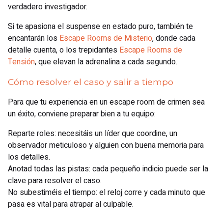
verdadero investigador.
Si te apasiona el suspense en estado puro, también te
encantarán los
Escape Rooms de Misterio
, donde cada
detalle cuenta, o los trepidantes
Escape Rooms de
Tensión
, que elevan la adrenalina a cada segundo.
Cómo resolver el caso y salir a tiempo
Para que tu experiencia en un escape room de crimen sea
un éxito, conviene preparar bien a tu equipo:
Reparte roles: necesitáis un líder que coordine, un
observador meticuloso y alguien con buena memoria para
los detalles.
Anotad todas las pistas: cada pequeño indicio puede ser la
clave para resolver el caso.
No subestiméis el tiempo: el reloj corre y cada minuto que
pasa es vital para atrapar al culpable.