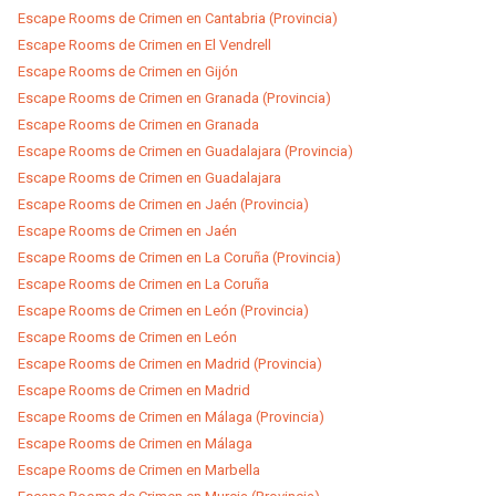
Escape Rooms de Crimen en Cantabria (Provincia)
Escape Rooms de Crimen en El Vendrell
Escape Rooms de Crimen en Gijón
Escape Rooms de Crimen en Granada (Provincia)
Escape Rooms de Crimen en Granada
Escape Rooms de Crimen en Guadalajara (Provincia)
Escape Rooms de Crimen en Guadalajara
Escape Rooms de Crimen en Jaén (Provincia)
Escape Rooms de Crimen en Jaén
Escape Rooms de Crimen en La Coruña (Provincia)
Escape Rooms de Crimen en La Coruña
Escape Rooms de Crimen en León (Provincia)
Escape Rooms de Crimen en León
Escape Rooms de Crimen en Madrid (Provincia)
Escape Rooms de Crimen en Madrid
Escape Rooms de Crimen en Málaga (Provincia)
Escape Rooms de Crimen en Málaga
Escape Rooms de Crimen en Marbella