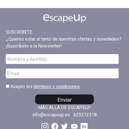
SUSCRÍBETE
¿Quieres estar al tanto de nuestras ofertas y novedades?
¡Suscríbete a la Newsletter!
Acepto los
términos y condiciones
Enviar
MÁS ALLÁ DE ESCAPEUP
info@escapeup.es
623212318