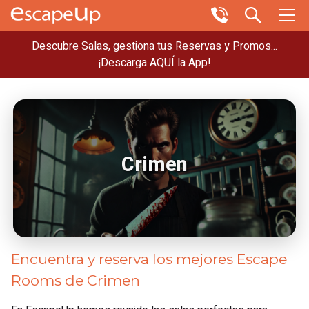
Descubre Salas, gestiona tus Reservas y Promos...
¡Descarga AQUÍ la App!
Crimen
Encuentra y reserva los mejores Escape
Rooms de Crimen