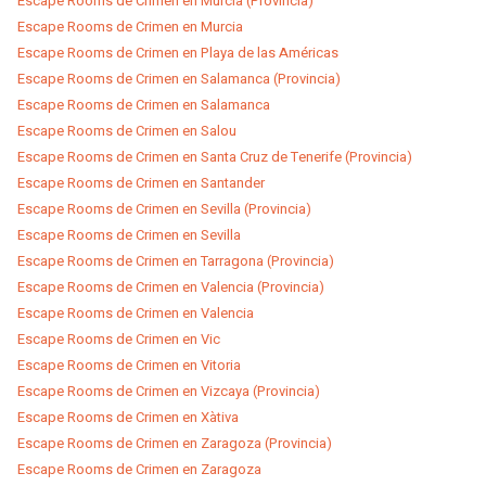
Escape Rooms de Crimen en Murcia (Provincia)
Escape Rooms de Crimen en Murcia
Escape Rooms de Crimen en Playa de las Américas
Escape Rooms de Crimen en Salamanca (Provincia)
Escape Rooms de Crimen en Salamanca
Escape Rooms de Crimen en Salou
Escape Rooms de Crimen en Santa Cruz de Tenerife (Provincia)
Escape Rooms de Crimen en Santander
Escape Rooms de Crimen en Sevilla (Provincia)
Escape Rooms de Crimen en Sevilla
Escape Rooms de Crimen en Tarragona (Provincia)
Escape Rooms de Crimen en Valencia (Provincia)
Escape Rooms de Crimen en Valencia
Escape Rooms de Crimen en Vic
Escape Rooms de Crimen en Vitoria
Escape Rooms de Crimen en Vizcaya (Provincia)
Escape Rooms de Crimen en Xàtiva
Escape Rooms de Crimen en Zaragoza (Provincia)
Escape Rooms de Crimen en Zaragoza