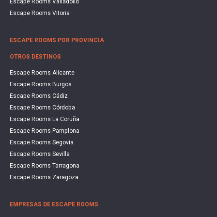
Escape Rooms Valladolid
Escape Rooms Vitoria
ESCAPE ROOMS POR PROVINCIA
OTROS DESTINOS
Escape Rooms Alicante
Escape Rooms Burgos
Escape Rooms Cádiz
Escape Rooms Córdoba
Escape Rooms La Coruña
Escape Rooms Pamplona
Escape Rooms Segovia
Escape Rooms Sevilla
Escape Rooms Tarragona
Escape Rooms Zaragoza
EMPRESAS DE ESCAPE ROOMS