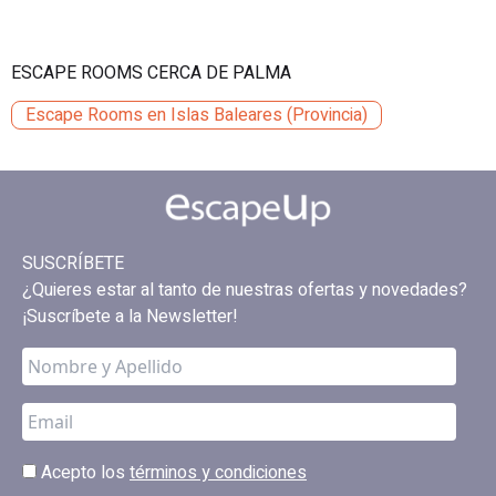
ESCAPE ROOMS CERCA DE PALMA
Escape Rooms en Islas Baleares (Provincia)
SUSCRÍBETE
¿Quieres estar al tanto de nuestras ofertas y novedades?
¡Suscríbete a la Newsletter!
Acepto los
términos y condiciones