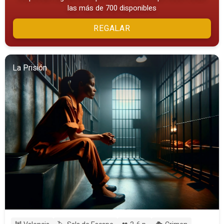
las más de 700 disponibles
REGALAR
La Prisión