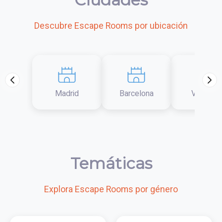
Descubre Escape Rooms por ubicación
Madrid
Barcelona
Valencia
Temáticas
Explora Escape Rooms por género