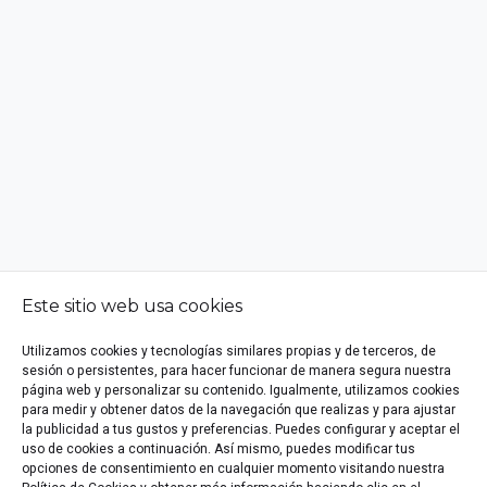
Este sitio web usa cookies
Utilizamos cookies y tecnologías similares propias y de terceros, de
sesión o persistentes, para hacer funcionar de manera segura nuestra
página web y personalizar su contenido. Igualmente, utilizamos cookies
para medir y obtener datos de la navegación que realizas y para ajustar
la publicidad a tus gustos y preferencias. Puedes configurar y aceptar el
uso de cookies a continuación. Así mismo, puedes modificar tus
opciones de consentimiento en cualquier momento visitando nuestra