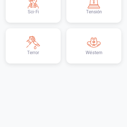
Sci-Fi
Tensión
Terror
Wéstern