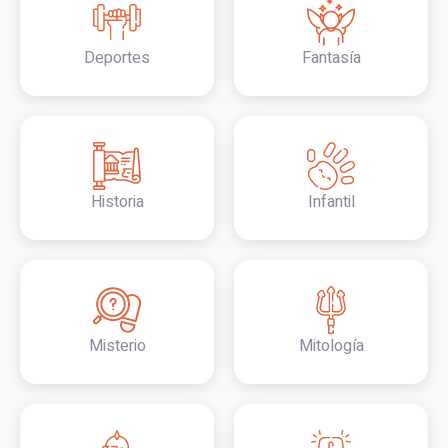
Deportes
Fantasía
Historia
Infantil
Misterio
Mitología