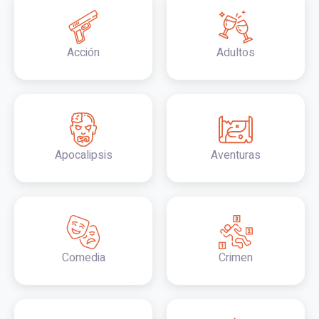
Acción
Adultos
Apocalipsis
Aventuras
Comedia
Crimen