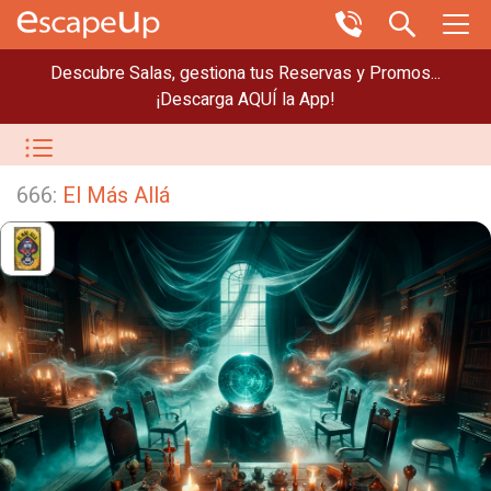
Descubre Salas, gestiona tus Reservas y Promos...
¡Descarga AQUÍ la App!
666:
El Más Allá