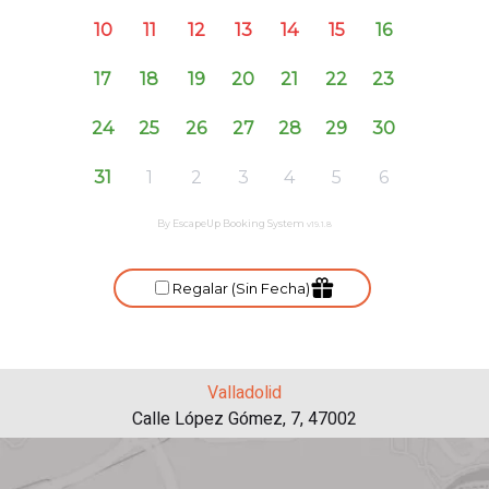
Valladolid
Calle López Gómez, 7, 47002