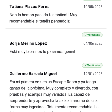
Tatiana Plazas Fores
10/05/2025
Nos lo hemos pasado fantástico!! Muy
recomendable si tenéis pensado ir.
✓ Verificada
Borja Merino López
04/05/2025
Está muy bien, nos lo pasamos genial.
✓ Verificada
Guillermo Barcala Miguel
19/01/2025
Era mi primera vez en un Escape Room y ya tengo
ganas de la próxima. Muy completo y divertido, con
pruebas y acertijos muy variados. Es capaz de
sorprenderte y aprovecha la sala al máximo de una
forma muy ingeniosa. Totalmente recomendable. La