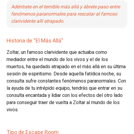
Adéntrate en el temible más allá y ábrete paso entre
fenómenos paranormales para rescatar al famoso
clarividente allí atrapado.
Historia de “El Más Allá"
Zoltar, un famoso clarividente que actuaba como
mediador entre el mundo de los vivos y el de los
muertos, ha quedado atrapado en el más allá en su última
sesión de espiritismo. Desde aquella fatídica noche, su
consulta sufre constantes fenómenos paranormales. Con
la ayuda de tu intrépido equipo, tendrás que entrar en su
consulta encantada y lidiar con los efectos del otro lado
para conseguir traer de vuelta a Zoltar al mundo de los
vivos.
Tipo de Escape Room