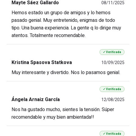
Mayte Sáez Gallardo
08/11/2025
Hemos estado un grupo de amigos y lo hemos
pasado genial. Muy entretenido, enigmas de todo
tipo. Una buena experiencia. La gente q lo dirige muy
atentos. Totalmente recomendable.
✓ Verificada
Kristina Spasova Statkova
10/09/2025
Muy interesante y divertido. Nos lo pasamos genial.
✓ Verificada
Ángela Arnaiz García
12/08/2025
Nos ha gustado mucho, sientes la tensión. Súper
recomendable y muy bien ambientada!!
✓ Verificada