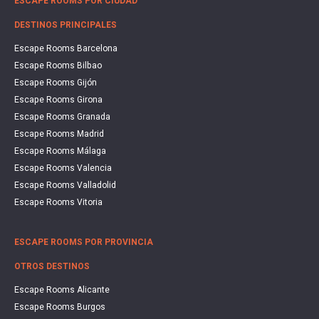
ESCAPE ROOMS POR CIUDAD
DESTINOS PRINCIPALES
Escape Rooms Barcelona
Escape Rooms Bilbao
Escape Rooms Gijón
Escape Rooms Girona
Escape Rooms Granada
Escape Rooms Madrid
Escape Rooms Málaga
Escape Rooms Valencia
Escape Rooms Valladolid
Escape Rooms Vitoria
ESCAPE ROOMS POR PROVINCIA
OTROS DESTINOS
Escape Rooms Alicante
Escape Rooms Burgos