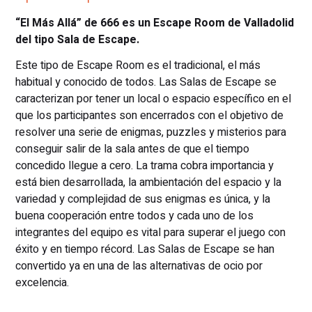
“El Más Allá” de 666 es un Escape Room de Valladolid
del tipo Sala de Escape.
Este tipo de Escape Room es el tradicional, el más
habitual y conocido de todos. Las Salas de Escape se
caracterizan por tener un local o espacio específico en el
que los participantes son encerrados con el objetivo de
resolver una serie de enigmas, puzzles y misterios para
conseguir salir de la sala antes de que el tiempo
concedido llegue a cero. La trama cobra importancia y
está bien desarrollada, la ambientación del espacio y la
variedad y complejidad de sus enigmas es única, y la
buena cooperación entre todos y cada uno de los
integrantes del equipo es vital para superar el juego con
éxito y en tiempo récord. Las Salas de Escape se han
convertido ya en una de las alternativas de ocio por
excelencia.