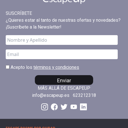
SUSCRÍBETE
¿Quieres estar al tanto de nuestras ofertas y novedades?
¡Suscríbete a la Newsletter!
Acepto los
términos y condiciones
Enviar
MÁS ALLÁ DE ESCAPEUP
info@escapeup.es
623212318