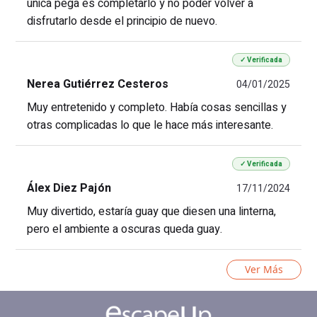
única pega es completarlo y no poder volver a
disfrutarlo desde el principio de nuevo.
✓ Verificada
Nerea Gutiérrez Cesteros
04/01/2025
Muy entretenido y completo. Había cosas sencillas y
otras complicadas lo que le hace más interesante.
✓ Verificada
Álex Diez Pajón
17/11/2024
Muy divertido, estaría guay que diesen una linterna,
pero el ambiente a oscuras queda guay.
Ver Más