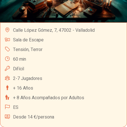
Calle López Gómez, 7, 47002 - Valladolid
Sala de Escape
Tensión
,
Terror
60 min
Difícil
2-7 Jugadores
+ 16 Años
+ 8 Años Acompañados por Adultos
ES
Desde 14 €/persona