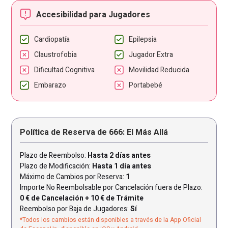
Accesibilidad para Jugadores
Cardiopatía
Epilepsia
Claustrofobia
Jugador Extra
Dificultad Cognitiva
Movilidad Reducida
Embarazo
Portabebé
Política de Reserva de 666: El Más Allá
Plazo de Reembolso:
Hasta 2 días antes
Plazo de Modificación:
Hasta 1 día antes
Máximo de Cambios por Reserva:
1
Importe No Reembolsable por Cancelación fuera de Plazo:
0 € de Cancelación + 10 € de Trámite
Reembolso por Baja de Jugadores:
Sí
*Todos los cambios están disponibles a través de la App Oficial