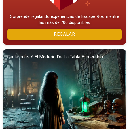
Sorprende regalando experiencias de Escape Room entre
las más de 700 disponibles
REGALAR
Fantasmas Y El Misterio De La Tabla Esmeralda