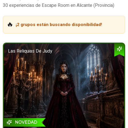
30 experiencias de Escape Room en Alicante (Provincia)
🔥
¡2 grupos están buscando disponibilidad!
Las Reliquias De Judy
NOVEDAD