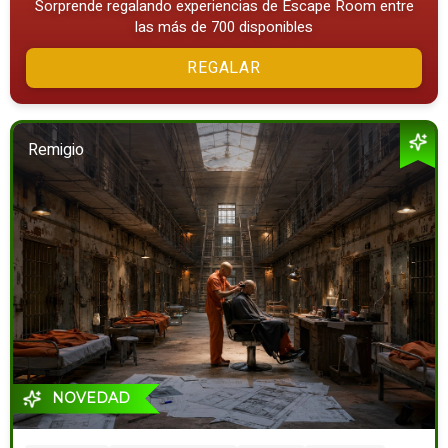
Sorprende regalando experiencias de Escape Room entre
las más de 700 disponibles
REGALAR
Remigio
NOVEDAD