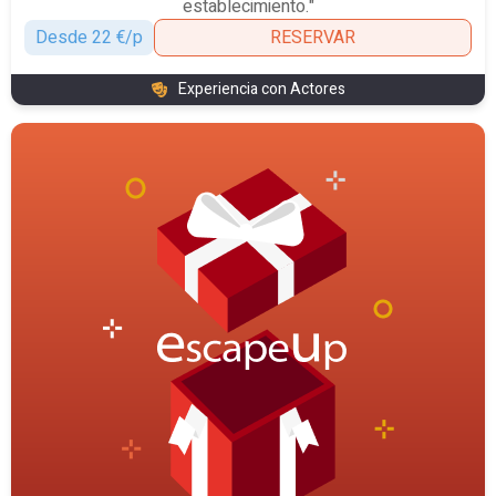
establecimiento."
Desde 22 €/p
RESERVAR
Experiencia con Actores