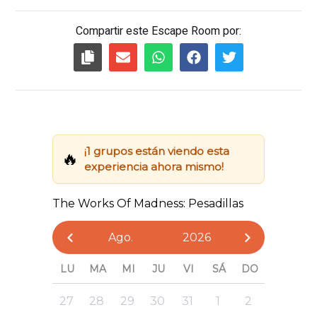
Compartir este Escape Room por: