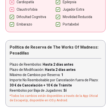
Cardiopatía
Epilepsia
Claustrofobia
Jugador Extra
Dificultad Cognitiva
Movilidad Reducida
Embarazo
Portabebé
Política de Reserva de The Works Of Madness:
Pesadillas
Plazo de Reembolso:
Hasta 2 días antes
Plazo de Modificación:
Hasta 2 días antes
Máximo de Cambios por Reserva:
1
Importe No Reembolsable por Cancelación fuera de Plazo:
30 € de Cancelación + 10 € de Trámite
Reembolso por Baja de Jugadores:
Sí
*Todos los cambios están disponibles a través de la App Oficial
de EscapeUp, disponible en iOS y Android.