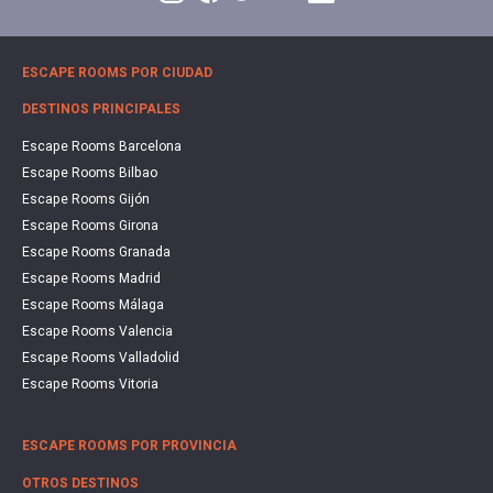
ESCAPE ROOMS POR CIUDAD
DESTINOS PRINCIPALES
Escape Rooms Barcelona
Escape Rooms Bilbao
Escape Rooms Gijón
Escape Rooms Girona
Escape Rooms Granada
Escape Rooms Madrid
Escape Rooms Málaga
Escape Rooms Valencia
Escape Rooms Valladolid
Escape Rooms Vitoria
ESCAPE ROOMS POR PROVINCIA
OTROS DESTINOS