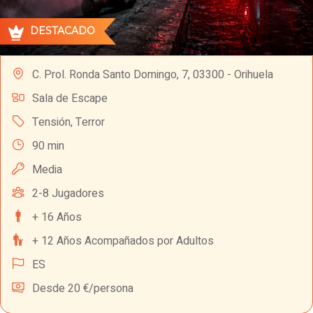
DESTACADO
C. Prol. Ronda Santo Domingo, 7, 03300 - Orihuela
Sala de Escape
Tensión
,
Terror
90 min
Media
2-8 Jugadores
+ 16 Años
+ 12 Años Acompañados por Adultos
ES
Desde 20 €/persona