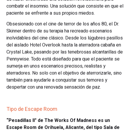
combatir el insomnio. Una solución que consiste en que el
paciente se enfrente a sus propios miedos.
Obsesionado con el cine de terror de los años 80, el Dr.
Skinner dentro de su terapia ha recreado escenarios
inolvidables del cine clásico. Desde los lúgubres pasillos
del aislado Hotel Overlook hasta la aterradora cabaña en
Crystal Lake, pasando por las tenebrosas alcantarillas de
Pennywise. Todo está diseñado para que el paciente se
sumerja en unos escenarios precisos, realistas y
aterradores. No solo con el objetivo de aterrorizarle, sino
también para ayudarle a conquistar sus temores y
despertar con una renovada sensación de paz.
Tipo de Escape Room
“Pesadillas II" de The Works Of Madness es un
Escape Room de Orihuela, Alicante, del tipo Sala de