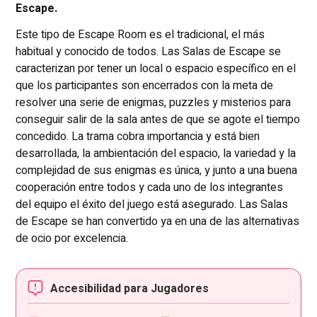
Escape.
Este tipo de Escape Room es el tradicional, el más
habitual y conocido de todos. Las Salas de Escape se
caracterizan por tener un local o espacio específico en el
que los participantes son encerrados con la meta de
resolver una serie de enigmas, puzzles y misterios para
conseguir salir de la sala antes de que se agote el tiempo
concedido. La trama cobra importancia y está bien
desarrollada, la ambientación del espacio, la variedad y la
complejidad de sus enigmas es única, y junto a una buena
cooperación entre todos y cada uno de los integrantes
del equipo el éxito del juego está asegurado. Las Salas
de Escape se han convertido ya en una de las alternativas
de ocio por excelencia.
Accesibilidad para Jugadores