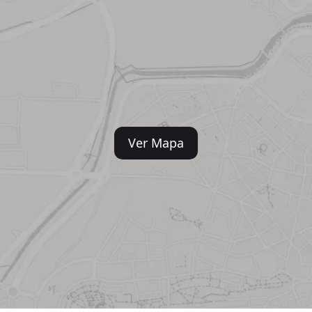
Ver Mapa