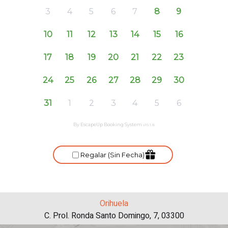
Orihuela
C. Prol. Ronda Santo Domingo, 7, 03300