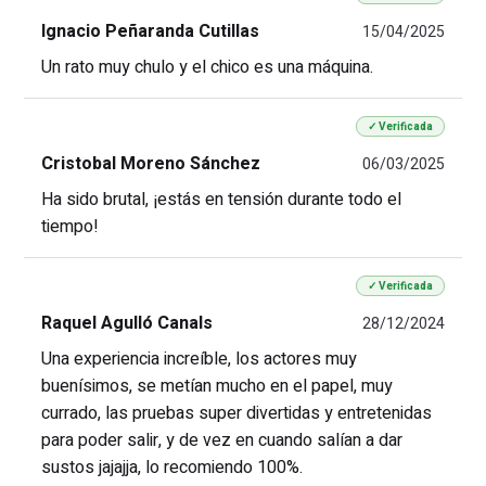
Ignacio Peñaranda Cutillas
15/04/2025
Un rato muy chulo y el chico es una máquina.
✓ Verificada
Cristobal Moreno Sánchez
06/03/2025
Ha sido brutal, ¡estás en tensión durante todo el
tiempo!
✓ Verificada
Raquel Agulló Canals
28/12/2024
Una experiencia increíble, los actores muy
buenísimos, se metían mucho en el papel, muy
currado, las pruebas super divertidas y entretenidas
para poder salir, y de vez en cuando salían a dar
sustos jajajja, lo recomiendo 100%.