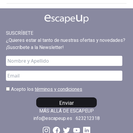
SUSCRÍBETE
¿Quieres estar al tanto de nuestras ofertas y novedades?
¡Suscríbete a la Newsletter!
Acepto los
términos y condiciones
Enviar
MÁS ALLÁ DE ESCAPEUP
info@escapeup.es
623212318