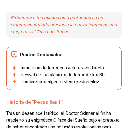
Enfréntate a tus miedos más profundos en un
entorno controlado gracias a la nueva terapia de una
enigmática Clínica del Sueño.
Puntos Destacados
Inmersión de terror con actores en directo.
Revival de los clásicos de terror de los 80.
Combina nostalgia, misterio y adrenalina.
Historia de “Pesadillas II”
Tras un desenlace fatídico, el Doctor Skinner al fin ha
reabierto su enigmática Clínica del Sueño bajo el pretexto
de haber encontrado una solución revolucionaria para