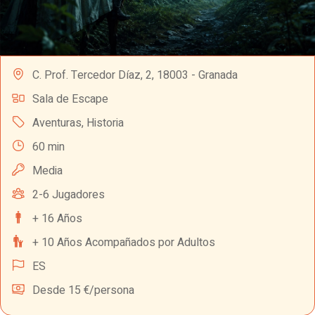
C. Prof. Tercedor Díaz, 2, 18003 - Granada
Sala de Escape
Aventuras
,
Historia
60 min
Media
2-6 Jugadores
+ 16 Años
+ 10 Años Acompañados por Adultos
ES
Desde 15 €/persona