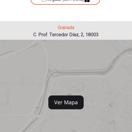
Granada
C. Prof. Tercedor Díaz, 2, 18003
Ver Mapa