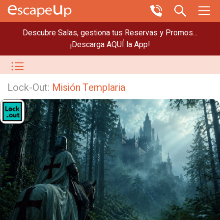
Descubre Salas, gestiona tus Reservas y Promos...
¡Descarga AQUÍ la App!
Lock-Out:
Misión Templaria