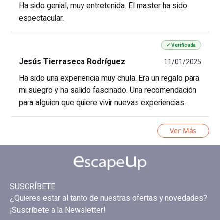
Ha sido genial, muy entretenida. El master ha sido
espectacular.
✓ Verificada
Jesús Tierraseca Rodríguez
11/01/2025
Ha sido una experiencia muy chula. Era un regalo para
mi suegro y ha salido fascinado. Una recomendación
para alguien que quiere vivir nuevas experiencias.
Ver Más
SUSCRÍBETE
¿Quieres estar al tanto de nuestras ofertas y novedades?
¡Suscríbete a la Newsletter!