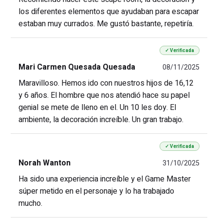
los diferentes elementos que ayudaban para escapar
estaban muy currados. Me gustó bastante, repetiría.
✓ Verificada
Mari Carmen Quesada Quesada
08/11/2025
Maravilloso. Hemos ido con nuestros hijos de 16,12
y 6 años. El hombre que nos atendió hace su papel
genial se mete de lleno en el. Un 10 les doy. El
ambiente, la decoración increíble. Un gran trabajo.
✓ Verificada
Norah Wanton
31/10/2025
Ha sido una experiencia increíble y el Game Master
súper metido en el personaje y lo ha trabajado
mucho.