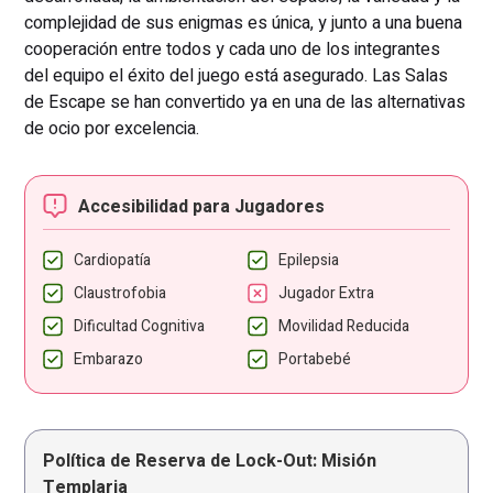
complejidad de sus enigmas es única, y junto a una buena
cooperación entre todos y cada uno de los integrantes
del equipo el éxito del juego está asegurado. Las Salas
de Escape se han convertido ya en una de las alternativas
de ocio por excelencia.
Accesibilidad para Jugadores
Cardiopatía
Epilepsia
Claustrofobia
Jugador Extra
Dificultad Cognitiva
Movilidad Reducida
Embarazo
Portabebé
Política de Reserva de Lock-Out: Misión
Templaria