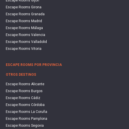
Escape Rooms Gijón
Escape Rooms Girona
Escape Rooms Granada
Escape Rooms Madrid
Escape Rooms Málaga
Escape Rooms Valencia
Escape Rooms Valladolid
Escape Rooms Vitoria
ESCAPE ROOMS POR PROVINCIA
OTROS DESTINOS
Escape Rooms Alicante
Escape Rooms Burgos
Escape Rooms Cádiz
Escape Rooms Córdoba
Escape Rooms La Coruña
Escape Rooms Pamplona
Escape Rooms Segovia