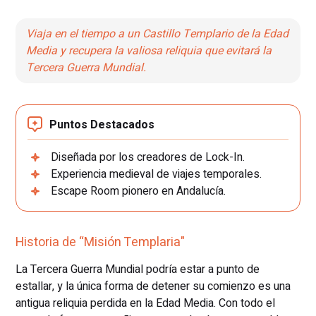
Viaja en el tiempo a un Castillo Templario de la Edad
Media y recupera la valiosa reliquia que evitará la
Tercera Guerra Mundial.
Puntos Destacados
Diseñada por los creadores de Lock-In.
Experiencia medieval de viajes temporales.
Escape Room pionero en Andalucía.
Historia de “Misión Templaria"
La Tercera Guerra Mundial podría estar a punto de
estallar, y la única forma de detener su comienzo es una
antigua reliquia perdida en la Edad Media. Con todo el