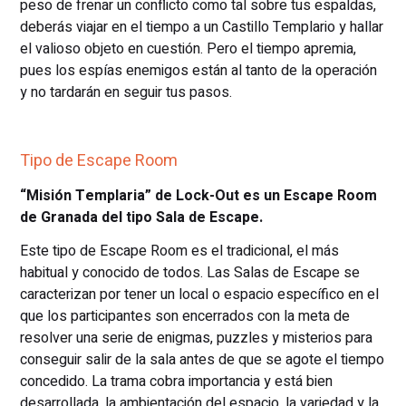
peso de frenar un conflicto como tal sobre tus espaldas,
deberás viajar en el tiempo a un Castillo Templario y hallar
el valioso objeto en cuestión. Pero el tiempo apremia,
pues los espías enemigos están al tanto de la operación
y no tardarán en seguir tus pasos.
Tipo de Escape Room
“Misión Templaria” de Lock-Out es un Escape Room
de Granada del tipo Sala de Escape.
Este tipo de Escape Room es el tradicional, el más
habitual y conocido de todos. Las Salas de Escape se
caracterizan por tener un local o espacio específico en el
que los participantes son encerrados con la meta de
resolver una serie de enigmas, puzzles y misterios para
conseguir salir de la sala antes de que se agote el tiempo
concedido. La trama cobra importancia y está bien
desarrollada, la ambientación del espacio, la variedad y la