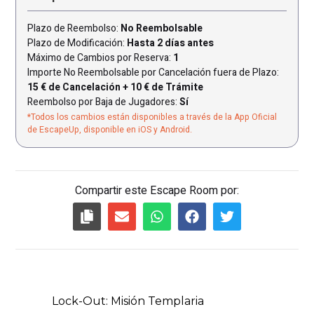
Plazo de Reembolso:
No Reembolsable
Plazo de Modificación:
Hasta 2 días antes
Máximo de Cambios por Reserva:
1
Importe No Reembolsable por Cancelación fuera de Plazo:
15 € de Cancelación + 10 € de Trámite
Reembolso por Baja de Jugadores:
Sí
*Todos los cambios están disponibles a través de la App Oficial
de EscapeUp, disponible en iOS y Android.
Compartir este Escape Room por: