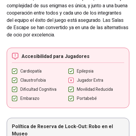
complejidad de sus enigmas es única, y junto a una buena
cooperación entre todos y cada uno de los integrantes
del equipo el éxito del juego está asegurado. Las Salas
de Escape se han convertido ya en una de las alternativas
de ocio por excelencia.
Accesibilidad para Jugadores
Cardiopatía
Epilepsia
Claustrofobia
Jugador Extra
Dificultad Cognitiva
Movilidad Reducida
Embarazo
Portabebé
Política de Reserva de Lock-Out: Robo en el
Museo