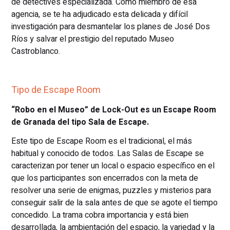
de detectives especializada. Como miembro de esa
agencia, se te ha adjudicado esta delicada y difícil
investigación para desmantelar los planes de José Dos
Ríos y salvar el prestigio del reputado Museo
Castroblanco.
Tipo de Escape Room
“Robo en el Museo” de Lock-Out es un Escape Room
de Granada del tipo Sala de Escape.
Este tipo de Escape Room es el tradicional, el más
habitual y conocido de todos. Las Salas de Escape se
caracterizan por tener un local o espacio específico en el
que los participantes son encerrados con la meta de
resolver una serie de enigmas, puzzles y misterios para
conseguir salir de la sala antes de que se agote el tiempo
concedido. La trama cobra importancia y está bien
desarrollada, la ambientación del espacio, la variedad y la