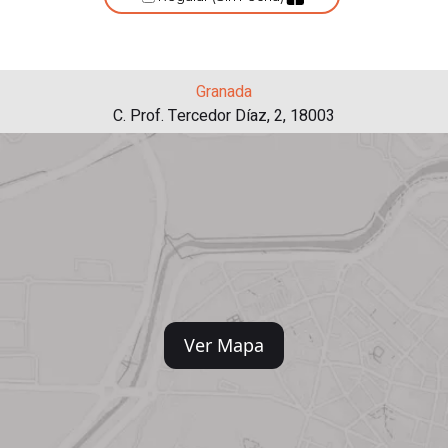
Granada
C. Prof. Tercedor Díaz, 2, 18003
Ver Mapa