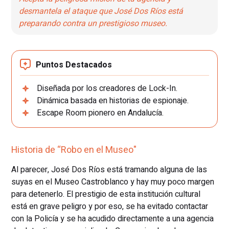
desmantela el ataque que José Dos Ríos está
preparando contra un prestigioso museo.
Puntos Destacados
Diseñada por los creadores de Lock-In.
Dinámica basada en historias de espionaje.
Escape Room pionero en Andalucía.
Historia de “Robo en el Museo"
Al parecer, José Dos Ríos está tramando alguna de las
suyas en el Museo Castroblanco y hay muy poco margen
para detenerlo. El prestigio de esta institución cultural
está en grave peligro y por eso, se ha evitado contactar
con la Policía y se ha acudido directamente a una agencia