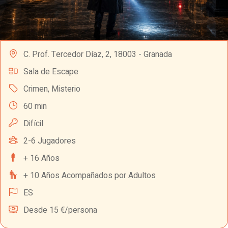
C. Prof. Tercedor Díaz, 2, 18003 - Granada
Sala de Escape
Crimen
,
Misterio
60 min
Difícil
2-6 Jugadores
+ 16 Años
+ 10 Años Acompañados por Adultos
ES
Desde 15 €/persona