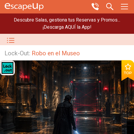
Descubre Salas, gestiona tus Reservas y Promos...
¡Descarga AQUÍ la App!
Lock-Out:
Robo en el Museo
TOP