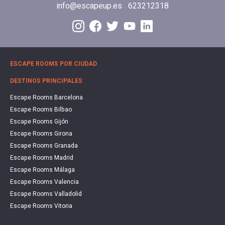
info@escapeup.es
623212318
ESCAPE ROOMS POR CIUDAD
DESTINOS PRINCIPALES
Escape Rooms Barcelona
Escape Rooms Bilbao
Escape Rooms Gijón
Escape Rooms Girona
Escape Rooms Granada
Escape Rooms Madrid
Escape Rooms Málaga
Escape Rooms Valencia
Escape Rooms Valladolid
Escape Rooms Vitoria