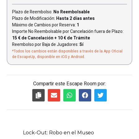
Plazo de Reembolso:
No Reembolsable
Plazo de Modificación:
Hasta 2 días antes
Máximo de Cambios por Reserva:
1
Importe No Reembolsable por Cancelación fuera de Plazo:
15 € de Cancelación + 10 € de Trámite
Reembolso por Baja de Jugadores:
Sí
*Todos los cambios están disponibles a través de la App Oficial
de EscapeUp, disponible en iOS y Android.
Compartir este Escape Room por: