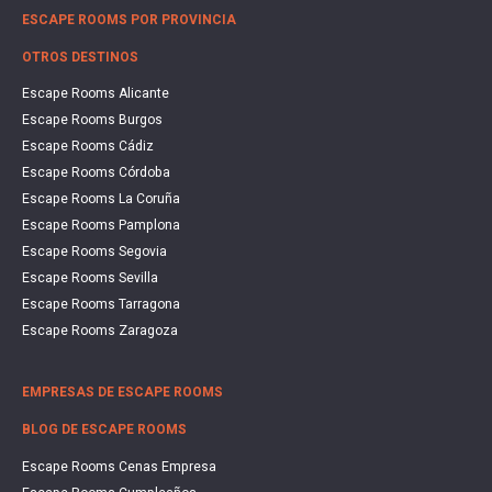
ESCAPE ROOMS POR PROVINCIA
OTROS DESTINOS
Escape Rooms Alicante
Escape Rooms Burgos
Escape Rooms Cádiz
Escape Rooms Córdoba
Escape Rooms La Coruña
Escape Rooms Pamplona
Escape Rooms Segovia
Escape Rooms Sevilla
Escape Rooms Tarragona
Escape Rooms Zaragoza
EMPRESAS DE ESCAPE ROOMS
BLOG DE ESCAPE ROOMS
Escape Rooms Cenas Empresa