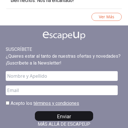
bien hechos. Nos ha encantado!
Ver Más
SUSCRÍBETE
¿Quieres estar al tanto de nuestras ofertas y novedades?
¡Suscríbete a la Newsletter!
Acepto los
términos y condiciones
Enviar
MÁS ALLÁ DE ESCAPEUP