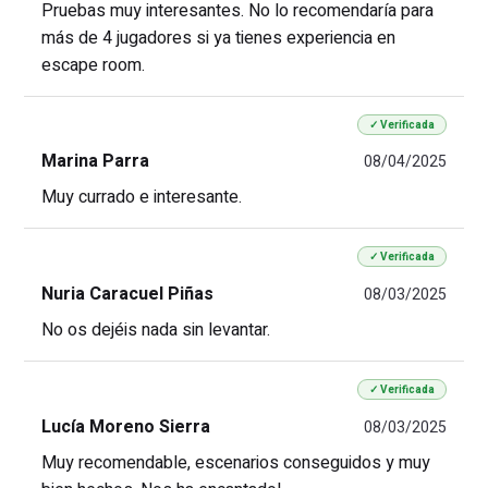
Pruebas muy interesantes. No lo recomendaría para
más de 4 jugadores si ya tienes experiencia en
escape room.
✓ Verificada
Marina Parra
08/04/2025
Muy currado e interesante.
✓ Verificada
Nuria Caracuel Piñas
08/03/2025
No os dejéis nada sin levantar.
✓ Verificada
Lucía Moreno Sierra
08/03/2025
Muy recomendable, escenarios conseguidos y muy