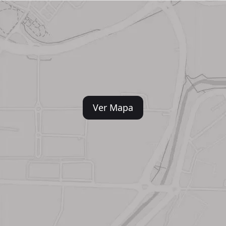
Ver Mapa