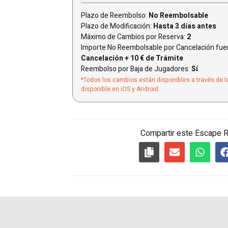
Plazo de Reembolso:
No Reembolsable
Plazo de Modificación:
Hasta 3 días antes
Máximo de Cambios por Reserva:
2
Importe No Reembolsable por Cancelación fuer
Cancelación + 10 € de Trámite
Reembolso por Baja de Jugadores:
Sí
*Todos los cambios están disponibles a través de l
disponible en iOS y Android.
Compartir este Escape 