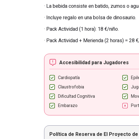
· La bebida consiste en batido, zumos o agu
· Incluye regalo en una bolsa de dinosaurio.
· Pack Actividad (1 hora): 18 €/niño.
· Pack Actividad + Merienda (2 horas) = 28 €
Accesibilidad para Jugadores
Cardiopatía
Epil
Claustrofobia
Jug
Dificultad Cognitiva
Mov
Embarazo
Por
Política de Reserva de El Proyecto de 