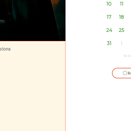
celona