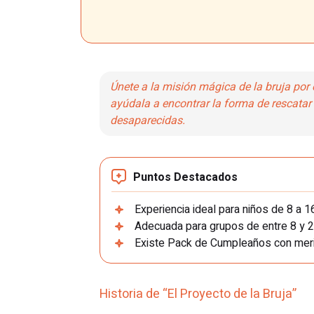
Únete a la misión mágica de la bruja por
ayúdala a encontrar la forma de rescata
desaparecidas.
Puntos Destacados
Experiencia ideal para niños de 8 a 1
Adecuada para grupos de entre 8 y 2
Existe Pack de Cumpleaños con mer
Historia de “El Proyecto de la Bruja”