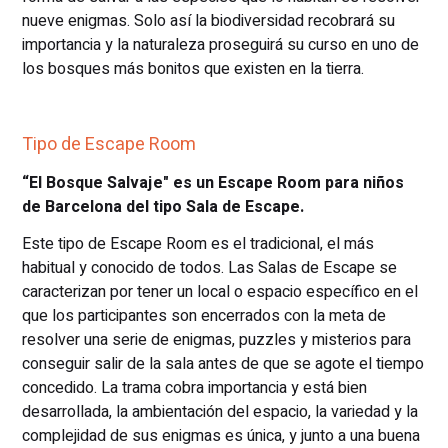
nueve enigmas. Solo así la biodiversidad recobrará su
importancia y la naturaleza proseguirá su curso en uno de
los bosques más bonitos que existen en la tierra.
Tipo de Escape Room
“El Bosque Salvaje" es un Escape Room para niños
de Barcelona del tipo Sala de Escape.
Este tipo de Escape Room es el tradicional, el más
habitual y conocido de todos. Las Salas de Escape se
caracterizan por tener un local o espacio específico en el
que los participantes son encerrados con la meta de
resolver una serie de enigmas, puzzles y misterios para
conseguir salir de la sala antes de que se agote el tiempo
concedido. La trama cobra importancia y está bien
desarrollada, la ambientación del espacio, la variedad y la
complejidad de sus enigmas es única, y junto a una buena