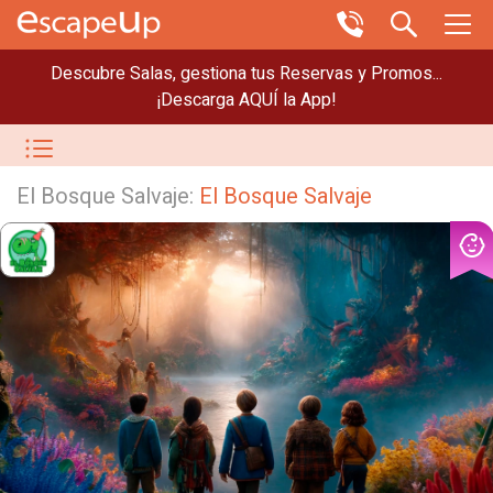
Descubre Salas, gestiona tus Reservas y Promos...
¡Descarga AQUÍ la App!
El Bosque Salvaje:
El Bosque Salvaje