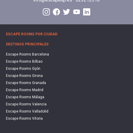
info@escapeup.es
623212318
ESCAPE ROOMS POR CIUDAD
DESTINOS PRINCIPALES
Escape Rooms Barcelona
Escape Rooms Bilbao
Escape Rooms Gijón
Escape Rooms Girona
Escape Rooms Granada
Escape Rooms Madrid
Escape Rooms Málaga
Escape Rooms Valencia
Escape Rooms Valladolid
Escape Rooms Vitoria