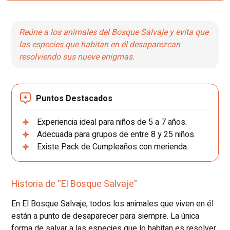
Reúne a los animales del Bosque Salvaje y evita que
las especies que habitan en él desaparezcan
resolviendo sus nueve enigmas.
Puntos Destacados
Experiencia ideal para niños de 5 a 7 años.
Adecuada para grupos de entre 8 y 25 niños.
Existe Pack de Cumpleaños con merienda.
Historia de “El Bosque Salvaje"
En El Bosque Salvaje, todos los animales que viven en él
están a punto de desaparecer para siempre. La única
forma de salvar a las especies que lo habitan es resolver