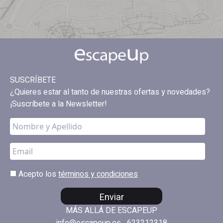
SUSCRÍBETE
¿Quieres estar al tanto de nuestras ofertas y novedades?
¡Suscríbete a la Newsletter!
Acepto los
términos y condiciones
Enviar
MÁS ALLÁ DE ESCAPEUP