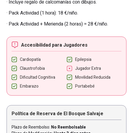
· Incluye regalo de calcomanías con dibujos.
· Pack Actividad (1 hora): 18 €/niño.
· Pack Actividad + Merienda (2 horas) = 28 €/niño.
Accesibilidad para Jugadores
Cardiopatía
Epilepsia
Claustrofobia
Jugador Extra
Dificultad Cognitiva
Movilidad Reducida
Embarazo
Portabebé
Política de Reserva de El Bosque Salvaje
Plazo de Reembolso:
No Reembolsable