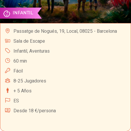
INFANTIL
Passatge de Nogués, 19, Local, 08025 - Barcelona
Sala de Escape
Infantil
,
Aventuras
60 min
Fácil
8-25 Jugadores
+ 5 Años
ES
Desde 18 €/persona