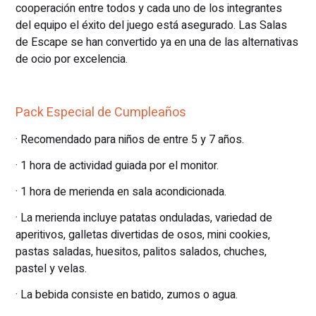
cooperación entre todos y cada uno de los integrantes
del equipo el éxito del juego está asegurado. Las Salas
de Escape se han convertido ya en una de las alternativas
de ocio por excelencia.
Pack Especial de Cumpleaños
· Recomendado para niños de entre 5 y 7 años.
· 1 hora de actividad guiada por el monitor.
· 1 hora de merienda en sala acondicionada.
· La merienda incluye patatas onduladas, variedad de
aperitivos, galletas divertidas de osos, mini cookies,
pastas saladas, huesitos, palitos salados, chuches,
pastel y velas.
· La bebida consiste en batido, zumos o agua.