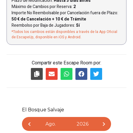
Plazo de Modificación:
Hasta 3 días antes
Máximo de Cambios por Reserva:
2
Importe No Reembolsable por Cancelación fuera de Plazo:
50 € de Cancelación + 10 € de Trámite
Reembolso por Baja de Jugadores:
Sí
*Todos los cambios están disponibles a través de la App Oficial
de EscapeUp, disponible en iOS y Android.
Compartir este Escape Room por: