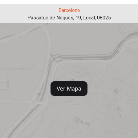
Barcelona
Passatge de Nogués, 19, Local, 08025
Ver Mapa