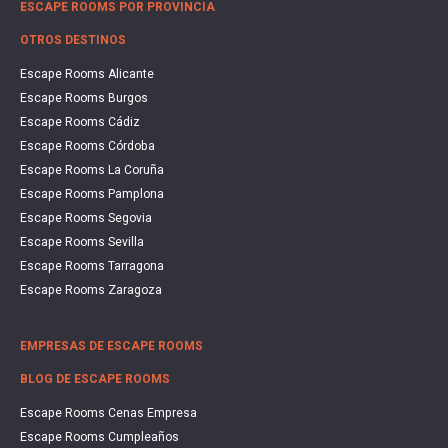
ESCAPE ROOMS POR PROVINCIA
OTROS DESTINOS
Escape Rooms Alicante
Escape Rooms Burgos
Escape Rooms Cádiz
Escape Rooms Córdoba
Escape Rooms La Coruña
Escape Rooms Pamplona
Escape Rooms Segovia
Escape Rooms Sevilla
Escape Rooms Tarragona
Escape Rooms Zaragoza
EMPRESAS DE ESCAPE ROOMS
BLOG DE ESCAPE ROOMS
Escape Rooms Cenas Empresa
Escape Rooms Cumpleaños