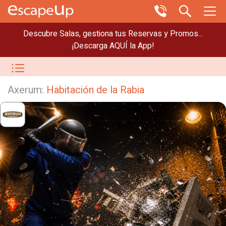
Descubre Salas, gestiona tus Reservas y Promos...
¡Descarga AQUÍ la App!
Axerum:
Habitación de la Rabia