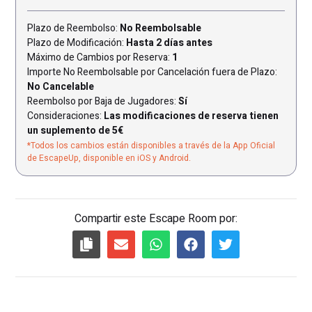
Plazo de Reembolso:
No Reembolsable
Plazo de Modificación:
Hasta 2 días antes
Máximo de Cambios por Reserva:
1
Importe No Reembolsable por Cancelación fuera de Plazo:
No Cancelable
Reembolso por Baja de Jugadores:
Sí
Consideraciones:
Las modificaciones de reserva tienen
un suplemento de 5€
*Todos los cambios están disponibles a través de la App Oficial
de EscapeUp, disponible en iOS y Android.
Compartir este Escape Room por: