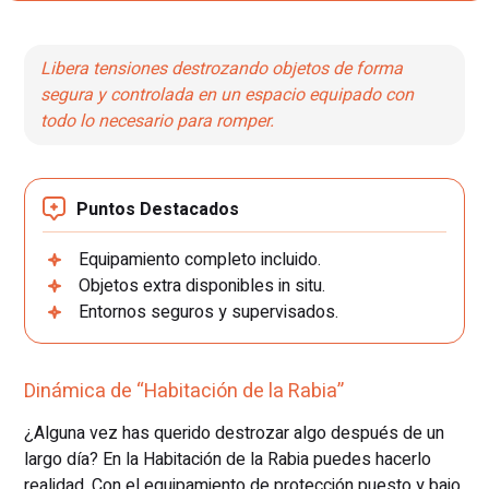
Libera tensiones destrozando objetos de forma
segura y controlada en un espacio equipado con
todo lo necesario para romper.
Puntos Destacados
Equipamiento completo incluido.
Objetos extra disponibles in situ.
Entornos seguros y supervisados.
Dinámica de “Habitación de la Rabia”
¿Alguna vez has querido destrozar algo después de un
largo día? En la Habitación de la Rabia puedes hacerlo
realidad. Con el equipamiento de protección puesto y bajo