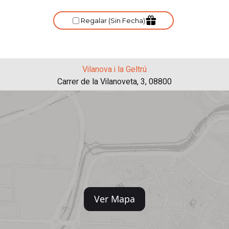
Vilanova i la Geltrú
Carrer de la Vilanoveta, 3, 08800
Ver Mapa