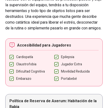
la supervisión del equipo, tendrás a tu disposición
herramientas y todo tipo de objetos listos para ser
destruidos. Una experiencia que mucha gente describe
como catártica: ideal para liberar el estrés, desconectar
de la rutina o simplemente pasarlo en grande con amigos.
Accesibilidad para Jugadores
Cardiopatía
Epilepsia
Claustrofobia
Jugador Extra
Dificultad Cognitiva
Movilidad Reducida
Embarazo
Portabebé
Política de Reserva de Axerum: Habitación de la
Rabia