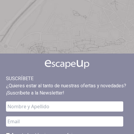
SUSCRÍBETE
¿Quieres estar al tanto de nuestras ofertas y novedades?
¡Suscríbete a la Newsletter!