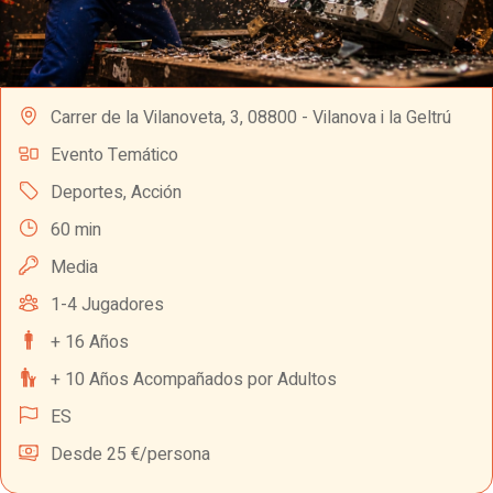
Carrer de la Vilanoveta, 3, 08800 - Vilanova i la Geltrú
Evento Temático
Deportes
,
Acción
60 min
Media
1-4 Jugadores
+ 16 Años
+ 10 Años Acompañados por Adultos
ES
Desde 25 €/persona