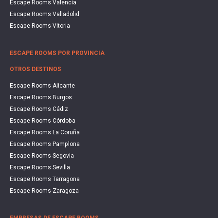
Escape Rooms Valencia
Escape Rooms Valladolid
Escape Rooms Vitoria
ESCAPE ROOMS POR PROVINCIA
OTROS DESTINOS
Escape Rooms Alicante
Escape Rooms Burgos
Escape Rooms Cádiz
Escape Rooms Córdoba
Escape Rooms La Coruña
Escape Rooms Pamplona
Escape Rooms Segovia
Escape Rooms Sevilla
Escape Rooms Tarragona
Escape Rooms Zaragoza
EMPRESAS DE ESCAPE ROOMS