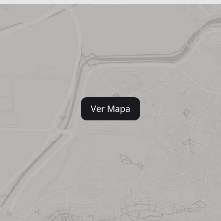
Ver Mapa