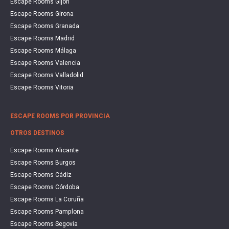
Escape Rooms Gijón
Escape Rooms Girona
Escape Rooms Granada
Escape Rooms Madrid
Escape Rooms Málaga
Escape Rooms Valencia
Escape Rooms Valladolid
Escape Rooms Vitoria
ESCAPE ROOMS POR PROVINCIA
OTROS DESTINOS
Escape Rooms Alicante
Escape Rooms Burgos
Escape Rooms Cádiz
Escape Rooms Córdoba
Escape Rooms La Coruña
Escape Rooms Pamplona
Escape Rooms Segovia