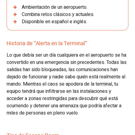
Ambientación de un aeropuerto.
Combina retos clásicos y actuales.
Disponible en español e inglés.
Historia de “Alerta en la Terminal”
Lo que debía ser un día cualquiera en el aeropuerto se ha
convertido en una emergencia sin precedentes. Todas las
salidas han sido bloqueadas, las comunicaciones han
dejado de funcionar y nadie sabe quién está realmente al
mando. Mientras el caos se apodera de la terminal, tu
equipo tendrá que infiltrarse en las instalaciones y
acceder a zonas restringidas para descubrir qué está
ocurriendo y detener una amenaza que podría afectar a
miles de personas en pleno vuelo.