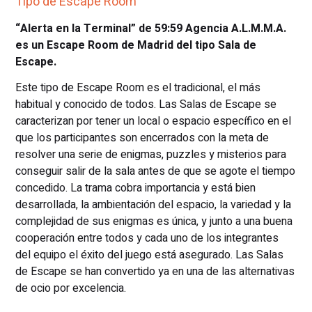
Tipo de Escape Room
“Alerta en la Terminal” de 59:59 Agencia A.L.M.M.A.
es un Escape Room de Madrid del tipo Sala de
Escape.
Este tipo de Escape Room es el tradicional, el más
habitual y conocido de todos. Las Salas de Escape se
caracterizan por tener un local o espacio específico en el
que los participantes son encerrados con la meta de
resolver una serie de enigmas, puzzles y misterios para
conseguir salir de la sala antes de que se agote el tiempo
concedido. La trama cobra importancia y está bien
desarrollada, la ambientación del espacio, la variedad y la
complejidad de sus enigmas es única, y junto a una buena
cooperación entre todos y cada uno de los integrantes
del equipo el éxito del juego está asegurado. Las Salas
de Escape se han convertido ya en una de las alternativas
de ocio por excelencia.