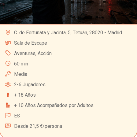
C. de Fortunata y Jacinta, 5, Tetuán, 28020 - Madrid
Sala de Escape
Aventuras
,
Acción
60 min
Media
2-6 Jugadores
+ 18 Años
+ 10 Años Acompañados por Adultos
ES
Desde 21,5 €/persona