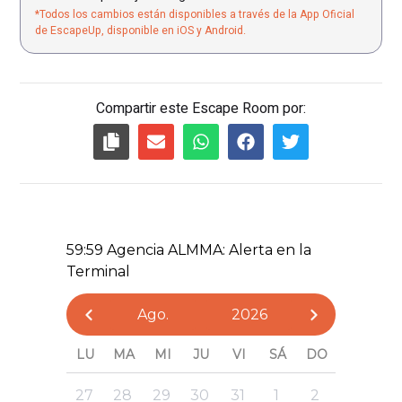
*Todos los cambios están disponibles a través de la App Oficial
de EscapeUp, disponible en iOS y Android.
Compartir este Escape Room por: