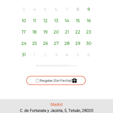
Madrid
C. de Fortunata y Jacinta, 5, Tetuán, 28020