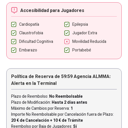
Accesibilidad para Jugadores
Cardiopatía
Epilepsia
Claustrofobia
Jugador Extra
Dificultad Cognitiva
Movilidad Reducida
Embarazo
Portabebé
Política de Reserva de 59:59 Agencia ALMMA:
Alerta en la Terminal
Plazo de Reembolso:
No Reembolsable
Plazo de Modificación:
Hasta 2 días antes
Máximo de Cambios por Reserva:
1
Importe No Reembolsable por Cancelación fuera de Plazo:
20 € de Cancelación + 10 € de Trámite
Reembolso por Baja de Jugadores:
Sí