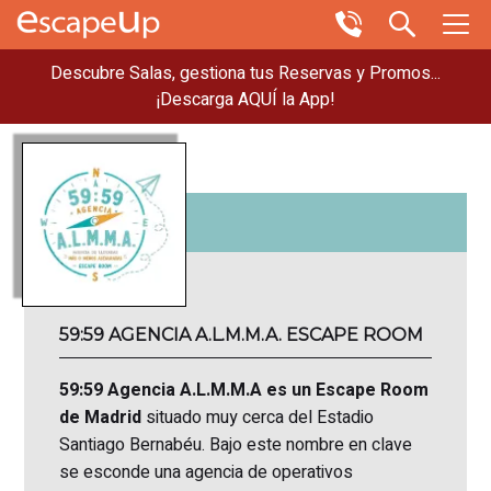
Descubre Salas, gestiona tus Reservas y Promos...
¡Descarga AQUÍ la App!
59:59 AGENCIA A.L.M.M.A. ESCAPE ROOM
59:59 Agencia A.L.M.M.A es un Escape Room
de Madrid
situado muy cerca del Estadio
Santiago Bernabéu. Bajo este nombre en clave
se esconde una agencia de operativos