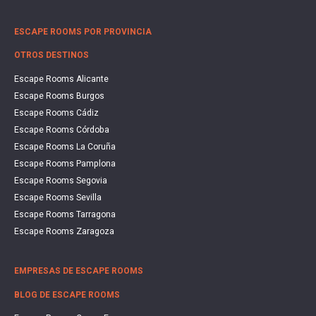
ESCAPE ROOMS POR PROVINCIA
OTROS DESTINOS
Escape Rooms Alicante
Escape Rooms Burgos
Escape Rooms Cádiz
Escape Rooms Córdoba
Escape Rooms La Coruña
Escape Rooms Pamplona
Escape Rooms Segovia
Escape Rooms Sevilla
Escape Rooms Tarragona
Escape Rooms Zaragoza
EMPRESAS DE ESCAPE ROOMS
BLOG DE ESCAPE ROOMS