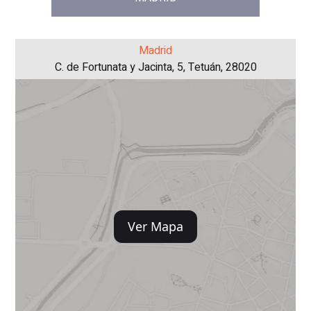
Madrid
C. de Fortunata y Jacinta, 5, Tetuán, 28020
Ver Mapa