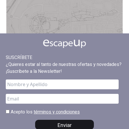
SUSCRÍBETE
¿Quieres estar al tanto de nuestras ofertas y novedades?
¡Suscríbete a la Newsletter!
Acepto los
términos y condiciones
Enviar