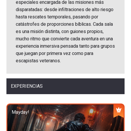
especiales encargada de las misiones más
disparatadas: desde infiltraciones de alto riesgo
hasta rescates temporales, pasando por
catástrofes de proporciones bíblicas. Cada sala
es una misión distinta, con guiones propios,
mucho ritmo que convierte cada aventura en una
experiencia inmersiva pensada tanto para grupos
que juegan por primera vez como para
escapistas veteranos.
EXPERIENCIAS
Mayday!