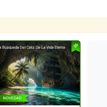
a Búsqueda Del Cáliz De La Vida Eterna
NOVEDAD