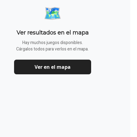
🗺️
Ver resultados en el mapa
Hay muchos juegos disponibles.
Cárgalos todos para verlos en el mapa.
Ver en el mapa