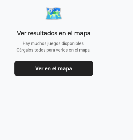
🗺️
Ver resultados en el mapa
Hay muchos juegos disponibles.
Cárgalos todos para verlos en el mapa.
Ver en el mapa