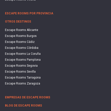
ESCAPE ROOMS POR PROVINCIA
OTROS DESTINOS
Escape Rooms Alicante
Escape Rooms Burgos
Escape Rooms Cádiz
Escape Rooms Córdoba
Escape Rooms La Coruña
Escape Rooms Pamplona
Escape Rooms Segovia
Escape Rooms Sevilla
Escape Rooms Tarragona
Escape Rooms Zaragoza
EMPRESAS DE ESCAPE ROOMS
BLOG DE ESCAPE ROOMS