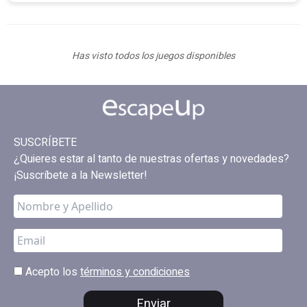
Has visto todos los juegos disponibles
SUSCRÍBETE
¿Quieres estar al tanto de nuestras ofertas y novedades?
¡Suscríbete a la Newsletter!
Acepto los
términos y condiciones
Enviar