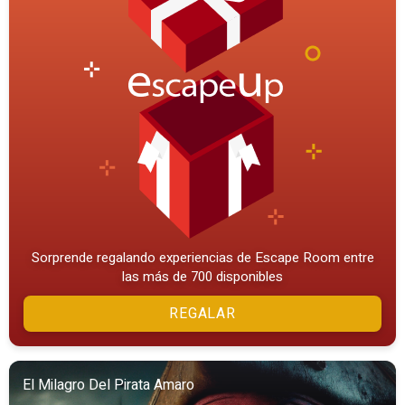
Sorprende regalando experiencias de Escape Room entre
las más de 700 disponibles
REGALAR
El Milagro Del Pirata Amaro