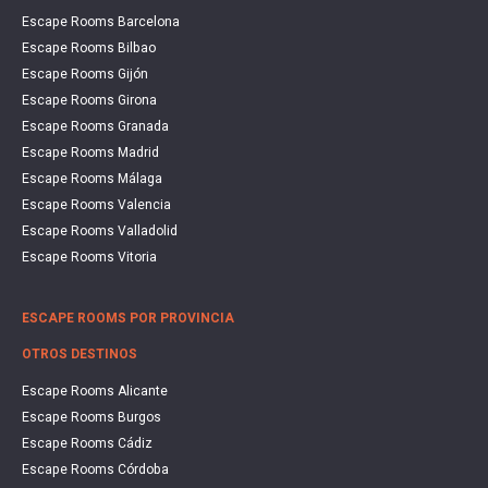
Escape Rooms Barcelona
Escape Rooms Bilbao
Escape Rooms Gijón
Escape Rooms Girona
Escape Rooms Granada
Escape Rooms Madrid
Escape Rooms Málaga
Escape Rooms Valencia
Escape Rooms Valladolid
Escape Rooms Vitoria
ESCAPE ROOMS POR PROVINCIA
OTROS DESTINOS
Escape Rooms Alicante
Escape Rooms Burgos
Escape Rooms Cádiz
Escape Rooms Córdoba