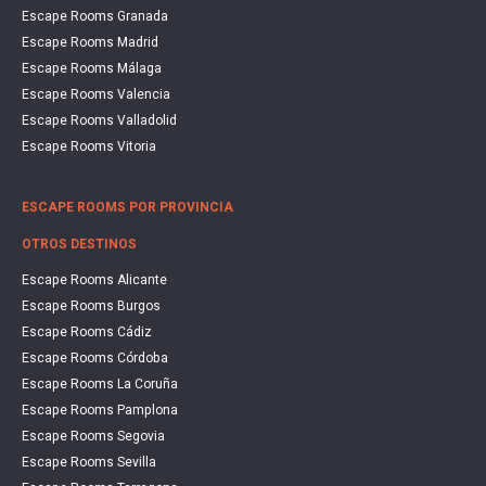
Escape Rooms Granada
Escape Rooms Madrid
Escape Rooms Málaga
Escape Rooms Valencia
Escape Rooms Valladolid
Escape Rooms Vitoria
ESCAPE ROOMS POR PROVINCIA
OTROS DESTINOS
Escape Rooms Alicante
Escape Rooms Burgos
Escape Rooms Cádiz
Escape Rooms Córdoba
Escape Rooms La Coruña
Escape Rooms Pamplona
Escape Rooms Segovia
Escape Rooms Sevilla