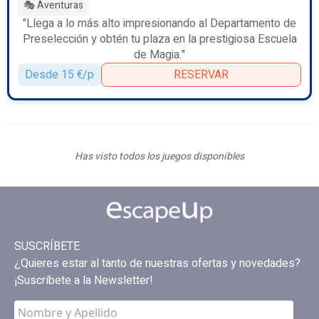
🎭 Aventuras
"Llega a lo más alto impresionando al Departamento de
Preselección y obtén tu plaza en la prestigiosa Escuela
de Magia."
Desde 15 €/p
RESERVAR
Has visto todos los juegos disponibles
SUSCRÍBETE
¿Quieres estar al tanto de nuestras ofertas y novedades?
¡Suscríbete a la Newsletter!