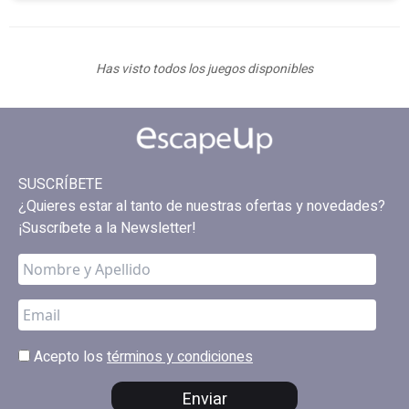
Has visto todos los juegos disponibles
SUSCRÍBETE
¿Quieres estar al tanto de nuestras ofertas y novedades?
¡Suscríbete a la Newsletter!
Acepto los
términos y condiciones
Enviar