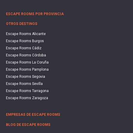
ESCAPE ROOMS POR PROVINCIA
OTROS DESTINOS
Escape Rooms Alicante
Escape Rooms Burgos
Escape Rooms Cádiz
Escape Rooms Córdoba
Escape Rooms La Coruña
Escape Rooms Pamplona
Escape Rooms Segovia
Escape Rooms Sevilla
Escape Rooms Tarragona
Escape Rooms Zaragoza
EMPRESAS DE ESCAPE ROOMS
BLOG DE ESCAPE ROOMS