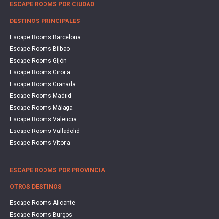
ESCAPE ROOMS POR CIUDAD
DESTINOS PRINCIPALES
Escape Rooms Barcelona
Escape Rooms Bilbao
Escape Rooms Gijón
Escape Rooms Girona
Escape Rooms Granada
Escape Rooms Madrid
Escape Rooms Málaga
Escape Rooms Valencia
Escape Rooms Valladolid
Escape Rooms Vitoria
ESCAPE ROOMS POR PROVINCIA
OTROS DESTINOS
Escape Rooms Alicante
Escape Rooms Burgos