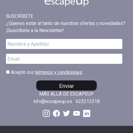
SUSCRÍBETE
¿Quieres estar al tanto de nuestras ofertas y novedades?
¡Suscríbete a la Newsletter!
Acepto los
términos y condiciones
Enviar
MÁS ALLÁ DE ESCAPEUP
info@escapeup.es
623212318