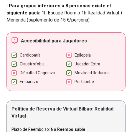
· Para grupos inferiores a 8 personas existe el
siguiente pack:
1h Escape Room o 1h Realidad Virtual +
Merienda (suplemento de 15 €/persona).
Accesibilidad para Jugadores
Cardiopatía
Epilepsia
Claustrofobia
Jugador Extra
Dificultad Cognitiva
Movilidad Reducida
Embarazo
Portabebé
Política de Reserva de Virtual Bilbao: Realidad
Virtual
Plazo de Reembolso:
No Reembolsable