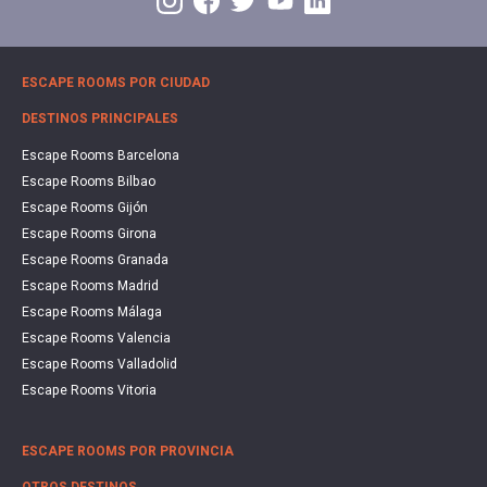
ESCAPE ROOMS POR CIUDAD
DESTINOS PRINCIPALES
Escape Rooms Barcelona
Escape Rooms Bilbao
Escape Rooms Gijón
Escape Rooms Girona
Escape Rooms Granada
Escape Rooms Madrid
Escape Rooms Málaga
Escape Rooms Valencia
Escape Rooms Valladolid
Escape Rooms Vitoria
ESCAPE ROOMS POR PROVINCIA