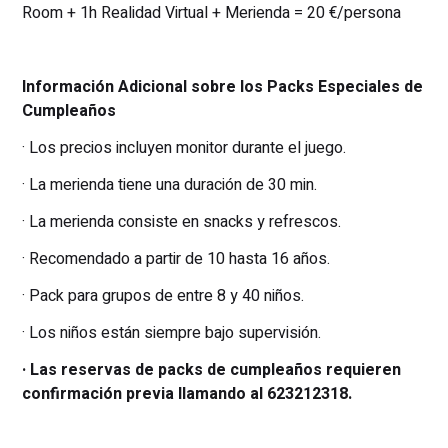
Room + 1h Realidad Virtual + Merienda = 20 €/persona
Información Adicional sobre los Packs Especiales de
Cumpleaños
· Los precios incluyen monitor durante el juego.
· La merienda tiene una duración de 30 min.
· La merienda consiste en snacks y refrescos.
· Recomendado a partir de 10 hasta 16 años.
· Pack para grupos de entre 8 y 40 niños.
· Los niños están siempre bajo supervisión.
· Las reservas de packs de cumpleaños requieren
confirmación previa llamando al 623212318.