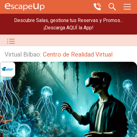
Descubre Salas, gestiona tus Reservas y Promos...
¡Descarga AQUÍ la App!
Virtual Bilbao:
Centro de Realidad Virtual