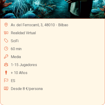
Av. del Ferrocarril, 3, 48010 - Bilbao
Realidad Virtual
SciFi
60 min
Media
1-15 Jugadores
+ 10 Años
ES
Desde 8 €/persona