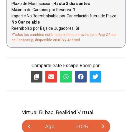
Plazo de Modificación:
Hasta 3 días antes
Máximo de Cambios por Reserva:
1
Importe No Reembolsable por Cancelación fuera de Plazo:
No Cancelable
Reembolso por Baja de Jugadores:
Sí
*Todos los cambios están disponibles a través de la App Oficial
de EscapeUp, disponible en iOS y Android.
Compartir este Escape Room por: