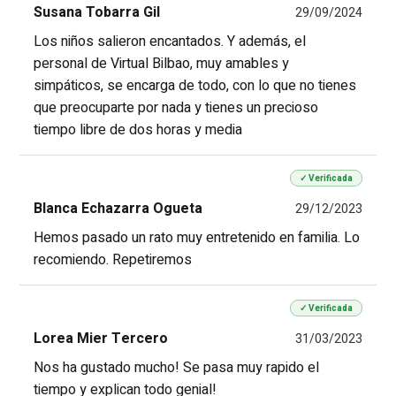
Susana Tobarra Gil
29/09/2024
Los niños salieron encantados. Y además, el
personal de Virtual Bilbao, muy amables y
simpáticos, se encarga de todo, con lo que no tienes
que preocuparte por nada y tienes un precioso
tiempo libre de dos horas y media
✓ Verificada
Blanca Echazarra Ogueta
29/12/2023
Hemos pasado un rato muy entretenido en familia. Lo
recomiendo. Repetiremos
✓ Verificada
Lorea Mier Tercero
31/03/2023
Nos ha gustado mucho! Se pasa muy rapido el
tiempo y explican todo genial!