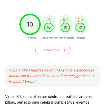
10
10
10
10
7 Reseñas
Game Master
Ambientación
Pruebas
Ver Reseñas
(7)
Viaja a otros lugares del mundo y vive experiencias
únicas sin moverte de las instalaciones, gracias a la
Realidad Virtual.
Virtual Bilbao es el primer centro de realidad virtual de
bilbao, perfecto para celebrar cumpleaños, eventos,