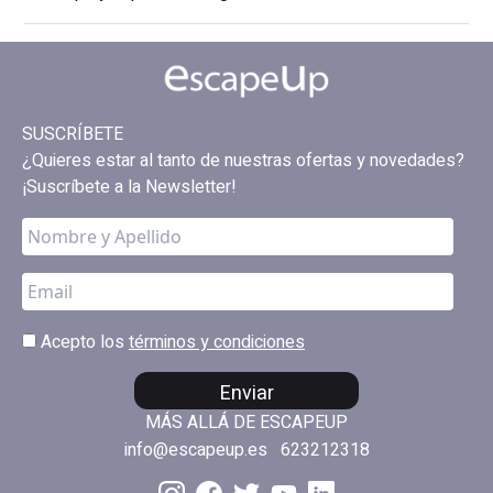
SUSCRÍBETE
¿Quieres estar al tanto de nuestras ofertas y novedades?
¡Suscríbete a la Newsletter!
Acepto los
términos y condiciones
Enviar
MÁS ALLÁ DE ESCAPEUP
info@escapeup.es
623212318