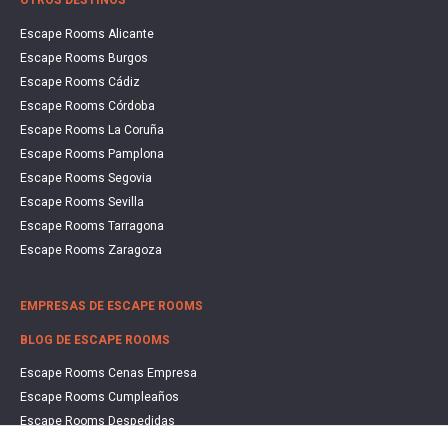
OTROS DESTINOS
Escape Rooms Alicante
Escape Rooms Burgos
Escape Rooms Cádiz
Escape Rooms Córdoba
Escape Rooms La Coruña
Escape Rooms Pamplona
Escape Rooms Segovia
Escape Rooms Sevilla
Escape Rooms Tarragona
Escape Rooms Zaragoza
EMPRESAS DE ESCAPE ROOMS
BLOG DE ESCAPE ROOMS
Escape Rooms Cenas Empresa
Escape Rooms Cumpleaños
Escape Rooms Despedidas
Escape Rooms Educación