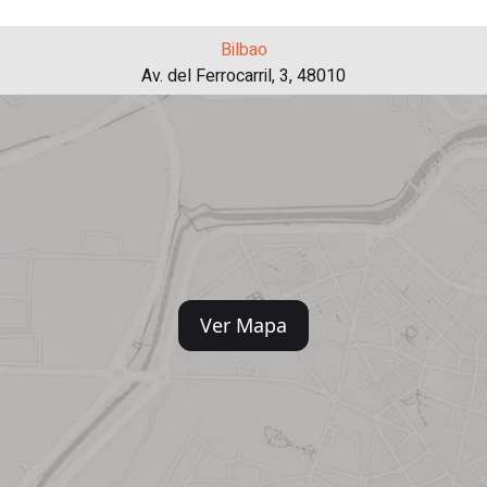
Bilbao
Av. del Ferrocarril, 3, 48010
Ver Mapa