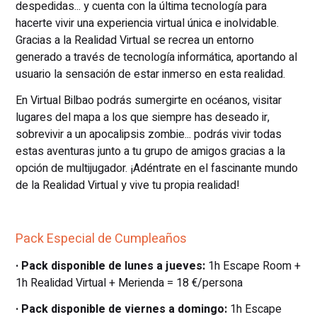
despedidas... y cuenta con la última tecnología para
hacerte vivir una experiencia virtual única e inolvidable.
Gracias a la Realidad Virtual se recrea un entorno
generado a través de tecnología informática, aportando al
usuario la sensación de estar inmerso en esta realidad.
En Virtual Bilbao podrás sumergirte en océanos, visitar
lugares del mapa a los que siempre has deseado ir,
sobrevivir a un apocalipsis zombie... podrás vivir todas
estas aventuras junto a tu grupo de amigos gracias a la
opción de multijugador. ¡Adéntrate en el fascinante mundo
de la Realidad Virtual y vive tu propia realidad!
Pack Especial de Cumpleaños
· Pack disponible de lunes a jueves:
1h Escape Room +
1h Realidad Virtual + Merienda = 18 €/persona
· Pack disponible de viernes a domingo:
1h Escape