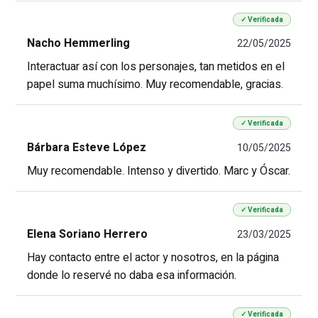
✓ Verificada
Nacho Hemmerling
22/05/2025
Interactuar así con los personajes, tan metidos en el
papel suma muchísimo. Muy recomendable, gracias.
✓ Verificada
Bárbara Esteve López
10/05/2025
Muy recomendable. Intenso y divertido. Marc y Óscar.
✓ Verificada
Elena Soriano Herrero
23/03/2025
Hay contacto entre el actor y nosotros, en la página
donde lo reservé no daba esa información.
✓ Verificada