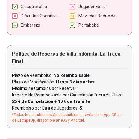
Claustrofobia
Jugador Extra
Dificultad Cognitiva
Movilidad Reducida
Embarazo
Portabebé
Política de Reserva de Villa Indómita: La Traca
Final
Plazo de Reembolso:
No Reembolsable
Plazo de Modificación:
Hasta 3 días antes
Máximo de Cambios por Reserva:
1
Importe No Reembolsable por Cancelación fuera de Plazo:
25 € de Cancelación + 10 € de Trámite
Reembolso por Baja de Jugadores:
Sí
*Todos los cambios están disponibles a través de la App Oficial
de EscapeUp, disponible en iOS y Android.