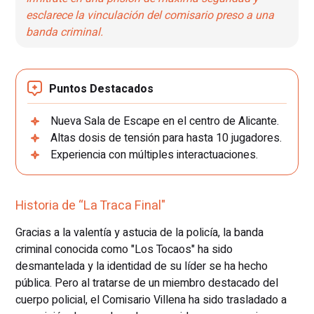
esclarece la vinculación del comisario preso a una
banda criminal.
Puntos Destacados
Nueva Sala de Escape en el centro de Alicante.
Altas dosis de tensión para hasta 10 jugadores.
Experiencia con múltiples interactuaciones.
Historia de “La Traca Final"
Gracias a la valentía y astucia de la policía, la banda
criminal conocida como "Los Tocaos" ha sido
desmantelada y la identidad de su líder se ha hecho
pública. Pero al tratarse de un miembro destacado del
cuerpo policial, el Comisario Villena ha sido trasladado a