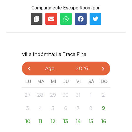
Compartir este Escape Room por: