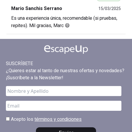
Mario Sanchis Serrano
15/03/2025
Es una experiencia única, recomendable (si pruebas,
repites). Mil gracias, Marc 😄
SUSCRÍBETE
¿Quieres estar al tanto de nuestras ofertas y novedades?
¡Suscríbete a la Newsletter!
Acepto los
términos y condiciones