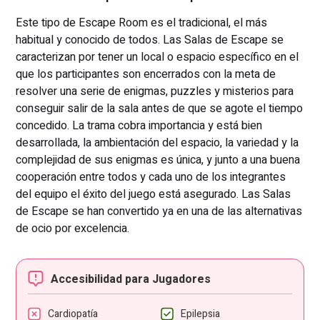
Este tipo de Escape Room es el tradicional, el más
habitual y conocido de todos. Las Salas de Escape se
caracterizan por tener un local o espacio específico en el
que los participantes son encerrados con la meta de
resolver una serie de enigmas, puzzles y misterios para
conseguir salir de la sala antes de que se agote el tiempo
concedido. La trama cobra importancia y está bien
desarrollada, la ambientación del espacio, la variedad y la
complejidad de sus enigmas es única, y junto a una buena
cooperación entre todos y cada uno de los integrantes
del equipo el éxito del juego está asegurado. Las Salas
de Escape se han convertido ya en una de las alternativas
de ocio por excelencia.
Accesibilidad para Jugadores
Cardiopatía
Epilepsia