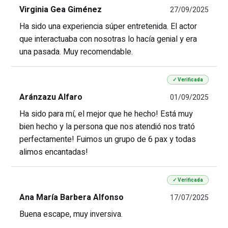
Virginia Gea Giménez
27/09/2025
Ha sido una experiencia súper entretenida. El actor
que interactuaba con nosotras lo hacía genial y era
una pasada. Muy recomendable.
✓ Verificada
Aránzazu Alfaro
01/09/2025
Ha sido para mí, el mejor que he hecho! Está muy
bien hecho y la persona que nos atendió nos trató
perfectamente! Fuimos un grupo de 6 pax y todas
alimos encantadas!
✓ Verificada
Ana María Barbera Alfonso
17/07/2025
Buena escape, muy inversiva.