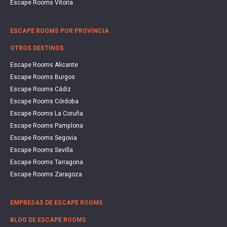
Escape Rooms Vitoria
ESCAPE ROOMS POR PROVINCIA
OTROS DESTINOS
Escape Rooms Alicante
Escape Rooms Burgos
Escape Rooms Cádiz
Escape Rooms Córdoba
Escape Rooms La Coruña
Escape Rooms Pamplona
Escape Rooms Segovia
Escape Rooms Sevilla
Escape Rooms Tarragona
Escape Rooms Zaragoza
EMPRESAS DE ESCAPE ROOMS
BLOG DE ESCAPE ROOMS