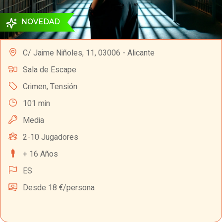
NOVEDAD
C/ Jaime Niñoles, 11, 03006 - Alicante
Sala de Escape
Crimen
,
Tensión
101 min
Media
2-10 Jugadores
+ 16 Años
ES
Desde 18 €/persona