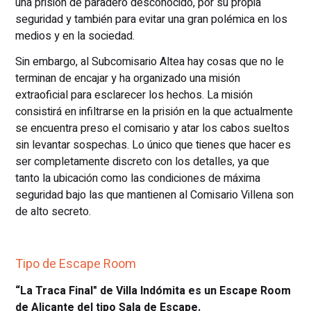
una prisión de paradero desconocido, por su propia
seguridad y también para evitar una gran polémica en los
medios y en la sociedad.
Sin embargo, al Subcomisario Altea hay cosas que no le
terminan de encajar y ha organizado una misión
extraoficial para esclarecer los hechos. La misión
consistirá en infiltrarse en la prisión en la que actualmente
se encuentra preso el comisario y atar los cabos sueltos
sin levantar sospechas. Lo único que tienes que hacer es
ser completamente discreto con los detalles, ya que
tanto la ubicación como las condiciones de máxima
seguridad bajo las que mantienen al Comisario Villena son
de alto secreto.
Tipo de Escape Room
“La Traca Final" de Villa Indómita es un Escape Room
de Alicante del tipo Sala de Escape.