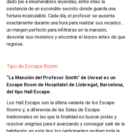
dado pie a innumerables leyendas, entre ellas la
existencia de un escondite secreto donde guarda una
fortuna incalculable. Cada día, el profesor se ausenta
exactamente durante una hora para realizar sus recados…
un margen perfecto para infiltrarse en la mansión,
desvelar sus misterios y encontrar el tesoro antes de que
regrese.
Tipo de Escape Room
“La Mansión del Profesor Smith" de Unreal es un
Escape Room de Hospitalet de Llobregat, Barcelona,
del tipo Hall Escape.
Los Hall Escape son la última variante de los Escape
Rooms y, a diferencia de las Salas de Escape
tradicionales en las que la finalidad es buscar pistas y
resolver enigmas para ir avanzando y conseguir salir de la
habitación, en este tipo los participantes reciben toda la