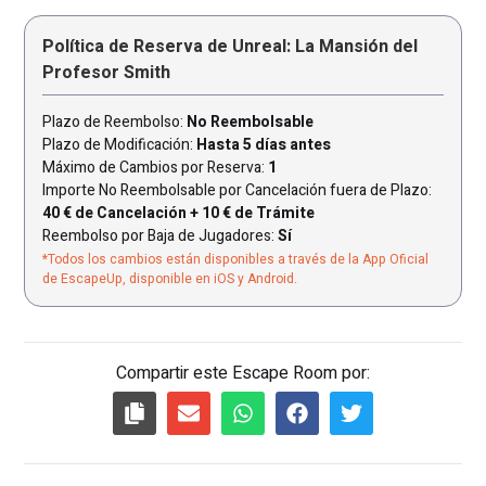
Política de Reserva de Unreal: La Mansión del
Profesor Smith
Plazo de Reembolso:
No Reembolsable
Plazo de Modificación:
Hasta 5 días antes
Máximo de Cambios por Reserva:
1
Importe No Reembolsable por Cancelación fuera de Plazo:
40 € de Cancelación + 10 € de Trámite
Reembolso por Baja de Jugadores:
Sí
*Todos los cambios están disponibles a través de la App Oficial
de EscapeUp, disponible en iOS y Android.
Compartir este Escape Room por: