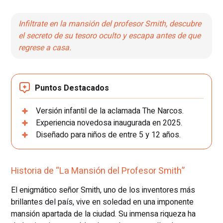
Infiltrate en la mansión del profesor Smith, descubre
el secreto de su tesoro oculto y escapa antes de que
regrese a casa.
Puntos Destacados
Versión infantil de la aclamada The Narcos.
Experiencia novedosa inaugurada en 2025.
Diseñado para niños de entre 5 y 12 años.
Historia de “La Mansión del Profesor Smith”
El enigmático señor Smith, uno de los inventores más
brillantes del país, vive en soledad en una imponente
mansión apartada de la ciudad. Su inmensa riqueza ha