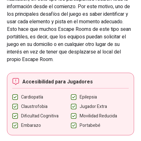
información desde el comienzo. Por este motivo, uno de
los principales desafíos del juego es saber identificar y
usar cada elemento y pista en el momento adecuado.
Esto hace que muchos Escape Rooms de este tipo sean
portátiles, es decir, que los equipos puedan solicitar el
juego en su domicilio o en cualquier otro lugar de su
interés en vez de tener que desplazarse al local del
propio Escape Room.
Accesibilidad para Jugadores
Cardiopatía
Epilepsia
Claustrofobia
Jugador Extra
Dificultad Cognitiva
Movilidad Reducida
Embarazo
Portabebé