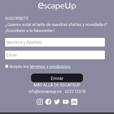
SUSCRÍBETE
¿Quieres estar al tanto de nuestras ofertas y novedades?
¡Suscríbete a la Newsletter!
Acepto los
términos y condiciones
Enviar
MÁS ALLÁ DE ESCAPEUP
info@escapeup.es
623212318