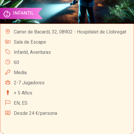
INFANTIL
Carrer de Bacardí, 32, 08902 - Hospitalet de Llobregat
Sala de Escape
Infantil
,
Aventuras
60
Media
2-7 Jugadores
+ 5 Años
EN,
ES
Desde 24 €/persona