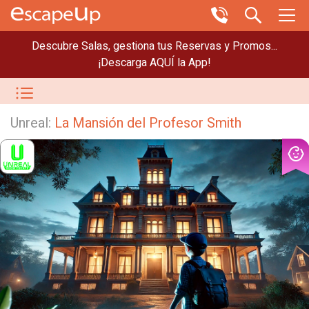
Descubre Salas, gestiona tus Reservas y Promos...
¡Descarga AQUÍ la App!
Unreal:
La Mansión del Profesor Smith