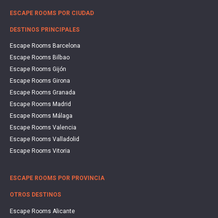
ESCAPE ROOMS POR CIUDAD
DESTINOS PRINCIPALES
Escape Rooms Barcelona
Escape Rooms Bilbao
Escape Rooms Gijón
Escape Rooms Girona
Escape Rooms Granada
Escape Rooms Madrid
Escape Rooms Málaga
Escape Rooms Valencia
Escape Rooms Valladolid
Escape Rooms Vitoria
ESCAPE ROOMS POR PROVINCIA
OTROS DESTINOS
Escape Rooms Alicante