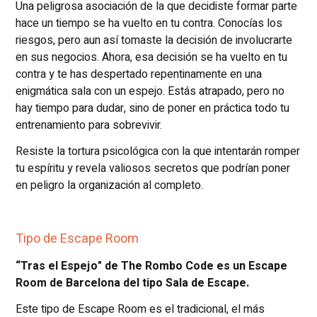
Una peligrosa asociación de la que decidiste formar parte
hace un tiempo se ha vuelto en tu contra. Conocías los
riesgos, pero aun así tomaste la decisión de involucrarte
en sus negocios. Ahora, esa decisión se ha vuelto en tu
contra y te has despertado repentinamente en una
enigmática sala con un espejo. Estás atrapado, pero no
hay tiempo para dudar, sino de poner en práctica todo tu
entrenamiento para sobrevivir.
Resiste la tortura psicológica con la que intentarán romper
tu espíritu y revela valiosos secretos que podrían poner
en peligro la organización al completo.
Tipo de Escape Room
“Tras el Espejo" de The Rombo Code es un Escape
Room de Barcelona del tipo Sala de Escape.
Este tipo de Escape Room es el tradicional, el más