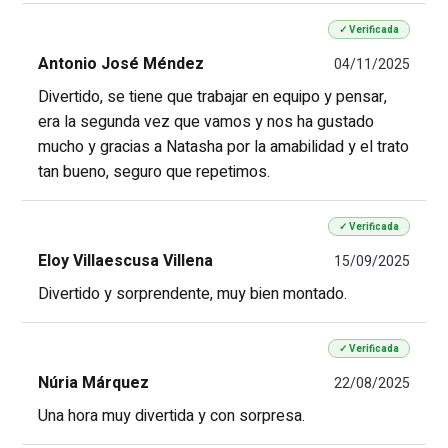
✓ Verificada
Antonio José Méndez
04/11/2025
Divertido, se tiene que trabajar en equipo y pensar,
era la segunda vez que vamos y nos ha gustado
mucho y gracias a Natasha por la amabilidad y el trato
tan bueno, seguro que repetimos.
✓ Verificada
Eloy Villaescusa Villena
15/09/2025
Divertido y sorprendente, muy bien montado.
✓ Verificada
Núria Márquez
22/08/2025
Una hora muy divertida y con sorpresa.