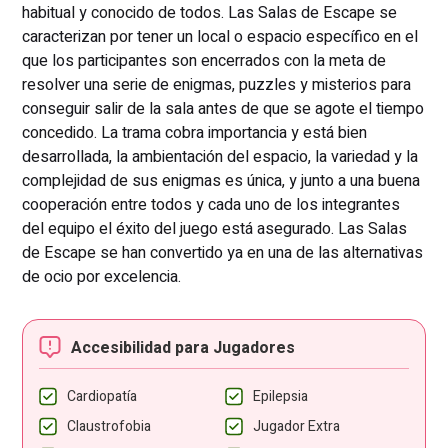
habitual y conocido de todos. Las Salas de Escape se
caracterizan por tener un local o espacio específico en el
que los participantes son encerrados con la meta de
resolver una serie de enigmas, puzzles y misterios para
conseguir salir de la sala antes de que se agote el tiempo
concedido. La trama cobra importancia y está bien
desarrollada, la ambientación del espacio, la variedad y la
complejidad de sus enigmas es única, y junto a una buena
cooperación entre todos y cada uno de los integrantes
del equipo el éxito del juego está asegurado. Las Salas
de Escape se han convertido ya en una de las alternativas
de ocio por excelencia.
Accesibilidad para Jugadores
Cardiopatía
Epilepsia
Claustrofobia
Jugador Extra