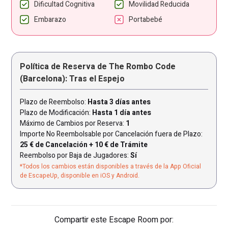
Dificultad Cognitiva
Movilidad Reducida
Embarazo
Portabebé
Política de Reserva de The Rombo Code
(Barcelona): Tras el Espejo
Plazo de Reembolso:
Hasta 3 días antes
Plazo de Modificación:
Hasta 1 día antes
Máximo de Cambios por Reserva:
1
Importe No Reembolsable por Cancelación fuera de Plazo:
25 € de Cancelación + 10 € de Trámite
Reembolso por Baja de Jugadores:
Sí
*Todos los cambios están disponibles a través de la App Oficial
de EscapeUp, disponible en iOS y Android.
Compartir este Escape Room por: