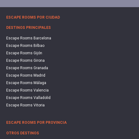
ESCAPE ROOMS POR CIUDAD
DESTINOS PRINCIPALES
Escape Rooms Barcelona
Escape Rooms Bilbao
Escape Rooms Gijón
Escape Rooms Girona
Escape Rooms Granada
Escape Rooms Madrid
Escape Rooms Málaga
Escape Rooms Valencia
Escape Rooms Valladolid
Escape Rooms Vitoria
ESCAPE ROOMS POR PROVINCIA
OTROS DESTINOS