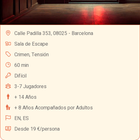
Calle Padilla 353, 08025 - Barcelona
Sala de Escape
Crimen
,
Tensión
60 min
Difícil
3-7 Jugadores
+ 14 Años
+ 8 Años Acompañados por Adultos
EN,
ES
Desde 19 €/persona