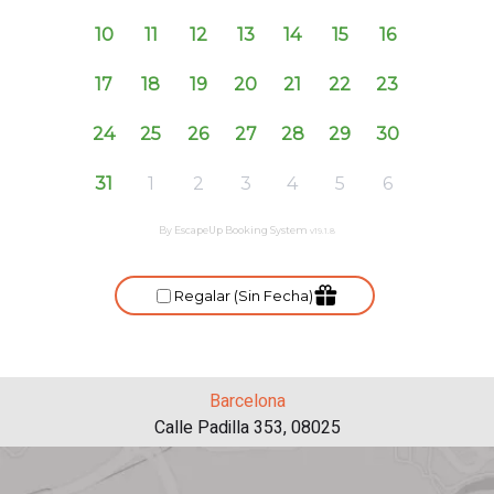
Barcelona
Calle Padilla 353, 08025