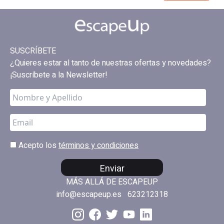
SUSCRÍBETE
¿Quieres estar al tanto de nuestras ofertas y novedades?
¡Suscríbete a la Newsletter!
Acepto los
términos y condiciones
Enviar
MÁS ALLÁ DE ESCAPEUP
info@escapeup.es
623212318