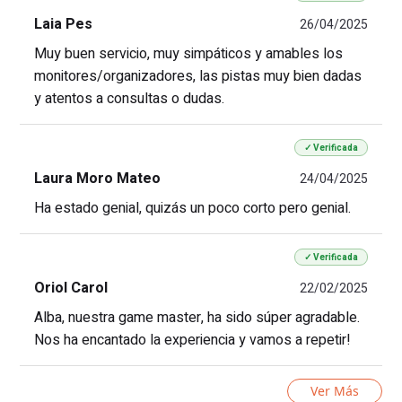
Laia Pes
26/04/2025
Muy buen servicio, muy simpáticos y amables los
monitores/organizadores, las pistas muy bien dadas
y atentos a consultas o dudas.
✓ Verificada
Laura Moro Mateo
24/04/2025
Ha estado genial, quizás un poco corto pero genial.
✓ Verificada
Oriol Carol
22/02/2025
Alba, nuestra game master, ha sido súper agradable.
Nos ha encantado la experiencia y vamos a repetir!
Ver Más