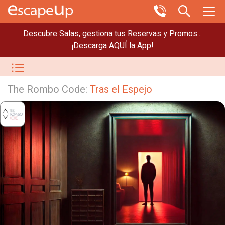
Descubre Salas, gestiona tus Reservas y Promos...
¡Descarga AQUÍ la App!
The Rombo Code:
Tras el Espejo