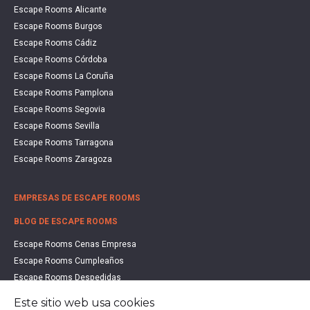
Escape Rooms Alicante
Escape Rooms Burgos
Escape Rooms Cádiz
Escape Rooms Córdoba
Escape Rooms La Coruña
Escape Rooms Pamplona
Escape Rooms Segovia
Escape Rooms Sevilla
Escape Rooms Tarragona
Escape Rooms Zaragoza
EMPRESAS DE ESCAPE ROOMS
BLOG DE ESCAPE ROOMS
Escape Rooms Cenas Empresa
Escape Rooms Cumpleaños
Escape Rooms Despedidas
Escape Rooms Educación
Este sitio web usa cookies