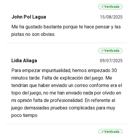
✓ Verificada
John Pol Lagua
15/08/2025
Me ha gustado bastante porque te hace pensar y las
pistas no son obvias.
✓ Verificada
Lidia Aliaga
09/07/2025
Para empezar impuntualidad, hemos empezado 30
minutos tarde. Falta de explicación del juego. Me
tendrían que haber enviado un correo conforme era el
topo del juego, no me han enviado nada por olvido en
mi opinión falta de profesionalidad. En referente al
juego demasiadas pruebas complicadas para muy
poco tiempo.
✓ Verificada