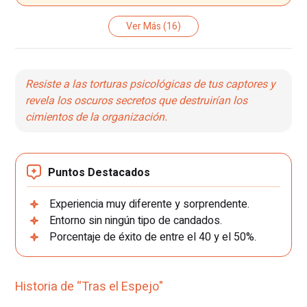
Ver Más
(16)
Resiste a las torturas psicológicas de tus captores y
revela los oscuros secretos que destruirían los
cimientos de la organización.
Puntos Destacados
Experiencia muy diferente y sorprendente.
Entorno sin ningún tipo de candados.
Porcentaje de éxito de entre el 40 y el 50%.
Historia de “Tras el Espejo"