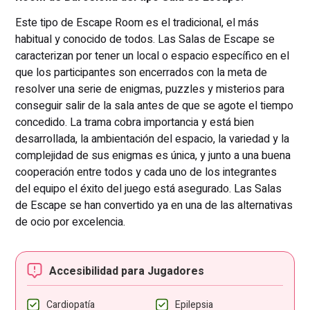
Este tipo de Escape Room es el tradicional, el más
habitual y conocido de todos. Las Salas de Escape se
caracterizan por tener un local o espacio específico en el
que los participantes son encerrados con la meta de
resolver una serie de enigmas, puzzles y misterios para
conseguir salir de la sala antes de que se agote el tiempo
concedido. La trama cobra importancia y está bien
desarrollada, la ambientación del espacio, la variedad y la
complejidad de sus enigmas es única, y junto a una buena
cooperación entre todos y cada uno de los integrantes
del equipo el éxito del juego está asegurado. Las Salas
de Escape se han convertido ya en una de las alternativas
de ocio por excelencia.
Accesibilidad para Jugadores
Cardiopatía
Epilepsia