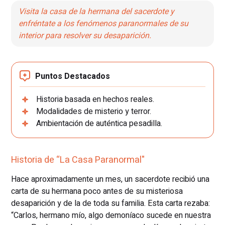
Visita la casa de la hermana del sacerdote y
enfréntate a los fenómenos paranormales de su
interior para resolver su desaparición.
Puntos Destacados
Historia basada en hechos reales.
Modalidades de misterio y terror.
Ambientación de auténtica pesadilla.
Historia de “La Casa Paranormal"
Hace aproximadamente un mes, un sacerdote recibió una
carta de su hermana poco antes de su misteriosa
desaparición y de la de toda su familia. Esta carta rezaba:
“Carlos, hermano mío, algo demoníaco sucede en nuestra