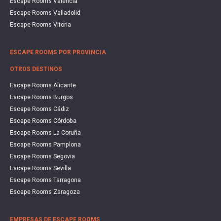
Escape Rooms Valencia
Escape Rooms Valladolid
Escape Rooms Vitoria
ESCAPE ROOMS POR PROVINCIA
OTROS DESTINOS
Escape Rooms Alicante
Escape Rooms Burgos
Escape Rooms Cádiz
Escape Rooms Córdoba
Escape Rooms La Coruña
Escape Rooms Pamplona
Escape Rooms Segovia
Escape Rooms Sevilla
Escape Rooms Tarragona
Escape Rooms Zaragoza
EMPRESAS DE ESCAPE ROOMS