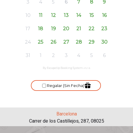
Barcelona
Carrer de los Castillejos, 287, 08025