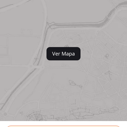
Ver Mapa