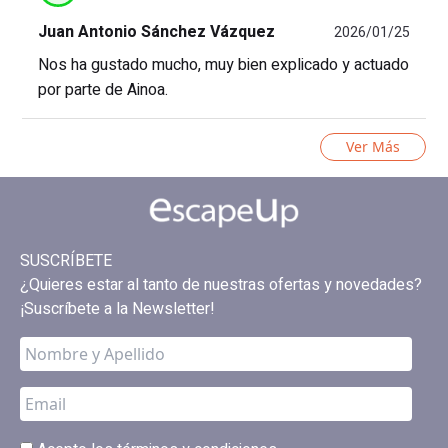
Juan Antonio Sánchez Vázquez
2026/01/25
Nos ha gustado mucho, muy bien explicado y actuado
por parte de Ainoa.
Ver Más
SUSCRÍBETE
¿Quieres estar al tanto de nuestras ofertas y novedades?
¡Suscríbete a la Newsletter!