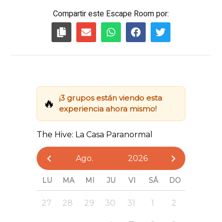
Compartir este Escape Room por: