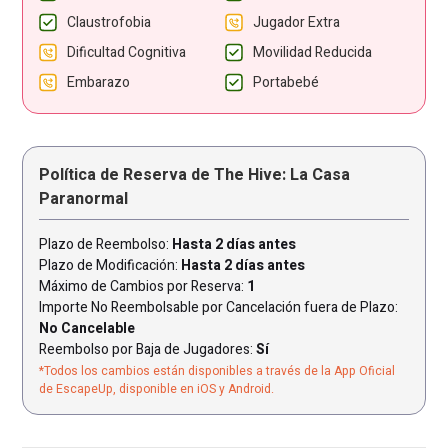
Claustrofobia
Jugador Extra
Dificultad Cognitiva
Movilidad Reducida
Embarazo
Portabebé
Política de Reserva de The Hive: La Casa
Paranormal
Plazo de Reembolso:
Hasta 2 días antes
Plazo de Modificación:
Hasta 2 días antes
Máximo de Cambios por Reserva:
1
Importe No Reembolsable por Cancelación fuera de Plazo:
No Cancelable
Reembolso por Baja de Jugadores:
Sí
*Todos los cambios están disponibles a través de la App Oficial
de EscapeUp, disponible en iOS y Android.