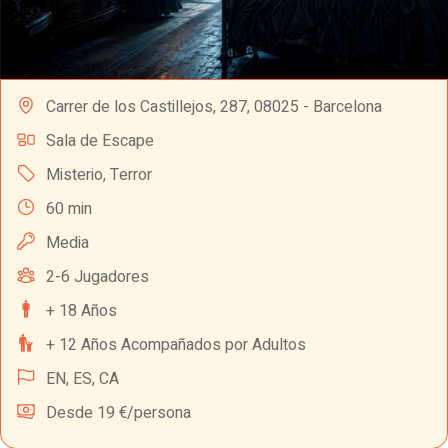
Carrer de los Castillejos, 287, 08025 - Barcelona
Sala de Escape
Misterio
,
Terror
60 min
Media
2-6 Jugadores
+ 18 Años
+ 12 Años Acompañados por Adultos
EN,
ES,
CA
Desde 19 €/persona