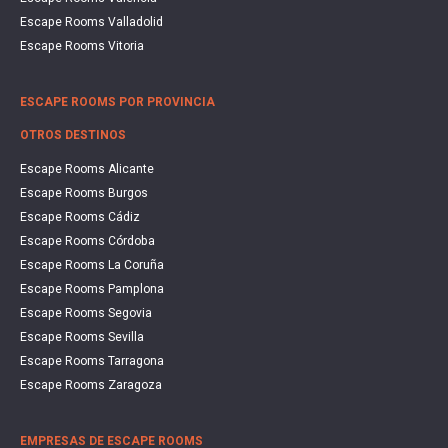
Escape Rooms Valladolid
Escape Rooms Vitoria
ESCAPE ROOMS POR PROVINCIA
OTROS DESTINOS
Escape Rooms Alicante
Escape Rooms Burgos
Escape Rooms Cádiz
Escape Rooms Córdoba
Escape Rooms La Coruña
Escape Rooms Pamplona
Escape Rooms Segovia
Escape Rooms Sevilla
Escape Rooms Tarragona
Escape Rooms Zaragoza
EMPRESAS DE ESCAPE ROOMS