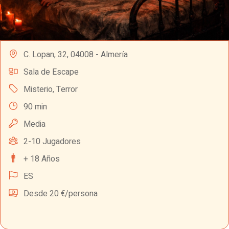
C. Lopan, 32, 04008 - Almería
Sala de Escape
Misterio
,
Terror
90 min
Media
2-10 Jugadores
+ 18 Años
ES
Desde 20 €/persona