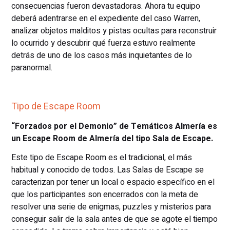
consecuencias fueron devastadoras. Ahora tu equipo
deberá adentrarse en el expediente del caso Warren,
analizar objetos malditos y pistas ocultas para reconstruir
lo ocurrido y descubrir qué fuerza estuvo realmente
detrás de uno de los casos más inquietantes de lo
paranormal.
Tipo de Escape Room
“Forzados por el Demonio” de Temáticos Almería es
un Escape Room de Almería del tipo Sala de Escape.
Este tipo de Escape Room es el tradicional, el más
habitual y conocido de todos. Las Salas de Escape se
caracterizan por tener un local o espacio específico en el
que los participantes son encerrados con la meta de
resolver una serie de enigmas, puzzles y misterios para
conseguir salir de la sala antes de que se agote el tiempo