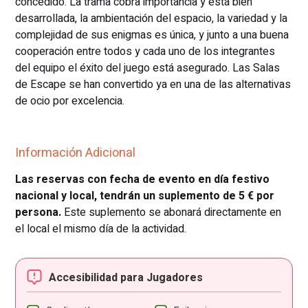
concedido. La trama cobra importancia y está bien
desarrollada, la ambientación del espacio, la variedad y la
complejidad de sus enigmas es única, y junto a una buena
cooperación entre todos y cada uno de los integrantes
del equipo el éxito del juego está asegurado. Las Salas
de Escape se han convertido ya en una de las alternativas
de ocio por excelencia.
Información Adicional
Las reservas con fecha de evento en día festivo
nacional y local, tendrán un suplemento de 5 € por
persona.
Este suplemento se abonará directamente en
el local el mismo día de la actividad.
Accesibilidad para Jugadores