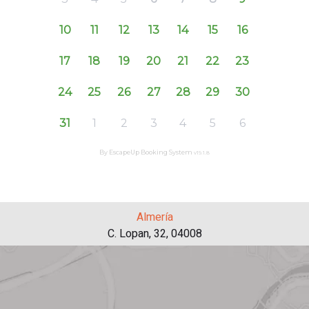
Almería
C. Lopan, 32, 04008