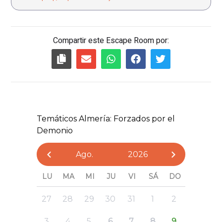
Compartir este Escape Room por: