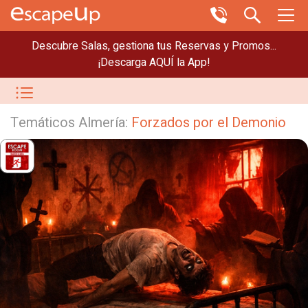
Descubre Salas, gestiona tus Reservas y Promos...
¡Descarga AQUÍ la App!
Temáticos Almería:
Forzados por el Demonio