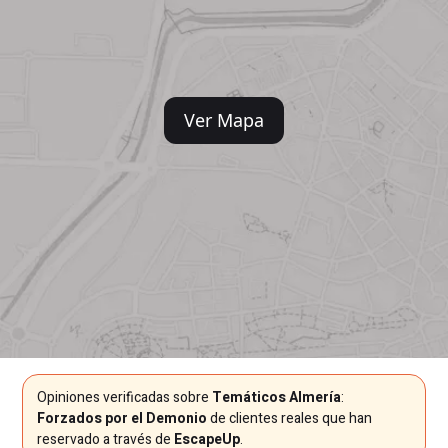
Ver Mapa
Opiniones verificadas sobre
Temáticos Almería
:
Forzados por el Demonio
de clientes reales que han
reservado a través de
EscapeUp
.