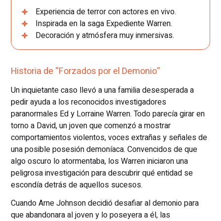
Experiencia de terror con actores en vivo.
Inspirada en la saga Expediente Warren.
Decoración y atmósfera muy inmersivas.
Historia de “Forzados por el Demonio”
Un inquietante caso llevó a una familia desesperada a
pedir ayuda a los reconocidos investigadores
paranormales Ed y Lorraine Warren. Todo parecía girar en
torno a David, un joven que comenzó a mostrar
comportamientos violentos, voces extrañas y señales de
una posible posesión demoníaca. Convencidos de que
algo oscuro lo atormentaba, los Warren iniciaron una
peligrosa investigación para descubrir qué entidad se
escondía detrás de aquellos sucesos.
Cuando Arne Johnson decidió desafiar al demonio para
que abandonara al joven y lo poseyera a él, las