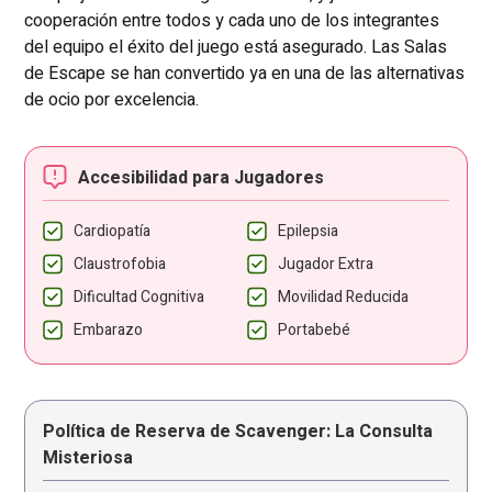
cooperación entre todos y cada uno de los integrantes
del equipo el éxito del juego está asegurado. Las Salas
de Escape se han convertido ya en una de las alternativas
de ocio por excelencia.
Accesibilidad para Jugadores
Cardiopatía
Epilepsia
Claustrofobia
Jugador Extra
Dificultad Cognitiva
Movilidad Reducida
Embarazo
Portabebé
Política de Reserva de Scavenger: La Consulta
Misteriosa