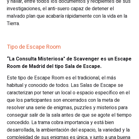
y hallar, entre todos los documentos y recipientes de sus
investigaciones, el anti-suero capaz de detener el
malvado plan que acabaría rápidamente con la vida en la
Tierra.
Tipo de Escape Room
“La Consulta Misteriosa" de Scavenger es un Escape
Room de Madrid del tipo Sala de Escape.
Este tipo de Escape Room es el tradicional, el más
habitual y conocido de todos. Las Salas de Escape se
caracterizan por tener un local o espacio específico en el
que los participantes son encerrados con la meta de
resolver una serie de enigmas, puzzles y misterios para
conseguir salir de la sala antes de que se agote el tiempo
concedido. La trama cobra importancia y está bien
desarrollada, la ambientación del espacio, la variedad y la
complejidad de sus enigmas es única, y junto a una buena