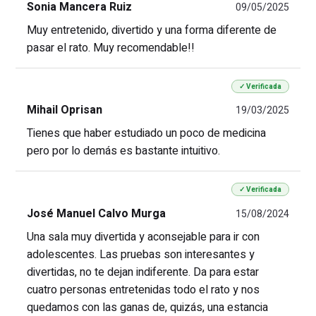
Sonia Mancera Ruiz
09/05/2025
Muy entretenido, divertido y una forma diferente de
pasar el rato. Muy recomendable!!
✓ Verificada
Mihail Oprisan
19/03/2025
Tienes que haber estudiado un poco de medicina
pero por lo demás es bastante intuitivo.
✓ Verificada
José Manuel Calvo Murga
15/08/2024
Una sala muy divertida y aconsejable para ir con
adolescentes. Las pruebas son interesantes y
divertidas, no te dejan indiferente. Da para estar
cuatro personas entretenidas todo el rato y nos
quedamos con las ganas de, quizás, una estancia