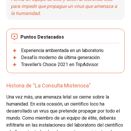
para impedir que propague un virus que amenaza a
la humanidad.
Puntos Destacados
Experiencia ambientada en un laboratorio.
Desafío moderno de última generación.
Traveller’s Choice 2021 en TripAdvisor.
Historia de “La Consulta Misteriosa"
Una vez más, una amenaza letal se cierne sobre la
humanidad. En esta ocasión, un científico loco ha
desarrollado un virus que pretende propagar por todo el
mundo. Como miembro de un equipo de élite, deberás
infiltrarte en las instalaciones del laboratorio del científico