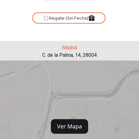
Madrid
C. de la Palma, 14, 28004
Ver Mapa