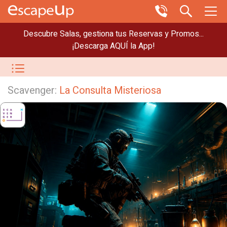
Descubre Salas, gestiona tus Reservas y Promos...
¡Descarga AQUÍ la App!
Scavenger:
La Consulta Misteriosa