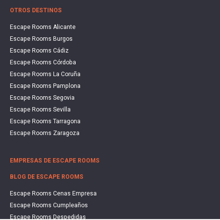
OTROS DESTINOS
Escape Rooms Alicante
Escape Rooms Burgos
Escape Rooms Cádiz
Escape Rooms Córdoba
Escape Rooms La Coruña
Escape Rooms Pamplona
Escape Rooms Segovia
Escape Rooms Sevilla
Escape Rooms Tarragona
Escape Rooms Zaragoza
EMPRESAS DE ESCAPE ROOMS
BLOG DE ESCAPE ROOMS
Escape Rooms Cenas Empresa
Escape Rooms Cumpleaños
Escape Rooms Despedidas