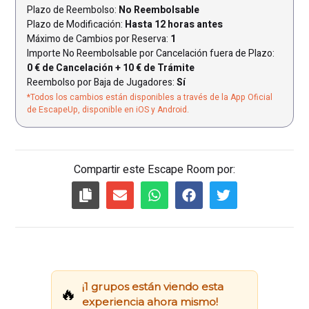
Plazo de Reembolso:
No Reembolsable
Plazo de Modificación:
Hasta 12 horas antes
Máximo de Cambios por Reserva:
1
Importe No Reembolsable por Cancelación fuera de Plazo:
0 € de Cancelación + 10 € de Trámite
Reembolso por Baja de Jugadores:
Sí
*Todos los cambios están disponibles a través de la App Oficial
de EscapeUp, disponible en iOS y Android.
Compartir este Escape Room por: