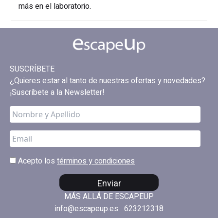
más en el laboratorio.
SUSCRÍBETE
¿Quieres estar al tanto de nuestras ofertas y novedades?
¡Suscríbete a la Newsletter!
Acepto los
términos y condiciones
Enviar
MÁS ALLÁ DE ESCAPEUP
info@escapeup.es
623212318