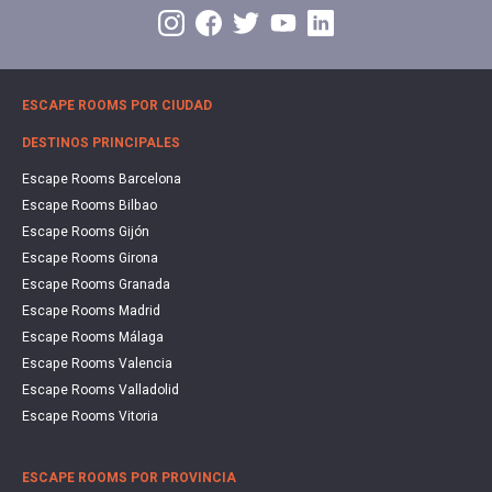
ESCAPE ROOMS POR CIUDAD
DESTINOS PRINCIPALES
Escape Rooms Barcelona
Escape Rooms Bilbao
Escape Rooms Gijón
Escape Rooms Girona
Escape Rooms Granada
Escape Rooms Madrid
Escape Rooms Málaga
Escape Rooms Valencia
Escape Rooms Valladolid
Escape Rooms Vitoria
ESCAPE ROOMS POR PROVINCIA