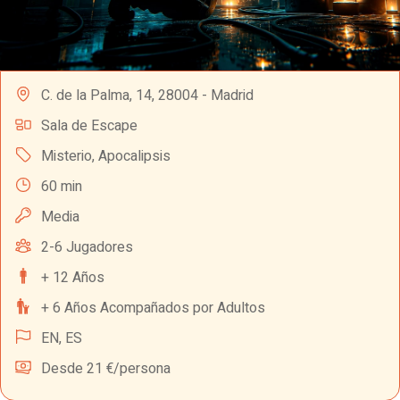
C. de la Palma, 14, 28004 - Madrid
Sala de Escape
Misterio
,
Apocalipsis
60 min
Media
2-6 Jugadores
+ 12 Años
+ 6 Años Acompañados por Adultos
EN,
ES
Desde 21 €/persona