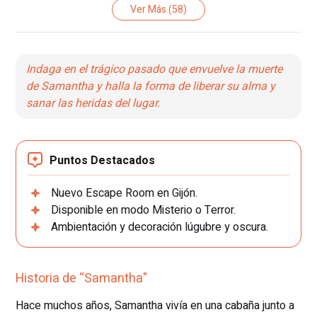
Ver Más
(58)
Indaga en el trágico pasado que envuelve la muerte
de Samantha y halla la forma de liberar su alma y
sanar las heridas del lugar.
Puntos Destacados
Nuevo Escape Room en Gijón.
Disponible en modo Misterio o Terror.
Ambientación y decoración lúgubre y oscura.
Historia de “Samantha"
Hace muchos años, Samantha vivía en una cabaña junto a