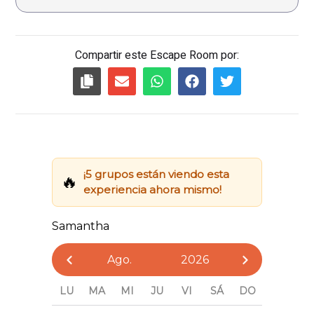
Compartir este Escape Room por: