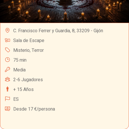
C. Francisco Ferrer y Guardia, 8, 33209 - Gijón
Sala de Escape
Misterio
,
Terror
75 min
Media
2-6 Jugadores
+ 15 Años
ES
Desde 17 €/persona