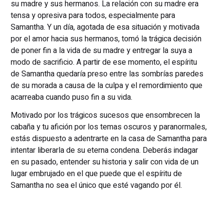
su madre y sus hermanos. La relación con su madre era
tensa y opresiva para todos, especialmente para
Samantha. Y un día, agotada de esa situación y motivada
por el amor hacia sus hermanos, tomó la trágica decisión
de poner fin a la vida de su madre y entregar la suya a
modo de sacrificio. A partir de ese momento, el espíritu
de Samantha quedaría preso entre las sombrías paredes
de su morada a causa de la culpa y el remordimiento que
acarreaba cuando puso fin a su vida.
Motivado por los trágicos sucesos que ensombrecen la
cabaña y tu afición por los temas oscuros y paranormales,
estás dispuesto a adentrarte en la casa de Samantha para
intentar liberarla de su eterna condena. Deberás indagar
en su pasado, entender su historia y salir con vida de un
lugar embrujado en el que puede que el espíritu de
Samantha no sea el único que esté vagando por él.