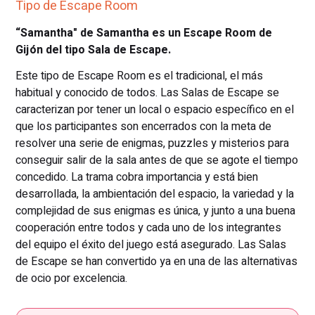
Tipo de Escape Room
“Samantha" de Samantha es un Escape Room de
Gijón del tipo Sala de Escape.
Este tipo de Escape Room es el tradicional, el más
habitual y conocido de todos. Las Salas de Escape se
caracterizan por tener un local o espacio específico en el
que los participantes son encerrados con la meta de
resolver una serie de enigmas, puzzles y misterios para
conseguir salir de la sala antes de que se agote el tiempo
concedido. La trama cobra importancia y está bien
desarrollada, la ambientación del espacio, la variedad y la
complejidad de sus enigmas es única, y junto a una buena
cooperación entre todos y cada uno de los integrantes
del equipo el éxito del juego está asegurado. Las Salas
de Escape se han convertido ya en una de las alternativas
de ocio por excelencia.