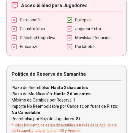
Accesibilidad para Jugadores
Cardiopatía
Epilepsia
Claustrofobia
Jugador Extra
Dificultad Cognitiva
Movilidad Reducida
Embarazo
Portabebé
Política de Reserva de Samantha
Plazo de Reembolso:
Hasta 2 días antes
Plazo de Modificación:
Hasta 2 días antes
Máximo de Cambios por Reserva:
1
Importe No Reembolsable por Cancelación fuera de Plazo:
No Cancelable
Reembolso por Baja de Jugadores:
Sí
*Todos los cambios están disponibles a través de la App Oficial
de EscapeUp, disponible en iOS y Android.