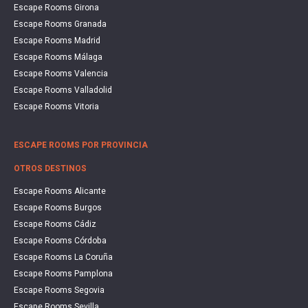
Escape Rooms Girona
Escape Rooms Granada
Escape Rooms Madrid
Escape Rooms Málaga
Escape Rooms Valencia
Escape Rooms Valladolid
Escape Rooms Vitoria
ESCAPE ROOMS POR PROVINCIA
OTROS DESTINOS
Escape Rooms Alicante
Escape Rooms Burgos
Escape Rooms Cádiz
Escape Rooms Córdoba
Escape Rooms La Coruña
Escape Rooms Pamplona
Escape Rooms Segovia
Escape Rooms Sevilla