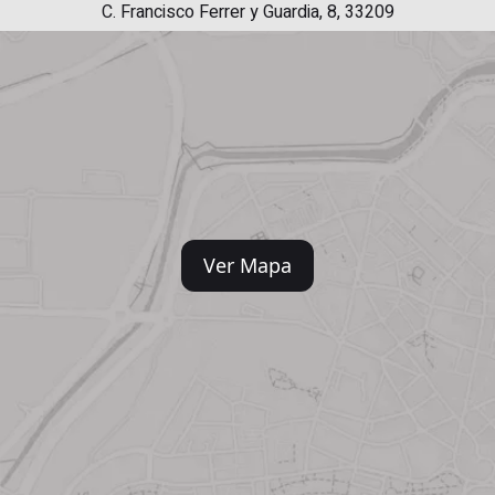
C. Francisco Ferrer y Guardia, 8, 33209
Ver Mapa