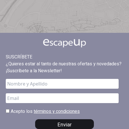
SUSCRÍBETE
¿Quieres estar al tanto de nuestras ofertas y novedades?
¡Suscríbete a la Newsletter!
Acepto los
términos y condiciones
Enviar