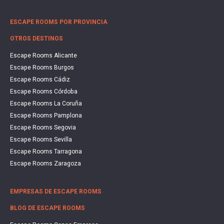
ESCAPE ROOMS POR PROVINCIA
OTROS DESTINOS
Escape Rooms Alicante
Escape Rooms Burgos
Escape Rooms Cádiz
Escape Rooms Córdoba
Escape Rooms La Coruña
Escape Rooms Pamplona
Escape Rooms Segovia
Escape Rooms Sevilla
Escape Rooms Tarragona
Escape Rooms Zaragoza
EMPRESAS DE ESCAPE ROOMS
BLOG DE ESCAPE ROOMS