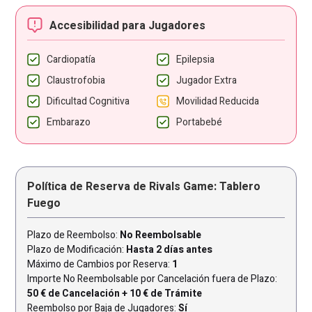
Accesibilidad para Jugadores
Cardiopatía
Epilepsia
Claustrofobia
Jugador Extra
Dificultad Cognitiva
Movilidad Reducida
Embarazo
Portabebé
Política de Reserva de Rivals Game: Tablero
Fuego
Plazo de Reembolso:
No Reembolsable
Plazo de Modificación:
Hasta 2 días antes
Máximo de Cambios por Reserva:
1
Importe No Reembolsable por Cancelación fuera de Plazo:
50 € de Cancelación + 10 € de Trámite
Reembolso por Baja de Jugadores:
Sí