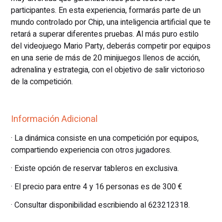
participantes. En esta experiencia, formarás parte de un
mundo controlado por Chip, una inteligencia artificial que te
retará a superar diferentes pruebas. Al más puro estilo
del videojuego Mario Party, deberás competir por equipos
en una serie de más de 20 minijuegos llenos de acción,
adrenalina y estrategia, con el objetivo de salir victorioso
de la competición.
Información Adicional
· La dinámica consiste en una competición por equipos,
compartiendo experiencia con otros jugadores.
· Existe opción de reservar tableros en exclusiva.
· El precio para entre 4 y 16 personas es de 300 €
· Consultar disponibilidad escribiendo al 623212318.