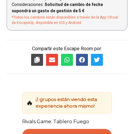
Consideraciones:
Solicitud de cambio de fecha
supondrá un gasto de gestión de 5 €
*Todos los cambios están disponibles a través de la App Oficial
de EscapeUp, disponible en iOS y Android.
Compartir este Escape Room por: