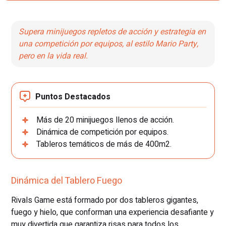
Supera minijuegos repletos de acción y estrategia en
una competición por equipos, al estilo Mario Party,
pero en la vida real.
Puntos Destacados
Más de 20 minijuegos llenos de acción.
Dinámica de competición por equipos.
Tableros temáticos de más de 400m2.
Dinámica del Tablero Fuego
Rivals Game está formado por dos tableros gigantes,
fuego y hielo, que conforman una experiencia desafiante y
muy divertida que garantiza risas para todos los