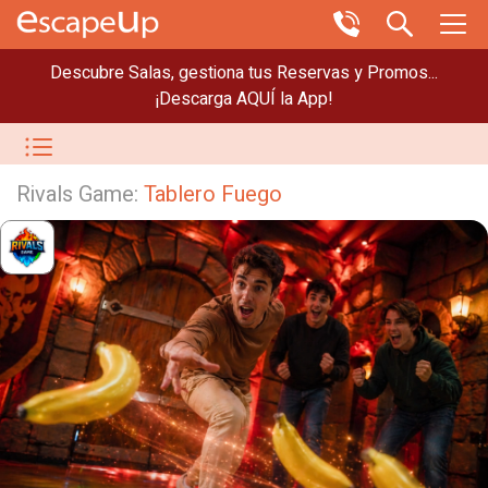
Descubre Salas, gestiona tus Reservas y Promos...
¡Descarga AQUÍ la App!
Rivals Game:
Tablero Fuego