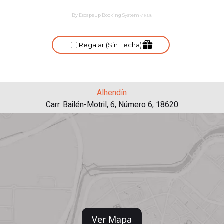
Alhendín
Carr. Bailén-Motril, 6, Número 6, 18620
Ver Mapa