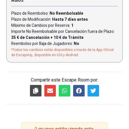
Adiós
Plazo de Reembolso:
No Reembolsable
Plazo de Modificación:
Hasta 7 días antes
Máximo de Cambios por Reserva:
1
Importe No Reembolsable por Cancelación fuera de Plazo:
35 € de Cancelación + 10 € de Trámite
Reembolso por Baja de Jugadores:
No
*Todos los cambios están disponibles a través de la App Oficial
de EscapeUp, disponible en iOS y Android.
Compartir este Escape Room por: