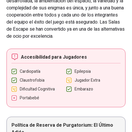
desarrollada, la ambientación del espacio, la variedad y la
complejidad de sus enigmas es única, y junto a una buena
cooperación entre todos y cada uno de los integrantes
del equipo el éxito del juego está asegurado. Las Salas
de Escape se han convertido ya en una de las alternativas
de ocio por excelencia.
Accesibilidad para Jugadores
Cardiopatía
Epilepsia
Claustrofobia
Jugador Extra
Dificultad Cognitiva
Embarazo
Portabebé
Política de Reserva de Purgatorium: El Último