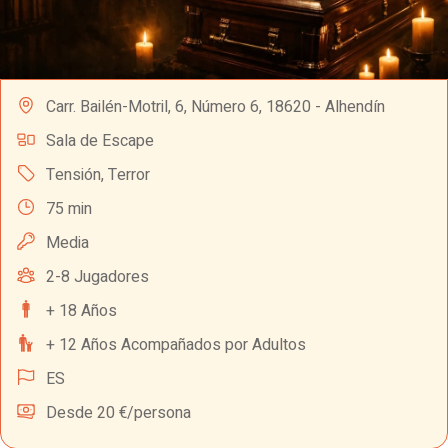
Carr. Bailén-Motril, 6, Número 6, 18620 - Alhendín
Sala de Escape
Tensión
,
Terror
75 min
Media
2-8 Jugadores
+ 18 Años
+ 12 Años Acompañados por Adultos
ES
Desde 20 €/persona