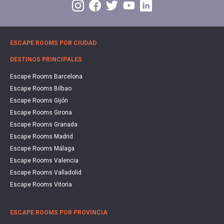
ESCAPE ROOMS POR CIUDAD
DESTINOS PRINCIPALES
Escape Rooms Barcelona
Escape Rooms Bilbao
Escape Rooms Gijón
Escape Rooms Girona
Escape Rooms Granada
Escape Rooms Madrid
Escape Rooms Málaga
Escape Rooms Valencia
Escape Rooms Valladolid
Escape Rooms Vitoria
ESCAPE ROOMS POR PROVINCIA