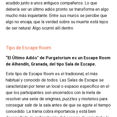
acudido junto a unos antiguos compañeros. Lo que
debería ser un último adiós pronto se transforma en algo
mucho más inquietante. Entre sus muros se percibe que
algo no encaja, que la verdad sobre su muerte está lejos
de ser natural. Algo ocurrió allí dentro.
Tipo de Escape Room
“El Último Adiós" de Purgatorium es un Escape Room
de Alhendín, Granada, del tipo Sala de Escape.
Este tipo de Escape Room es el tradicional, el más
habitual y conocido de todos. Las Salas de Escape se
caracterizan por tener un local o espacio específico en el
que los participantes son encerrados con la meta de
resolver una serie de enigmas, puzzles y misterios para
conseguir salir de la sala antes de que se agote el tiempo
concedido. La trama cobra importancia y está bien