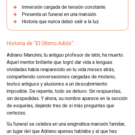
Inmersión cargada de tensión constante.
Presenta un funeral en una mansión.
Historia que nunca debió salir a la luz.
Historia de “El Último Adiós"
Adriano Mancinni, tu antiguo profesor de latín, ha muerto.
Aquel mentor brillante que logró dar vida a lenguas
olvidadas había reaparecido en tu vida meses atrás,
compartiendo conversaciones cargadas de misterio,
textos antiguos y alusiones a un descubrimiento
imposible. De repente, todo se detuvo. Sin respuestas,
sin despedidas. Y ahora, su nombre aparece en la sección
de esquelas, dejando tras de sí más preguntas que
certezas.
Su funeral se celebra en una enigmática mansión familiar,
un lugar del que Adriano apenas hablaba y al que has