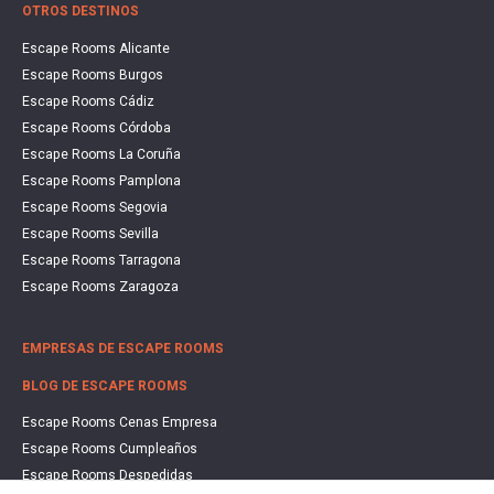
OTROS DESTINOS
Escape Rooms Alicante
Escape Rooms Burgos
Escape Rooms Cádiz
Escape Rooms Córdoba
Escape Rooms La Coruña
Escape Rooms Pamplona
Escape Rooms Segovia
Escape Rooms Sevilla
Escape Rooms Tarragona
Escape Rooms Zaragoza
EMPRESAS DE ESCAPE ROOMS
BLOG DE ESCAPE ROOMS
Escape Rooms Cenas Empresa
Escape Rooms Cumpleaños
Escape Rooms Despedidas