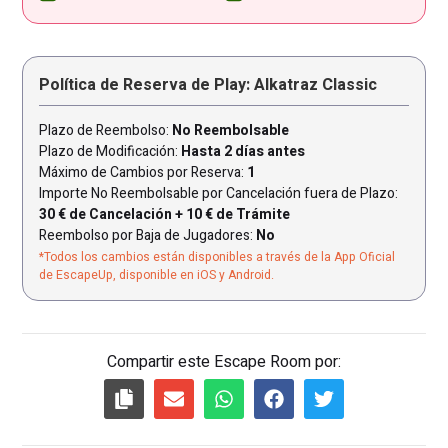
Política de Reserva de Play: Alkatraz Classic
Plazo de Reembolso:
No Reembolsable
Plazo de Modificación:
Hasta 2 días antes
Máximo de Cambios por Reserva:
1
Importe No Reembolsable por Cancelación fuera de Plazo:
30 € de Cancelación + 10 € de Trámite
Reembolso por Baja de Jugadores:
No
*Todos los cambios están disponibles a través de la App Oficial
de EscapeUp, disponible en iOS y Android.
Compartir este Escape Room por: