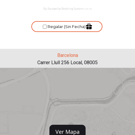
Barcelona
Carrer Llull 256 Local, 08005
Ver Mapa