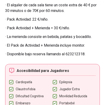
· El alquiler de cada sala tiene un coste extra de 40 € por
30 minutos o de 70€ por 60 minutos.
· Pack Actividad: 22 €/niño.
· Pack Actividad + Merienda = 30 €/niño.
· La merienda consiste en bebida, patatas y bocadillo.
· El Pack de Actividad + Merienda incluye monitor.
· Disponible bajo reserva llamando al 623212318.
Accesibilidad para Jugadores
Cardiopatía
Epilepsia
Claustrofobia
Jugador Extra
Dificultad Cognitiva
Movilidad Reducida
Embarazo
Portabebé