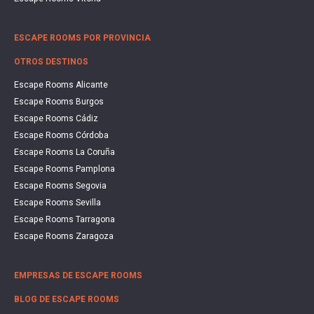
ESCAPE ROOMS POR PROVINCIA
OTROS DESTINOS
Escape Rooms Alicante
Escape Rooms Burgos
Escape Rooms Cádiz
Escape Rooms Córdoba
Escape Rooms La Coruña
Escape Rooms Pamplona
Escape Rooms Segovia
Escape Rooms Sevilla
Escape Rooms Tarragona
Escape Rooms Zaragoza
EMPRESAS DE ESCAPE ROOMS
BLOG DE ESCAPE ROOMS