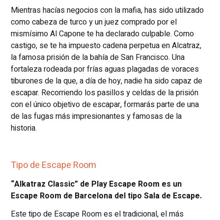
Mientras hacías negocios con la mafia, has sido utilizado
como cabeza de turco y un juez comprado por el
mismísimo Al Capone te ha declarado culpable. Como
castigo, se te ha impuesto cadena perpetua en Alcatraz,
la famosa prisión de la bahía de San Francisco. Una
fortaleza rodeada por frías aguas plagadas de voraces
tiburones de la que, a día de hoy, nadie ha sido capaz de
escapar. Recorriendo los pasillos y celdas de la prisión
con el único objetivo de escapar, formarás parte de una
de las fugas más impresionantes y famosas de la
historia.
Tipo de Escape Room
“Alkatraz Classic” de Play Escape Room es un
Escape Room de Barcelona del tipo Sala de Escape.
Este tipo de Escape Room es el tradicional, el más