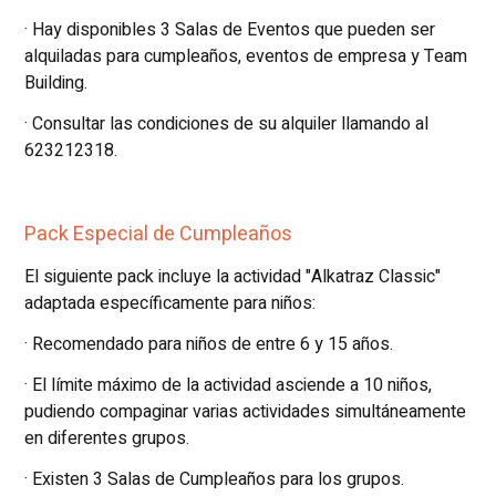
· Hay disponibles 3 Salas de Eventos que pueden ser
alquiladas para cumpleaños, eventos de empresa y Team
Building.
· Consultar las condiciones de su alquiler llamando al
623212318.
Pack Especial de Cumpleaños
El siguiente pack incluye la actividad "Alkatraz Classic"
adaptada específicamente para niños:
· Recomendado para niños de entre 6 y 15 años.
· El límite máximo de la actividad asciende a 10 niños,
pudiendo compaginar varias actividades simultáneamente
en diferentes grupos.
· Existen 3 Salas de Cumpleaños para los grupos.