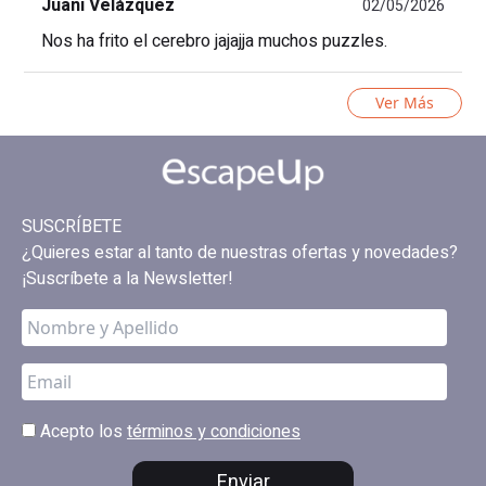
Juani Velázquez
02/05/2026
Nos ha frito el cerebro jajajja muchos puzzles.
Ver Más
SUSCRÍBETE
¿Quieres estar al tanto de nuestras ofertas y novedades?
¡Suscríbete a la Newsletter!
Acepto los
términos y condiciones
Enviar