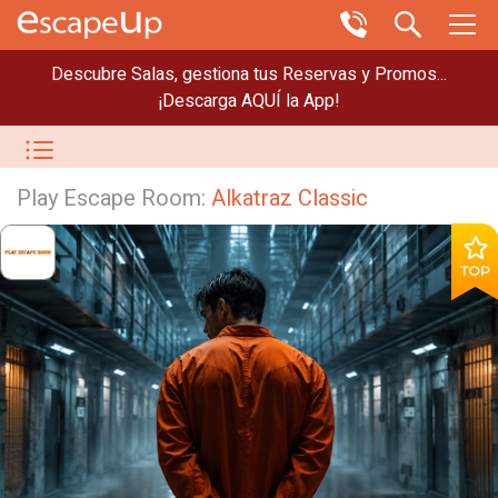
Descubre Salas, gestiona tus Reservas y Promos...
¡Descarga AQUÍ la App!
Play Escape Room:
Alkatraz Classic
TOP