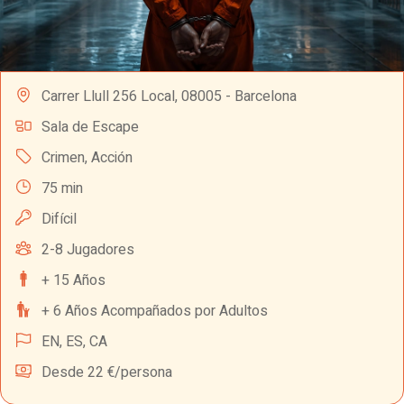
Carrer Llull 256 Local, 08005 - Barcelona
Sala de Escape
Crimen
,
Acción
75 min
Difícil
2-8 Jugadores
+ 15 Años
+ 6 Años Acompañados por Adultos
EN,
ES,
CA
Desde 22 €/persona