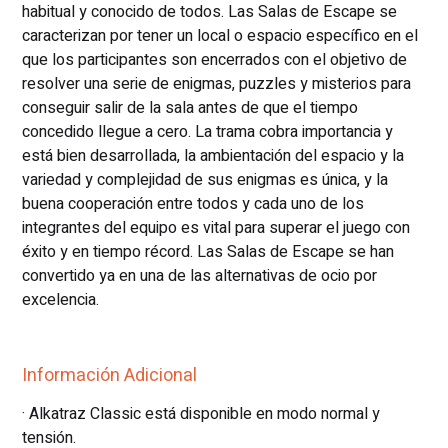
habitual y conocido de todos. Las Salas de Escape se
caracterizan por tener un local o espacio específico en el
que los participantes son encerrados con el objetivo de
resolver una serie de enigmas, puzzles y misterios para
conseguir salir de la sala antes de que el tiempo
concedido llegue a cero. La trama cobra importancia y
está bien desarrollada, la ambientación del espacio y la
variedad y complejidad de sus enigmas es única, y la
buena cooperación entre todos y cada uno de los
integrantes del equipo es vital para superar el juego con
éxito y en tiempo récord. Las Salas de Escape se han
convertido ya en una de las alternativas de ocio por
excelencia.
Información Adicional
· Alkatraz Classic está disponible en modo normal y
tensión.