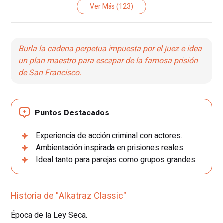
Ver Más
(123)
Burla la cadena perpetua impuesta por el juez e idea
un plan maestro para escapar de la famosa prisión
de San Francisco.
Puntos Destacados
Experiencia de acción criminal con actores.
Ambientación inspirada en prisiones reales.
Ideal tanto para parejas como grupos grandes.
Historia de "Alkatraz Classic"
Época de la Ley Seca.