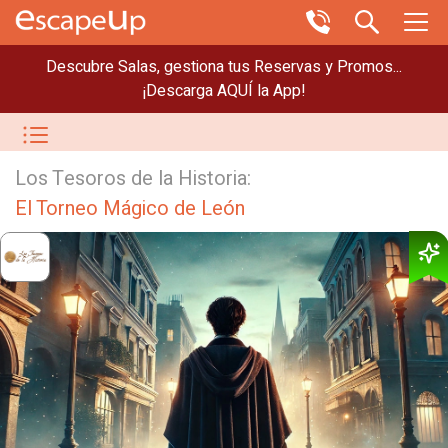
Descubre Salas, gestiona tus Reservas y Promos...
¡Descarga AQUÍ la App!
Los Tesoros de la Historia:
El Torneo Mágico de León