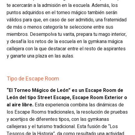
te acercarán a la admisión en la escuela. Además, los
puntos adquiridos en el torneo mágico también serán
válidos para que, en caso de ser admitido, una fraternidad
de más o menos categoría te seleccione entre sus
miembros. Desempolva tu varita, prepara tu mago interior,
y desafía los retos de la escuela en la gymkana mágica
callejera con la que destacar entre el resto de aspirantes
y ganarte una plaza en las aulas.
Tipo de Escape Room
“El Torneo Mágico de León” es un Escape Room de
León del tipo Street Escape, Escape Room Exterior o
al aire libre.
Esta experiencia combina las dinámicas de
los Escape Rooms tradicionales, la resolución de pruebas
y acertijos de diferentes tipos, con las gymkanas
callejeras y el turismo tradicional. Esta fusión de “Los
Tesoros de la Historia”, da como resultado una actividad