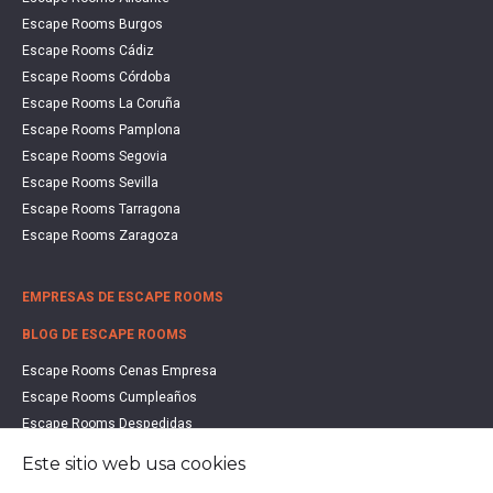
Escape Rooms Burgos
Escape Rooms Cádiz
Escape Rooms Córdoba
Escape Rooms La Coruña
Escape Rooms Pamplona
Escape Rooms Segovia
Escape Rooms Sevilla
Escape Rooms Tarragona
Escape Rooms Zaragoza
EMPRESAS DE ESCAPE ROOMS
BLOG DE ESCAPE ROOMS
Escape Rooms Cenas Empresa
Escape Rooms Cumpleaños
Escape Rooms Despedidas
Escape Rooms Educación
Este sitio web usa cookies
Escape Rooms Familias