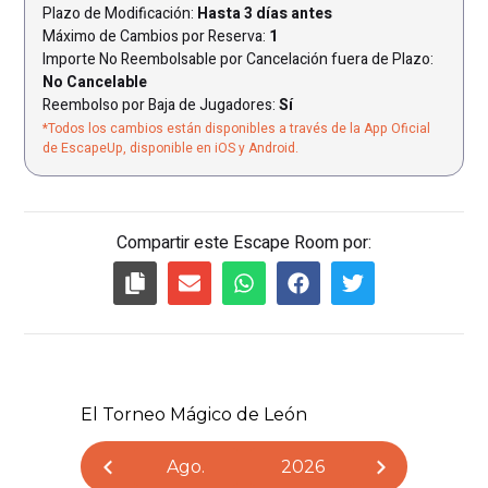
Plazo de Modificación:
Hasta 3 días antes
Máximo de Cambios por Reserva:
1
Importe No Reembolsable por Cancelación fuera de Plazo:
No Cancelable
Reembolso por Baja de Jugadores:
Sí
*Todos los cambios están disponibles a través de la App Oficial
de EscapeUp, disponible en iOS y Android.
Compartir este Escape Room por: