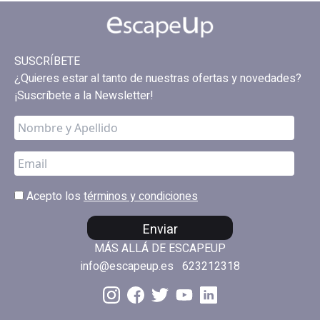
SUSCRÍBETE
¿Quieres estar al tanto de nuestras ofertas y novedades?
¡Suscríbete a la Newsletter!
Acepto los
términos y condiciones
Enviar
MÁS ALLÁ DE ESCAPEUP
info@escapeup.es
623212318