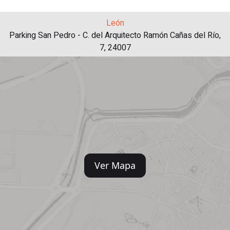
León
Parking San Pedro - C. del Arquitecto Ramón Cañas del Río,
7, 24007
Ver Mapa