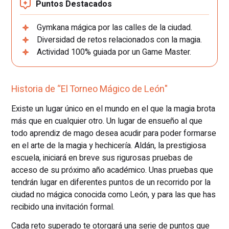
Puntos Destacados
Gymkana mágica por las calles de la ciudad.
Diversidad de retos relacionados con la magia.
Actividad 100% guiada por un Game Master.
Historia de “El Torneo Mágico de León"
Existe un lugar único en el mundo en el que la magia brota
más que en cualquier otro. Un lugar de ensueño al que
todo aprendiz de mago desea acudir para poder formarse
en el arte de la magia y hechicería. Aldán, la prestigiosa
escuela, iniciará en breve sus rigurosas pruebas de
acceso de su próximo año académico. Unas pruebas que
tendrán lugar en diferentes puntos de un recorrido por la
ciudad no mágica conocida como León, y para las que has
recibido una invitación formal.
Cada reto superado te otorgará una serie de puntos que