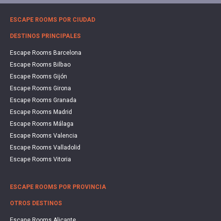
ESCAPE ROOMS POR CIUDAD
DESTINOS PRINCIPALES
Escape Rooms Barcelona
Escape Rooms Bilbao
Escape Rooms Gijón
Escape Rooms Girona
Escape Rooms Granada
Escape Rooms Madrid
Escape Rooms Málaga
Escape Rooms Valencia
Escape Rooms Valladolid
Escape Rooms Vitoria
ESCAPE ROOMS POR PROVINCIA
OTROS DESTINOS
Escape Rooms Alicante