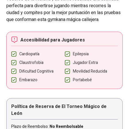
perfecta para divertirse jugando mientras recorres la
ciudad y compites por la mejor puntuación en las pruebas
que conforman esta gymkana mágica callejera.
Accesibilidad para Jugadores
Cardiopatía
Epilepsia
Claustrofobia
Jugador Extra
Dificultad Cognitiva
Movilidad Reducida
Embarazo
Portabebé
Política de Reserva de El Torneo Mágico de
León
Plazo de Reembolso:
No Reembolsable