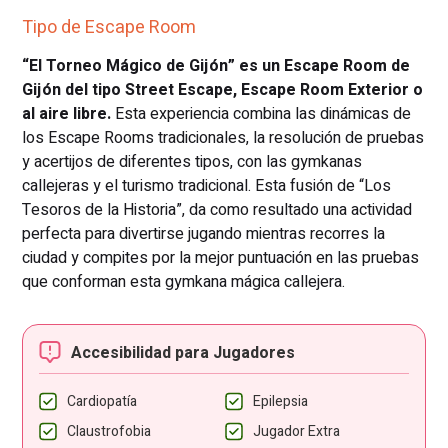
Tipo de Escape Room
“El Torneo Mágico de Gijón” es un Escape Room de
Gijón del tipo Street Escape, Escape Room Exterior o
al aire libre.
Esta experiencia combina las dinámicas de
los Escape Rooms tradicionales, la resolución de pruebas
y acertijos de diferentes tipos, con las gymkanas
callejeras y el turismo tradicional. Esta fusión de “Los
Tesoros de la Historia”, da como resultado una actividad
perfecta para divertirse jugando mientras recorres la
ciudad y compites por la mejor puntuación en las pruebas
que conforman esta gymkana mágica callejera.
Accesibilidad para Jugadores
Cardiopatía
Epilepsia
Claustrofobia
Jugador Extra