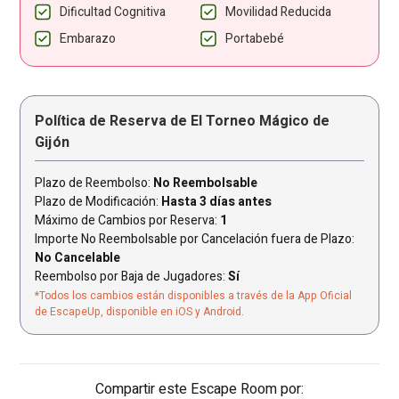
Dificultad Cognitiva
Movilidad Reducida
Embarazo
Portabebé
Política de Reserva de El Torneo Mágico de
Gijón
Plazo de Reembolso:
No Reembolsable
Plazo de Modificación:
Hasta 3 días antes
Máximo de Cambios por Reserva:
1
Importe No Reembolsable por Cancelación fuera de Plazo:
No Cancelable
Reembolso por Baja de Jugadores:
Sí
*Todos los cambios están disponibles a través de la App Oficial
de EscapeUp, disponible en iOS y Android.
Compartir este Escape Room por: