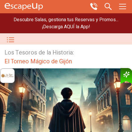
Descubre Salas, gestiona tus Reservas y Promos...
¡Descarga AQUÍ la App!
Los Tesoros de la Historia:
El Torneo Mágico de Gijón