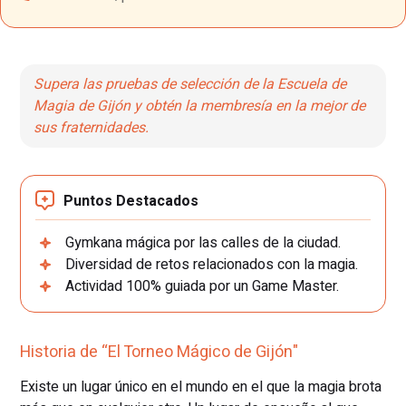
Supera las pruebas de selección de la Escuela de
Magia de Gijón y obtén la membresía en la mejor de
sus fraternidades.
Puntos Destacados
Gymkana mágica por las calles de la ciudad.
Diversidad de retos relacionados con la magia.
Actividad 100% guiada por un Game Master.
Historia de “El Torneo Mágico de Gijón"
Existe un lugar único en el mundo en el que la magia brota