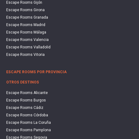
Escape Rooms Gijón
Escape Rooms Girona
Escape Rooms Granada
Escape Rooms Madrid
Escape Rooms Málaga
Escape Rooms Valencia
Escape Rooms Valladolid
Escape Rooms Vitoria
ESCAPE ROOMS POR PROVINCIA
OTROS DESTINOS
Escape Rooms Alicante
Escape Rooms Burgos
Escape Rooms Cádiz
Escape Rooms Córdoba
Escape Rooms La Coruña
Escape Rooms Pamplona
Escape Rooms Segovia