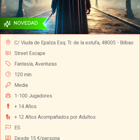
NOVEDAD
C/ Viuda de Epalza Esq. Tr. de la estufa, 48005 - Bilbao
Street Escape
Fantasía
,
Aventuras
120 min
Media
1-100 Jugadores
+ 14 Años
+ 12 Años Acompañados por Adultos
ES
Desde 15 €/persona