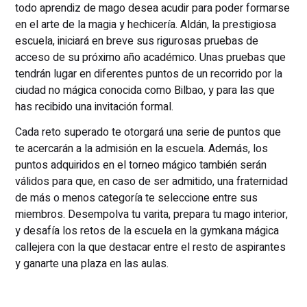
todo aprendiz de mago desea acudir para poder formarse
en el arte de la magia y hechicería. Aldán, la prestigiosa
escuela, iniciará en breve sus rigurosas pruebas de
acceso de su próximo año académico. Unas pruebas que
tendrán lugar en diferentes puntos de un recorrido por la
ciudad no mágica conocida como Bilbao, y para las que
has recibido una invitación formal.
Cada reto superado te otorgará una serie de puntos que
te acercarán a la admisión en la escuela. Además, los
puntos adquiridos en el torneo mágico también serán
válidos para que, en caso de ser admitido, una fraternidad
de más o menos categoría te seleccione entre sus
miembros. Desempolva tu varita, prepara tu mago interior,
y desafía los retos de la escuela en la gymkana mágica
callejera con la que destacar entre el resto de aspirantes
y ganarte una plaza en las aulas.