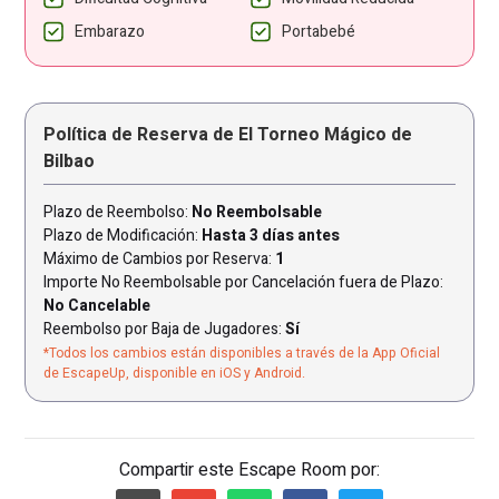
Embarazo
Portabebé
Política de Reserva de El Torneo Mágico de
Bilbao
Plazo de Reembolso:
No Reembolsable
Plazo de Modificación:
Hasta 3 días antes
Máximo de Cambios por Reserva:
1
Importe No Reembolsable por Cancelación fuera de Plazo:
No Cancelable
Reembolso por Baja de Jugadores:
Sí
*Todos los cambios están disponibles a través de la App Oficial
de EscapeUp, disponible en iOS y Android.
Compartir este Escape Room por: