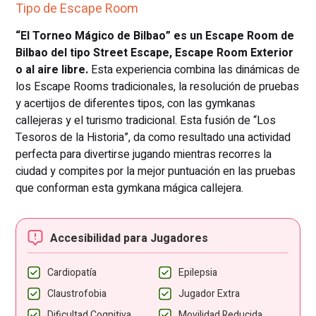
Tipo de Escape Room
“El Torneo Mágico de Bilbao” es un Escape Room de
Bilbao del tipo Street Escape, Escape Room Exterior
o al aire libre.
Esta experiencia combina las dinámicas de
los Escape Rooms tradicionales, la resolución de pruebas
y acertijos de diferentes tipos, con las gymkanas
callejeras y el turismo tradicional. Esta fusión de “Los
Tesoros de la Historia”, da como resultado una actividad
perfecta para divertirse jugando mientras recorres la
ciudad y compites por la mejor puntuación en las pruebas
que conforman esta gymkana mágica callejera.
Accesibilidad para Jugadores
Cardiopatía
Epilepsia
Claustrofobia
Jugador Extra
Dificultad Cognitiva
Movilidad Reducida