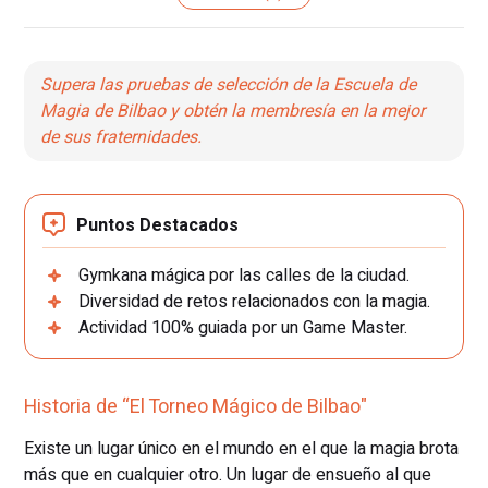
Supera las pruebas de selección de la Escuela de
Magia de Bilbao y obtén la membresía en la mejor
de sus fraternidades.
Puntos Destacados
Gymkana mágica por las calles de la ciudad.
Diversidad de retos relacionados con la magia.
Actividad 100% guiada por un Game Master.
Historia de “El Torneo Mágico de Bilbao"
Existe un lugar único en el mundo en el que la magia brota
más que en cualquier otro. Un lugar de ensueño al que