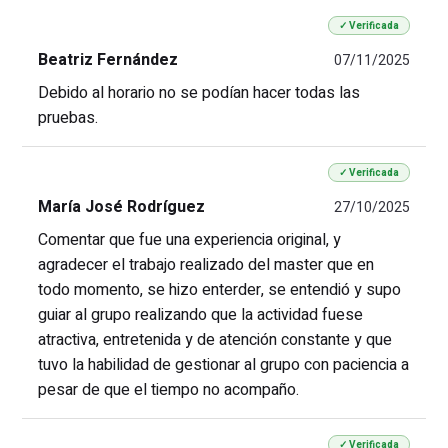
✓ Verificada
Beatriz Fernández
07/11/2025
Debido al horario no se podían hacer todas las
pruebas.
✓ Verificada
María José Rodríguez
27/10/2025
Comentar que fue una experiencia original, y
agradecer el trabajo realizado del master que en
todo momento, se hizo enterder, se entendió y supo
guiar al grupo realizando que la actividad fuese
atractiva, entretenida y de atención constante y que
tuvo la habilidad de gestionar al grupo con paciencia a
pesar de que el tiempo no acompaño.
✓ Verificada