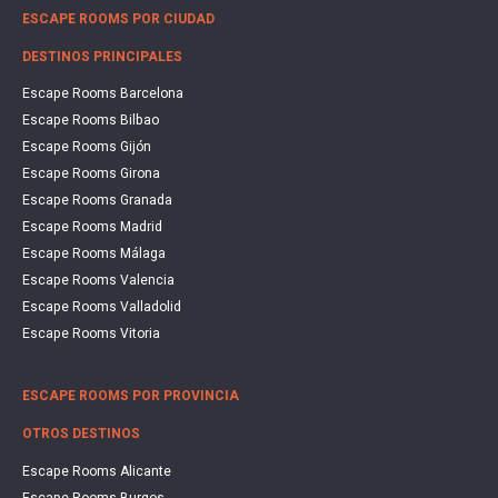
ESCAPE ROOMS POR CIUDAD
DESTINOS PRINCIPALES
Escape Rooms Barcelona
Escape Rooms Bilbao
Escape Rooms Gijón
Escape Rooms Girona
Escape Rooms Granada
Escape Rooms Madrid
Escape Rooms Málaga
Escape Rooms Valencia
Escape Rooms Valladolid
Escape Rooms Vitoria
ESCAPE ROOMS POR PROVINCIA
OTROS DESTINOS
Escape Rooms Alicante
Escape Rooms Burgos