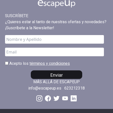
SUSCRÍBETE
¿Quieres estar al tanto de nuestras ofertas y novedades?
¡Suscríbete a la Newsletter!
Acepto los
términos y condiciones
Enviar
MÁS ALLÁ DE ESCAPEUP
info@escapeup.es
623212318