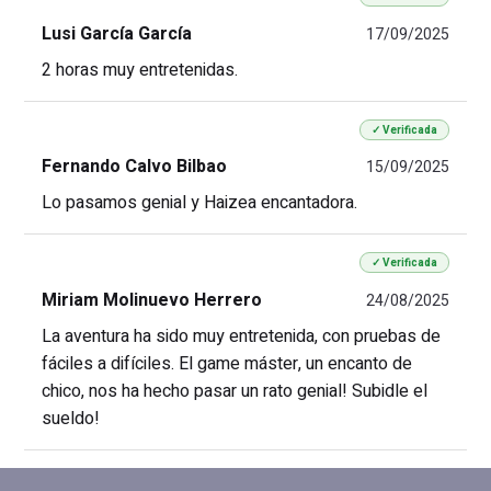
Lusi García García
17/09/2025
2 horas muy entretenidas.
✓ Verificada
Fernando Calvo Bilbao
15/09/2025
Lo pasamos genial y Haizea encantadora.
✓ Verificada
Miriam Molinuevo Herrero
24/08/2025
La aventura ha sido muy entretenida, con pruebas de
fáciles a difíciles. El game máster, un encanto de
chico, nos ha hecho pasar un rato genial! Subidle el
sueldo!