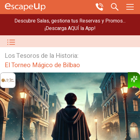
Descubre Salas, gestiona tus Reservas y Promos...
¡Descarga AQUÍ la App!
Los Tesoros de la Historia:
El Torneo Mágico de Bilbao