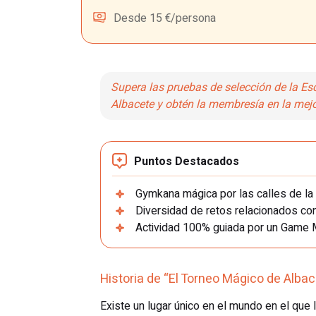
Desde 15 €/persona
Supera las pruebas de selección de la E
Albacete y obtén la membresía en la mejo
Puntos Destacados
Gymkana mágica por las calles de la 
Diversidad de retos relacionados con
Actividad 100% guiada por un Game 
Historia de “El Torneo Mágico de Albac
Existe un lugar único en el mundo en el que