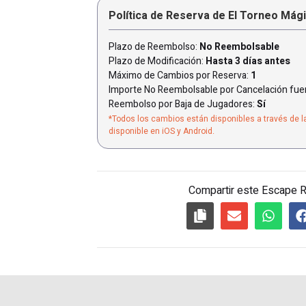
Política de Reserva de El Torneo Mág
Plazo de Reembolso:
No Reembolsable
Plazo de Modificación:
Hasta 3 días antes
Máximo de Cambios por Reserva:
1
Importe No Reembolsable por Cancelación fuer
Reembolso por Baja de Jugadores:
Sí
*Todos los cambios están disponibles a través de l
disponible en iOS y Android.
Compartir este Escape 