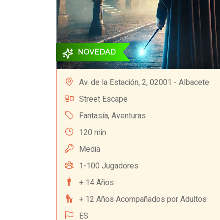
NOVEDAD
Av. de la Estación, 2, 02001 - Albacete
Street Escape
Fantasía
,
Aventuras
120 min
Media
1-100 Jugadores
+ 14 Años
+ 12 Años Acompañados por Adultos
ES