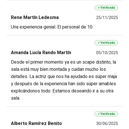
✓ Verificada
Rene Martín Ledesma
25/11/2025
Una experiencia genial. El personal de 10.
✓ Verificada
Amanda Lucía Rando Martín
05/10/2025
Desde el primer momento ya es un scape distinto, la
sala está muy bien montada y cuidan mucho los
detalles. La actriz que nos ha ayudado es súper maja
y después de la experiencia han sido súper amables
explicándonos todo. Estamos deseando ir a su otra
sala.
✓ Verificada
Alberto Ramírez Benito
30/06/2025