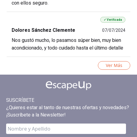
con ellos seguro.
✓ Verificada
Dolores Sánchez Clemente
07/07/2024
Nos gustó mucho, lo pasamos súper bien, muy bien
acondicionado, y todo cuidado hasta el último detalle
Ver Más
SUSCRÍBETE
¿Quieres estar al tanto de nuestras ofertas y novedades?
¡Suscríbete a la Newsletter!