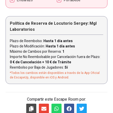
Embarazo
Portabebé
Política de Reserva de Locutorio Sergey: Mgl
Laboratorios
Plazo de Reembolso:
Hasta 1 día antes
Plazo de Modificación:
Hasta 1 día antes
Máximo de Cambios por Reserva:
1
Importe No Reembolsable por Cancelación fuera de Plazo:
0 € de Cancelación + 10 € de Trámite
Reembolso por Baja de Jugadores:
Sí
*Todos los cambios están disponibles a través de la App Oficial
de EscapeUp, disponible en iOS y Android.
Compartir este Escape Room por: