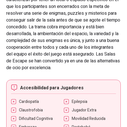
que los participantes son encerrados con la meta de
resolver una serie de enigmas, puzzles y misterios para
conseguir salir de la sala antes de que se agote el tiempo
concedido. La trama cobra importancia y está bien
desarrollada, la ambientación del espacio, la variedad y la
complejidad de sus enigmas es única, y junto a una buena
cooperación entre todos y cada uno de los integrantes
del equipo el éxito del juego está asegurado. Las Salas
de Escape se han convertido ya en una de las alternativas
de ocio por excelencia.
Accesibilidad para Jugadores
Cardiopatía
Epilepsia
Claustrofobia
Jugador Extra
Dificultad Cognitiva
Movilidad Reducida