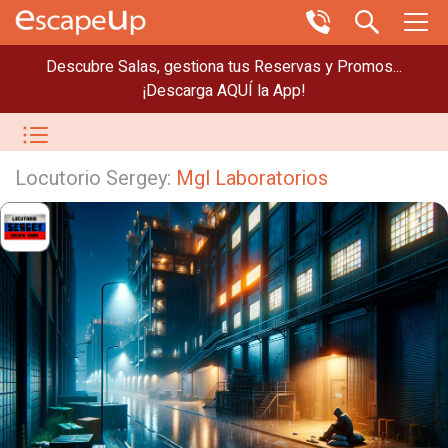
Descubre Salas, gestiona tus Reservas y Promos...
¡Descarga AQUÍ la App!
Locutorio Sergey:
Mgl Laboratorios