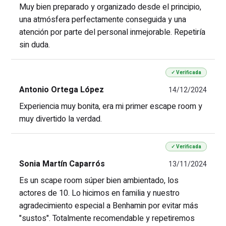
Muy bien preparado y organizado desde el principio,
una atmósfera perfectamente conseguida y una
atención por parte del personal inmejorable. Repetiría
sin duda.
✓ Verificada
Antonio Ortega López
14/12/2024
Experiencia muy bonita, era mi primer escape room y
muy divertido la verdad.
✓ Verificada
Sonia Martín Caparrós
13/11/2024
Es un scape room súper bien ambientado, los
actores de 10. Lo hicimos en familia y nuestro
agradecimiento especial a Benhamin por evitar más
"sustos". Totalmente recomendable y repetiremos