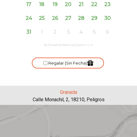
Granada
Calle Monachil, 2, 18210, Peligros