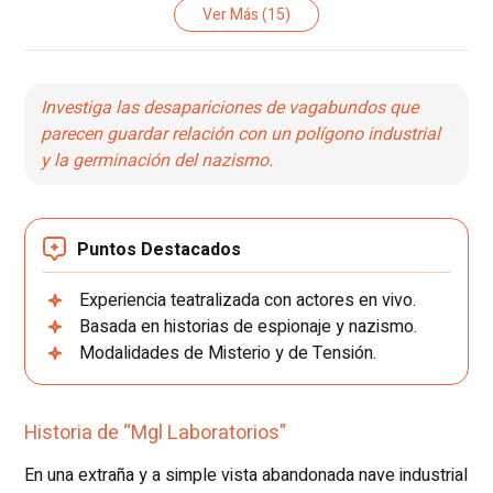
Ver Más
(15)
Investiga las desapariciones de vagabundos que
parecen guardar relación con un polígono industrial
y la germinación del nazismo.
Puntos Destacados
Experiencia teatralizada con actores en vivo.
Basada en historias de espionaje y nazismo.
Modalidades de Misterio y de Tensión.
Historia de “Mgl Laboratorios"
En una extraña y a simple vista abandonada nave industrial