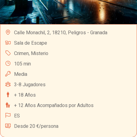
Calle Monachil, 2, 18210, Peligros - Granada
Sala de Escape
Crimen
,
Misterio
105 min
Media
3-8 Jugadores
+ 18 Años
+ 12 Años Acompañados por Adultos
ES
Desde 20 €/persona