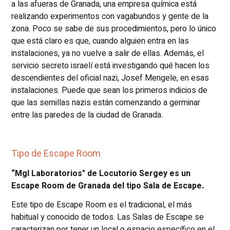
a las afueras de Granada, una empresa química está
realizando experimentos con vagabundos y gente de la
zona. Poco se sabe de sus procedimientos, pero lo único
que está claro es que, cuando alguien entra en las
instalaciones, ya no vuelve a salir de ellas. Además, el
servicio secreto israelí está investigando qué hacen los
descendientes del oficial nazi, Josef Mengele, en esas
instalaciones. Puede que sean los primeros indicios de
que las semillas nazis están comenzando a germinar
entre las paredes de la ciudad de Granada.
Tipo de Escape Room
“Mgl Laboratorios" de Locutorio Sergey es un
Escape Room de Granada del tipo Sala de Escape.
Este tipo de Escape Room es el tradicional, el más
habitual y conocido de todos. Las Salas de Escape se
caracterizan por tener un local o espacio específico en el