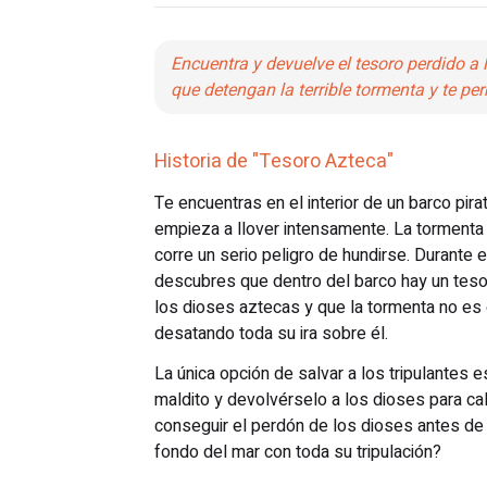
Encuentra y devuelve el tesoro perdido a 
que detengan la terrible tormenta y te per
Historia de "Tesoro Azteca"
Te encuentras en el interior de un barco pira
empieza a llover intensamente. La tormenta
corre un serio peligro de hundirse. Durante 
descubres que dentro del barco hay un tes
los dioses aztecas y que la tormenta no es
desatando toda su ira sobre él.
La única opción de salvar a los tripulantes e
maldito y devolvérselo a los dioses para c
conseguir el perdón de los dioses antes de 
fondo del mar con toda su tripulación?