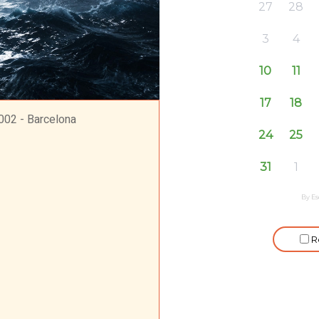
8002 - Barcelona