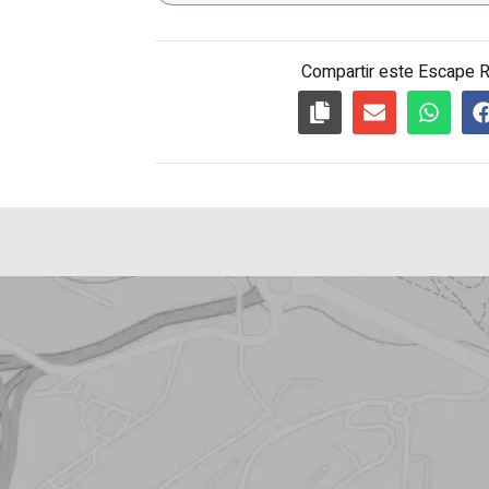
Compartir este Escape 