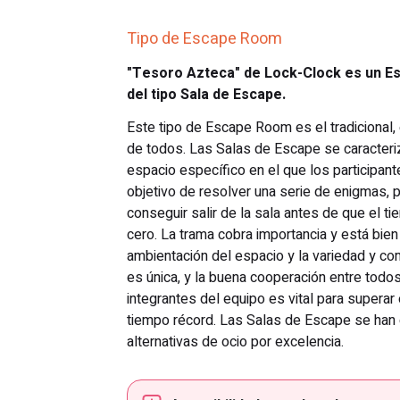
Tipo de Escape Room
"Tesoro Azteca" de Lock-Clock es un 
del tipo Sala de Escape.
Este tipo de Escape Room es el tradicional,
de todos. Las Salas de Escape se caracteriz
espacio específico en el que los participan
objetivo de resolver una serie de enigmas, 
conseguir salir de la sala antes de que el t
cero. La trama cobra importancia y está bien 
ambientación del espacio y la variedad y c
es única, y la buena cooperación entre todo
integrantes del equipo es vital para superar 
tiempo récord. Las Salas de Escape se han 
alternativas de ocio por excelencia.