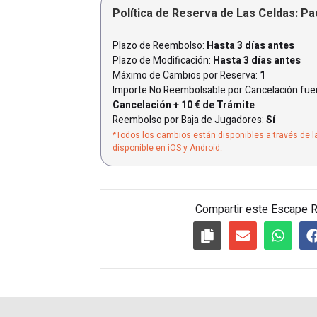
Política de Reserva de Las Celdas: P
Plazo de Reembolso:
Hasta 3 días antes
Plazo de Modificación:
Hasta 3 días antes
Máximo de Cambios por Reserva:
1
Importe No Reembolsable por Cancelación fuer
Cancelación + 10 € de Trámite
Reembolso por Baja de Jugadores:
Sí
*Todos los cambios están disponibles a través de l
disponible en iOS y Android.
Compartir este Escape 