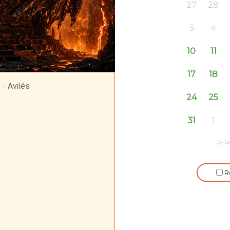
 - Avilés