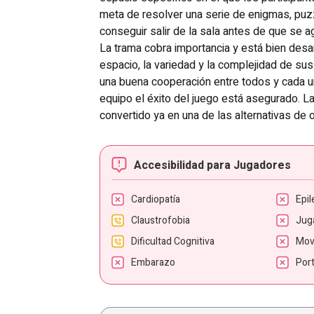
meta de resolver una serie de enigmas, puz
conseguir salir de la sala antes de que se 
La trama cobra importancia y está bien desar
espacio, la variedad y la complejidad de sus
una buena cooperación entre todos y cada u
equipo el éxito del juego está asegurado. 
convertido ya en una de las alternativas de 
Accesibilidad para Jugadores
Cardiopatía
Epil
Claustrofobia
Jug
Dificultad Cognitiva
Mov
Embarazo
Por