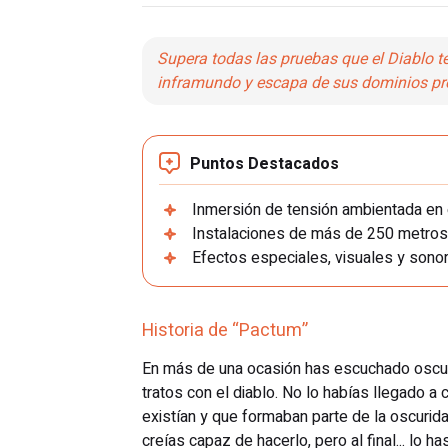
Supera todas las pruebas que el Diablo t
inframundo y escapa de sus dominios pr
Puntos Destacados
Inmersión de tensión ambientada en e
Instalaciones de más de 250 metros
Efectos especiales, visuales y sonor
Historia de “Pactum”
En más de una ocasión has escuchado oscu
tratos con el diablo. No lo habías llegado 
existían y que formaban parte de la oscurid
creías capaz de hacerlo, pero al final... lo h