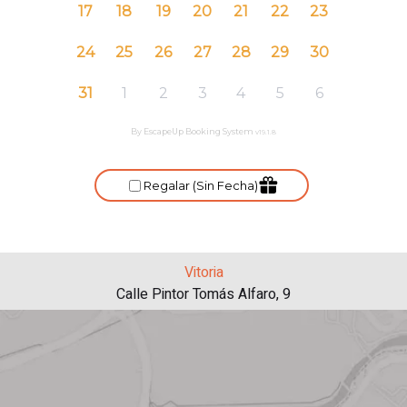
Vitoria
Calle Pintor Tomás Alfaro, 9