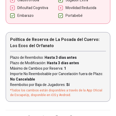
Claustrofobia
Jugador Extra
Dificultad Cognitiva
Movilidad Reducida
Embarazo
Portabebé
Política de Reserva de La Posada del Cuervo:
Los Ecos del Orfanato
Plazo de Reembolso:
Hasta 3 días antes
Plazo de Modificación:
Hasta 3 días antes
Máximo de Cambios por Reserva:
1
Importe No Reembolsable por Cancelación fuera de Plazo:
No Cancelable
Reembolso por Baja de Jugadores:
Sí
*Todos los cambios están disponibles a través de la App Oficial
de EscapeUp, disponible en iOS y Android.