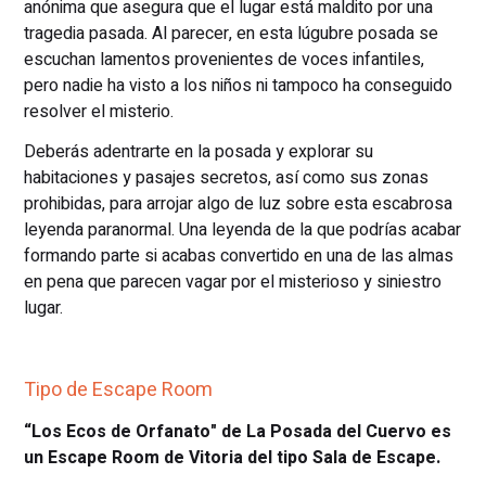
anónima que asegura que el lugar está maldito por una
tragedia pasada. Al parecer, en esta lúgubre posada se
escuchan lamentos provenientes de voces infantiles,
pero nadie ha visto a los niños ni tampoco ha conseguido
resolver el misterio.
Deberás adentrarte en la posada y explorar su
habitaciones y pasajes secretos, así como sus zonas
prohibidas, para arrojar algo de luz sobre esta escabrosa
leyenda paranormal. Una leyenda de la que podrías acabar
formando parte si acabas convertido en una de las almas
en pena que parecen vagar por el misterioso y siniestro
lugar.
Tipo de Escape Room
“Los Ecos de Orfanato" de La Posada del Cuervo es
un Escape Room de Vitoria del tipo Sala de Escape.