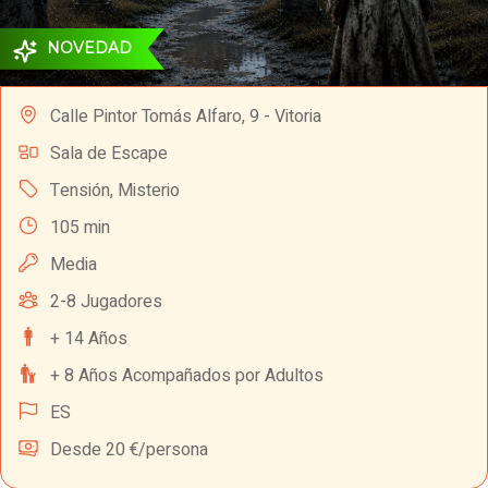
NOVEDAD
Calle Pintor Tomás Alfaro, 9 - Vitoria
Sala de Escape
Tensión
,
Misterio
105 min
Media
2-8 Jugadores
+ 14 Años
+ 8 Años Acompañados por Adultos
ES
Desde 20 €/persona