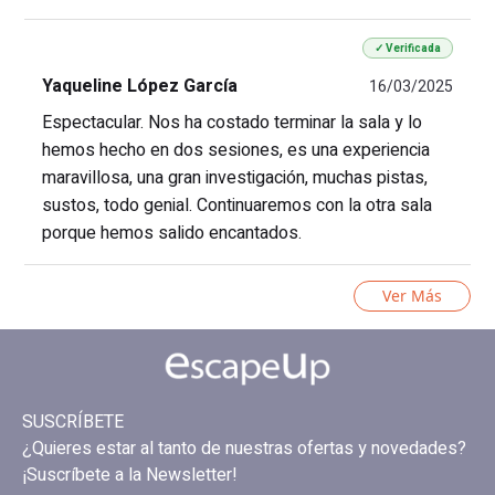
✓ Verificada
Yaqueline López García
16/03/2025
Espectacular. Nos ha costado terminar la sala y lo
hemos hecho en dos sesiones, es una experiencia
maravillosa, una gran investigación, muchas pistas,
sustos, todo genial. Continuaremos con la otra sala
porque hemos salido encantados.
Ver Más
SUSCRÍBETE
¿Quieres estar al tanto de nuestras ofertas y novedades?
¡Suscríbete a la Newsletter!