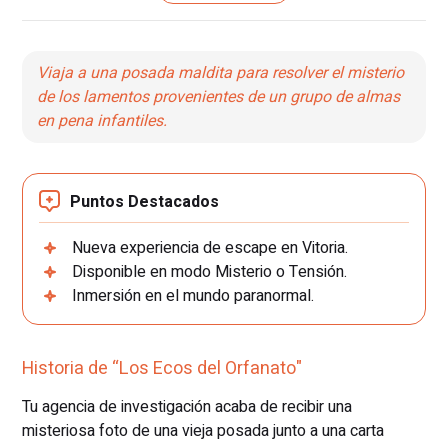
Viaja a una posada maldita para resolver el misterio
de los lamentos provenientes de un grupo de almas
en pena infantiles.
Puntos Destacados
Nueva experiencia de escape en Vitoria.
Disponible en modo Misterio o Tensión.
Inmersión en el mundo paranormal.
Historia de “Los Ecos del Orfanato"
Tu agencia de investigación acaba de recibir una
misteriosa foto de una vieja posada junto a una carta