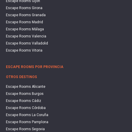
Escape Rooms Gijón
Escape Rooms Girona
Escape Rooms Granada
Escape Rooms Madrid
Escape Rooms Málaga
Escape Rooms Valencia
Escape Rooms Valladolid
Escape Rooms Vitoria
ESCAPE ROOMS POR PROVINCIA
OTROS DESTINOS
Escape Rooms Alicante
Escape Rooms Burgos
Escape Rooms Cádiz
Escape Rooms Córdoba
Escape Rooms La Coruña
Escape Rooms Pamplona
Escape Rooms Segovia