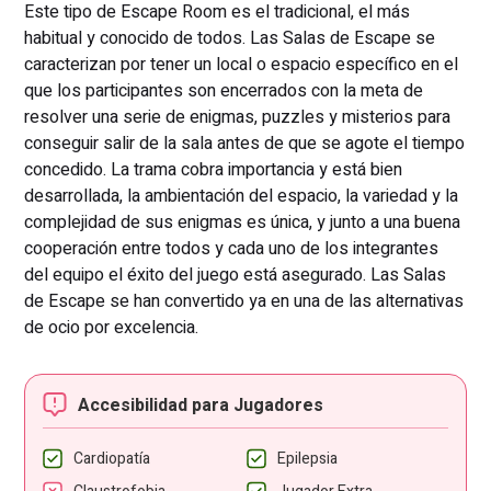
Este tipo de Escape Room es el tradicional, el más
habitual y conocido de todos. Las Salas de Escape se
caracterizan por tener un local o espacio específico en el
que los participantes son encerrados con la meta de
resolver una serie de enigmas, puzzles y misterios para
conseguir salir de la sala antes de que se agote el tiempo
concedido. La trama cobra importancia y está bien
desarrollada, la ambientación del espacio, la variedad y la
complejidad de sus enigmas es única, y junto a una buena
cooperación entre todos y cada uno de los integrantes
del equipo el éxito del juego está asegurado. Las Salas
de Escape se han convertido ya en una de las alternativas
de ocio por excelencia.
Accesibilidad para Jugadores
Cardiopatía
Epilepsia