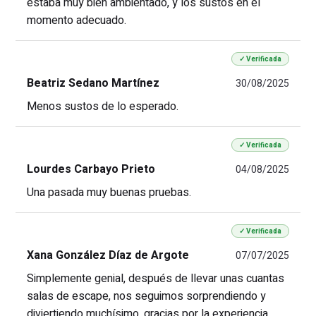
estaba muy bien ambientado, y los sustos en el
momento adecuado.
✓ Verificada
Beatriz Sedano Martínez
30/08/2025
Menos sustos de lo esperado.
✓ Verificada
Lourdes Carbayo Prieto
04/08/2025
Una pasada muy buenas pruebas.
✓ Verificada
Xana González Díaz de Argote
07/07/2025
Simplemente genial, después de llevar unas cuantas
salas de escape, nos seguimos sorprendiendo y
diviertiendo muchísimo, gracias por la experiencia.