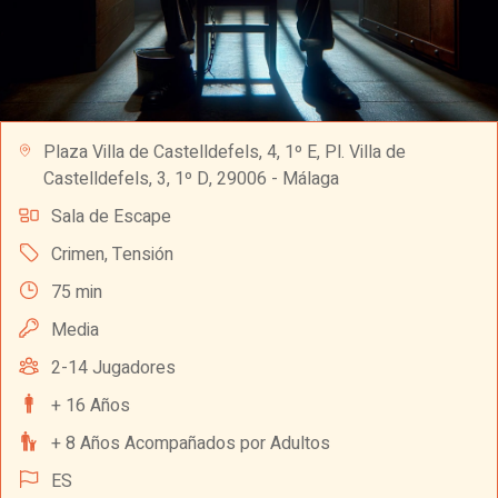
Plaza Villa de Castelldefels, 4, 1º E, Pl. Villa de
Castelldefels, 3, 1º D, 29006 - Málaga
Sala de Escape
Crimen
,
Tensión
75 min
Media
2-14 Jugadores
+ 16 Años
+ 8 Años Acompañados por Adultos
ES