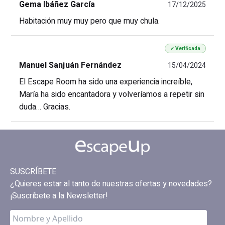
Gema Ibáñez García
17/12/2025
Habitación muy muy pero que muy chula.
✓ Verificada
Manuel Sanjuán Fernández
15/04/2024
El Escape Room ha sido una experiencia increíble,
María ha sido encantadora y volveríamos a repetir sin
duda… Gracias.
SUSCRÍBETE
¿Quieres estar al tanto de nuestras ofertas y novedades?
¡Suscríbete a la Newsletter!