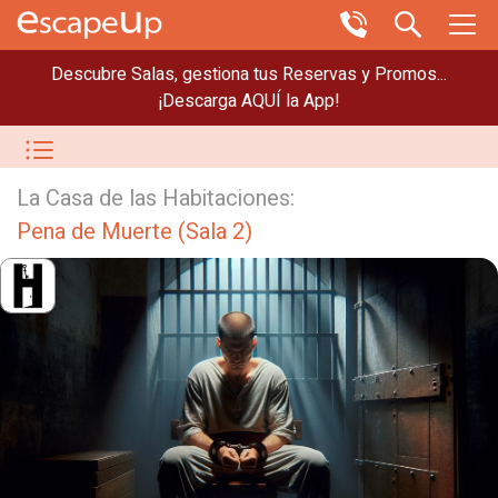
Descubre Salas, gestiona tus Reservas y Promos...
¡Descarga AQUÍ la App!
La Casa de las Habitaciones:
Pena de Muerte (Sala 2)