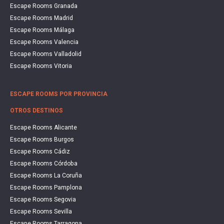
Escape Rooms Granada
Escape Rooms Madrid
Escape Rooms Málaga
Escape Rooms Valencia
Escape Rooms Valladolid
Escape Rooms Vitoria
ESCAPE ROOMS POR PROVINCIA
OTROS DESTINOS
Escape Rooms Alicante
Escape Rooms Burgos
Escape Rooms Cádiz
Escape Rooms Córdoba
Escape Rooms La Coruña
Escape Rooms Pamplona
Escape Rooms Segovia
Escape Rooms Sevilla
Escape Rooms Tarragona