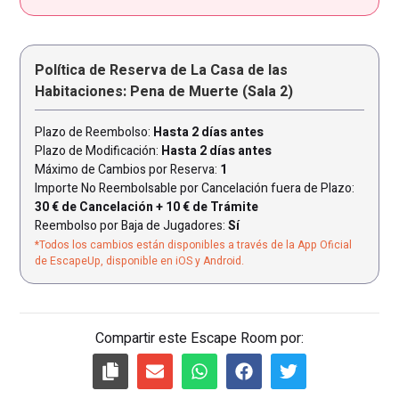
Política de Reserva de La Casa de las
Habitaciones: Pena de Muerte (Sala 2)
Plazo de Reembolso:
Hasta 2 días antes
Plazo de Modificación:
Hasta 2 días antes
Máximo de Cambios por Reserva:
1
Importe No Reembolsable por Cancelación fuera de Plazo:
30 € de Cancelación + 10 € de Trámite
Reembolso por Baja de Jugadores:
Sí
*Todos los cambios están disponibles a través de la App Oficial
de EscapeUp, disponible en iOS y Android.
Compartir este Escape Room por: