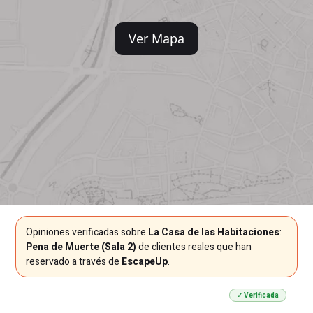
Ver Mapa
Opiniones verificadas sobre
La Casa de las Habitaciones
:
Pena de Muerte (Sala 2)
de clientes reales que han
reservado a través de
EscapeUp
.
✓ Verificada