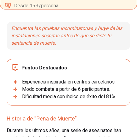
Desde 15 €/persona
Encuentra las pruebas incriminatorias y huye de las
instalaciones secretas antes de que se dicte tu
sentencia de muerte.
Puntos Destacados
Experiencia inspirada en centros carcelarios.
Modo combate a partir de 6 participantes.
Dificultad media con índice de éxito del 81%.
Historia de “Pena de Muerte"
Durante los últimos años, una serie de asesinatos han