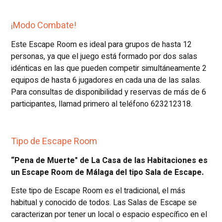
¡Modo Combate!
Este Escape Room es ideal para grupos de hasta 12
personas, ya que el juego está formado por dos salas
idénticas en las que pueden competir simultáneamente 2
equipos de hasta 6 jugadores en cada una de las salas.
Para consultas de disponibilidad y reservas de más de 6
participantes, llamad primero al teléfono 623212318.
Tipo de Escape Room
“Pena de Muerte" de La Casa de las Habitaciones es
un Escape Room de Málaga del tipo Sala de Escape.
Este tipo de Escape Room es el tradicional, el más
habitual y conocido de todos. Las Salas de Escape se
caracterizan por tener un local o espacio específico en el