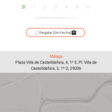
Málaga
Plaza Villa de Castelldefels, 4, 1º E, Pl. Villa de
Castelldefels, 3, 1º D, 29006