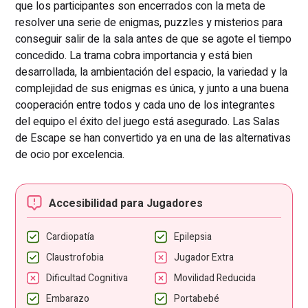
que los participantes son encerrados con la meta de
resolver una serie de enigmas, puzzles y misterios para
conseguir salir de la sala antes de que se agote el tiempo
concedido. La trama cobra importancia y está bien
desarrollada, la ambientación del espacio, la variedad y la
complejidad de sus enigmas es única, y junto a una buena
cooperación entre todos y cada uno de los integrantes
del equipo el éxito del juego está asegurado. Las Salas
de Escape se han convertido ya en una de las alternativas
de ocio por excelencia.
Accesibilidad para Jugadores
Cardiopatía
Epilepsia
Claustrofobia
Jugador Extra
Dificultad Cognitiva
Movilidad Reducida
Embarazo
Portabebé