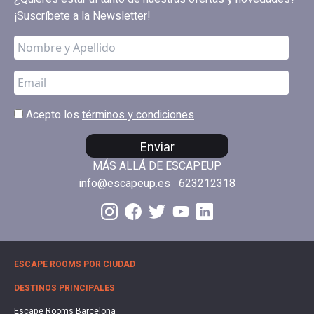
¡Suscríbete a la Newsletter!
Acepto los
términos y condiciones
Enviar
MÁS ALLÁ DE ESCAPEUP
info@escapeup.es
623212318
ESCAPE ROOMS POR CIUDAD
DESTINOS PRINCIPALES
Escape Rooms Barcelona