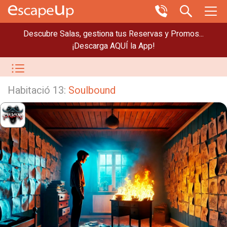
Descubre Salas, gestiona tus Reservas y Promos...
¡Descarga AQUÍ la App!
Habitació 13:
Soulbound