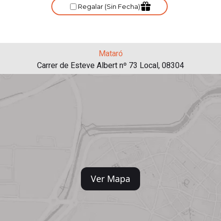
Mataró
Carrer de Esteve Albert nº 73 Local, 08304
Ver Mapa