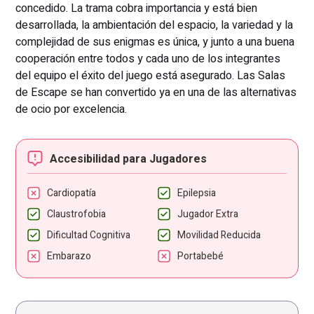
concedido. La trama cobra importancia y está bien
desarrollada, la ambientación del espacio, la variedad y la
complejidad de sus enigmas es única, y junto a una buena
cooperación entre todos y cada uno de los integrantes
del equipo el éxito del juego está asegurado. Las Salas
de Escape se han convertido ya en una de las alternativas
de ocio por excelencia.
Accesibilidad para Jugadores
Cardiopatía
Epilepsia
Claustrofobia
Jugador Extra
Dificultad Cognitiva
Movilidad Reducida
Embarazo
Portabebé