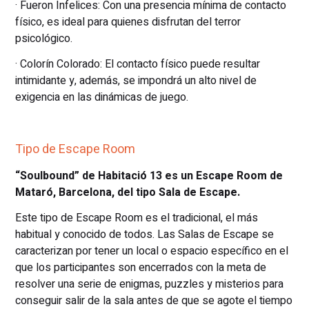
· Fueron Infelices: Con una presencia mínima de contacto
físico, es ideal para quienes disfrutan del terror
psicológico.
· Colorín Colorado: El contacto físico puede resultar
intimidante y, además, se impondrá un alto nivel de
exigencia en las dinámicas de juego.
Tipo de Escape Room
“Soulbound” de Habitació 13 es un Escape Room de
Mataró, Barcelona, del tipo Sala de Escape.
Este tipo de Escape Room es el tradicional, el más
habitual y conocido de todos. Las Salas de Escape se
caracterizan por tener un local o espacio específico en el
que los participantes son encerrados con la meta de
resolver una serie de enigmas, puzzles y misterios para
conseguir salir de la sala antes de que se agote el tiempo