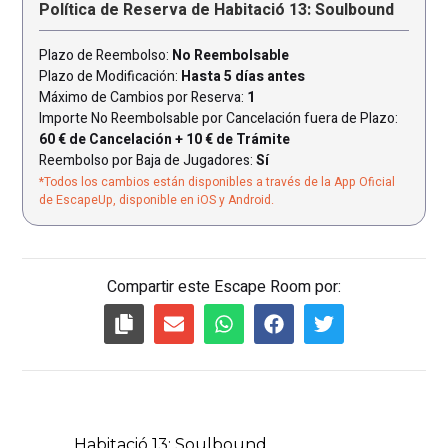
Política de Reserva de Habitació 13: Soulbound
Plazo de Reembolso:
No Reembolsable
Plazo de Modificación:
Hasta 5 días antes
Máximo de Cambios por Reserva:
1
Importe No Reembolsable por Cancelación fuera de Plazo:
60 € de Cancelación + 10 € de Trámite
Reembolso por Baja de Jugadores:
Sí
*Todos los cambios están disponibles a través de la App Oficial
de EscapeUp, disponible en iOS y Android.
Compartir este Escape Room por: