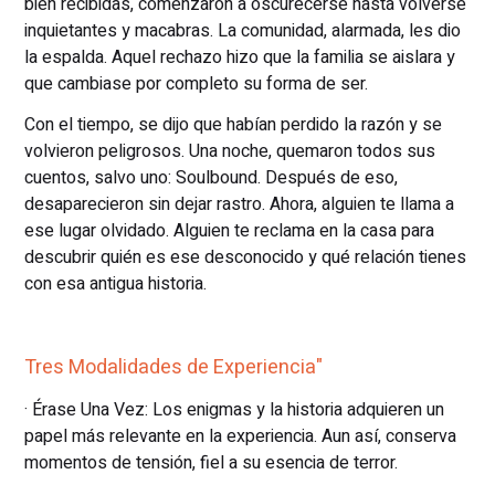
bien recibidas, comenzaron a oscurecerse hasta volverse
inquietantes y macabras. La comunidad, alarmada, les dio
la espalda. Aquel rechazo hizo que la familia se aislara y
que cambiase por completo su forma de ser.
Con el tiempo, se dijo que habían perdido la razón y se
volvieron peligrosos. Una noche, quemaron todos sus
cuentos, salvo uno: Soulbound. Después de eso,
desaparecieron sin dejar rastro. Ahora, alguien te llama a
ese lugar olvidado. Alguien te reclama en la casa para
descubrir quién es ese desconocido y qué relación tienes
con esa antigua historia.
Tres Modalidades de Experiencia"
· Érase Una Vez: Los enigmas y la historia adquieren un
papel más relevante en la experiencia. Aun así, conserva
momentos de tensión, fiel a su esencia de terror.