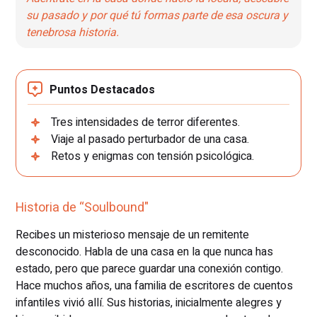
su pasado y por qué tú formas parte de esa oscura y
tenebrosa historia.
Puntos Destacados
Tres intensidades de terror diferentes.
Viaje al pasado perturbador de una casa.
Retos y enigmas con tensión psicológica.
Historia de “Soulbound"
Recibes un misterioso mensaje de un remitente
desconocido. Habla de una casa en la que nunca has
estado, pero que parece guardar una conexión contigo.
Hace muchos años, una familia de escritores de cuentos
infantiles vivió allí. Sus historias, inicialmente alegres y