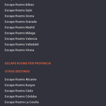
Escape Rooms Bilbao
Escape Rooms Gijón
Escape Rooms Girona
Escape Rooms Granada
Escape Rooms Madrid
Escape Rooms Málaga
Escape Rooms Valencia
Escape Rooms Valladolid
Escape Rooms Vitoria
ESCAPE ROOMS POR PROVINCIA
OTROS DESTINOS
Escape Rooms Alicante
Escape Rooms Burgos
Escape Rooms Cádiz
Escape Rooms Córdoba
Escape Rooms La Coruña