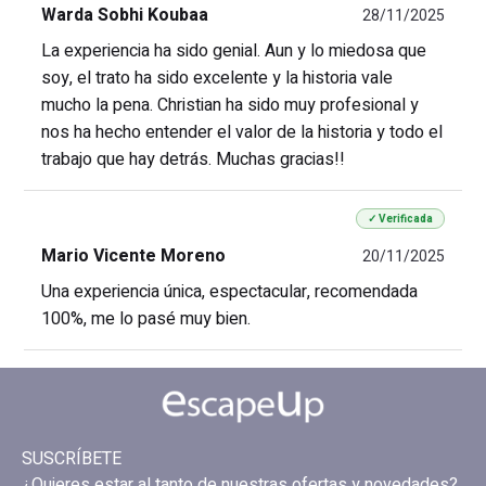
Warda Sobhi Koubaa
28/11/2025
La experiencia ha sido genial. Aun y lo miedosa que
soy, el trato ha sido excelente y la historia vale
mucho la pena. Christian ha sido muy profesional y
nos ha hecho entender el valor de la historia y todo el
trabajo que hay detrás. Muchas gracias!!
✓ Verificada
Mario Vicente Moreno
20/11/2025
Una experiencia única, espectacular, recomendada
100%, me lo pasé muy bien.
SUSCRÍBETE
¿Quieres estar al tanto de nuestras ofertas y novedades?