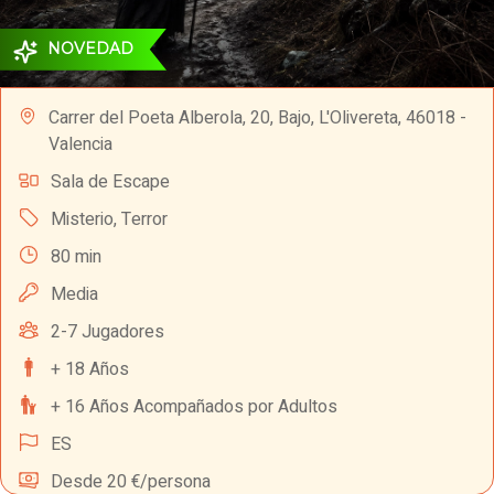
NOVEDAD
Carrer del Poeta Alberola, 20, Bajo, L'Olivereta, 46018 -
Valencia
Sala de Escape
Misterio
,
Terror
80 min
Media
2-7 Jugadores
+ 18 Años
+ 16 Años Acompañados por Adultos
ES
Desde 20 €/persona