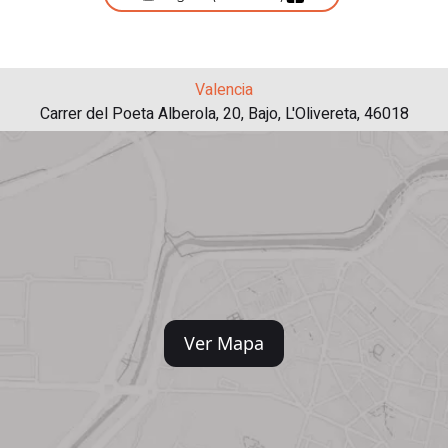
Valencia
Carrer del Poeta Alberola, 20, Bajo, L'Olivereta, 46018
Ver Mapa