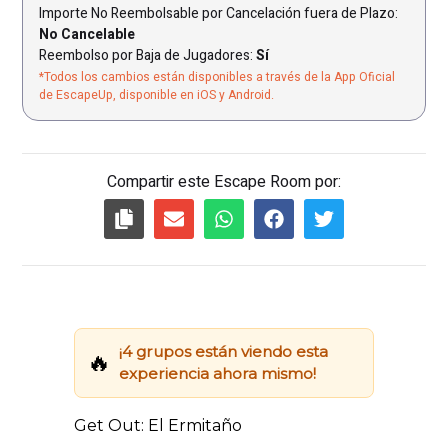
Importe No Reembolsable por Cancelación fuera de Plazo:
No Cancelable
Reembolso por Baja de Jugadores:
Sí
*Todos los cambios están disponibles a través de la App Oficial
de EscapeUp, disponible en iOS y Android.
Compartir este Escape Room por: