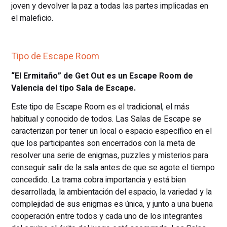
joven y devolver la paz a todas las partes implicadas en
el maleficio.
Tipo de Escape Room
“El Ermitaño” de Get Out es un Escape Room de
Valencia del tipo Sala de Escape.
Este tipo de Escape Room es el tradicional, el más
habitual y conocido de todos. Las Salas de Escape se
caracterizan por tener un local o espacio específico en el
que los participantes son encerrados con la meta de
resolver una serie de enigmas, puzzles y misterios para
conseguir salir de la sala antes de que se agote el tiempo
concedido. La trama cobra importancia y está bien
desarrollada, la ambientación del espacio, la variedad y la
complejidad de sus enigmas es única, y junto a una buena
cooperación entre todos y cada uno de los integrantes