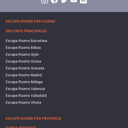
ESCAPE ROOMS POR CIUDAD
DESTINOS PRINCIPALES
Escape Rooms Barcelona
Escape Rooms Bilbao
Escape Rooms Gijón
Escape Rooms Girona
Escape Rooms Granada
Escape Rooms Madrid
Escape Rooms Málaga
Escape Rooms Valencia
Escape Rooms Valladolid
Escape Rooms Vitoria
ESCAPE ROOMS POR PROVINCIA