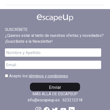
SUSCRÍBETE
¿Quieres estar al tanto de nuestras ofertas y novedades?
¡Suscríbete a la Newsletter!
Acepto los
términos y condiciones
Enviar
MÁS ALLÁ DE ESCAPEUP
info@escapeup.es
623212318