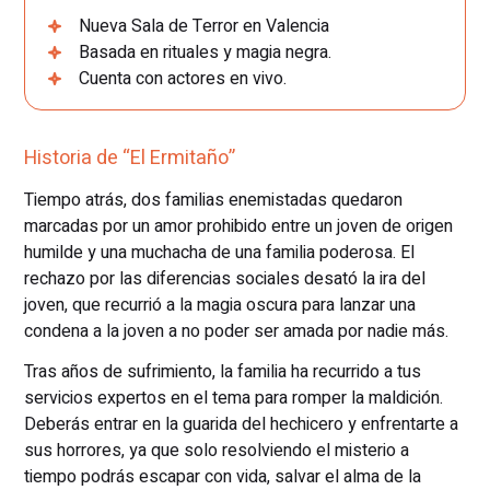
Nueva Sala de Terror en Valencia
Basada en rituales y magia negra.
Cuenta con actores en vivo.
Historia de “El Ermitaño”
Tiempo atrás, dos familias enemistadas quedaron
marcadas por un amor prohibido entre un joven de origen
humilde y una muchacha de una familia poderosa. El
rechazo por las diferencias sociales desató la ira del
joven, que recurrió a la magia oscura para lanzar una
condena a la joven a no poder ser amada por nadie más.
Tras años de sufrimiento, la familia ha recurrido a tus
servicios expertos en el tema para romper la maldición.
Deberás entrar en la guarida del hechicero y enfrentarte a
sus horrores, ya que solo resolviendo el misterio a
tiempo podrás escapar con vida, salvar el alma de la