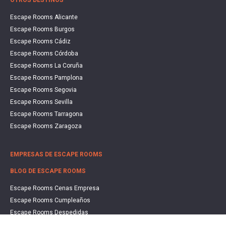
OTROS DESTINOS
Escape Rooms Alicante
Escape Rooms Burgos
Escape Rooms Cádiz
Escape Rooms Córdoba
Escape Rooms La Coruña
Escape Rooms Pamplona
Escape Rooms Segovia
Escape Rooms Sevilla
Escape Rooms Tarragona
Escape Rooms Zaragoza
EMPRESAS DE ESCAPE ROOMS
BLOG DE ESCAPE ROOMS
Escape Rooms Cenas Empresa
Escape Rooms Cumpleaños
Escape Rooms Despedidas
Escape Rooms Educación