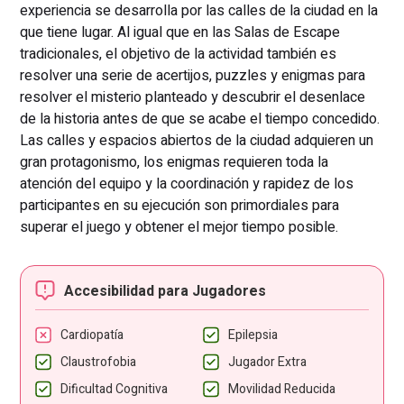
experiencia se desarrolla por las calles de la ciudad en la
que tiene lugar. Al igual que en las Salas de Escape
tradicionales, el objetivo de la actividad también es
resolver una serie de acertijos, puzzles y enigmas para
resolver el misterio planteado y descubrir el desenlace
de la historia antes de que se acabe el tiempo concedido.
Las calles y espacios abiertos de la ciudad adquieren un
gran protagonismo, los enigmas requieren toda la
atención del equipo y la coordinación y rapidez de los
participantes en su ejecución son primordiales para
superar el juego y obtener el mejor tiempo posible.
Accesibilidad para Jugadores
Cardiopatía
Epilepsia
Claustrofobia
Jugador Extra
Dificultad Cognitiva
Movilidad Reducida