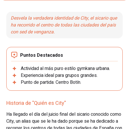
Desvela la verdadera identidad de City, el sicario que
ha recorrido el centro de todas las ciudades del país
con sed de venganza.
Puntos Destacados
Actividad al más puro estilo gymkana urbana.
Experiencia ideal para grupos grandes.
Punto de partida: Centro Botín.
Historia de "Quién es City"
Ha llegado el día del juicio final del sicario conocido como
City, un alias que se le ha dado porque se ha dedicado a
recorrer los centros de todas las ciudades de España con