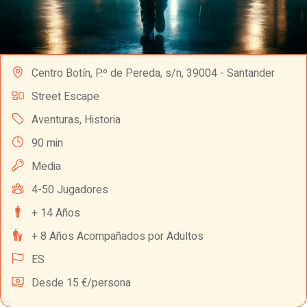
Centro Botín, P.º de Pereda, s/n, 39004 - Santander
Street Escape
Aventuras
,
Historia
90 min
Media
4-50 Jugadores
+ 14 Años
+ 8 Años Acompañados por Adultos
ES
Desde 15 €/persona