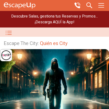
Descubre Salas, gestiona tus Reservas y Promos...
¡Descarga AQUÍ la App!
Escape The City:
Quién es City