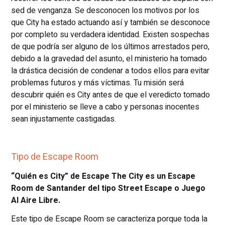
sed de venganza. Se desconocen los motivos por los
que City ha estado actuando así y también se desconoce
por completo su verdadera identidad. Existen sospechas
de que podría ser alguno de los últimos arrestados pero,
debido a la gravedad del asunto, el ministerio ha tomado
la drástica decisión de condenar a todos ellos para evitar
problemas futuros y más víctimas. Tu misión será
descubrir quién es City antes de que el veredicto tomado
por el ministerio se lleve a cabo y personas inocentes
sean injustamente castigadas.
Tipo de Escape Room
“Quién es City” de Escape The City es un Escape
Room de Santander del tipo Street Escape o Juego
Al Aire Libre.
Este tipo de Escape Room se caracteriza porque toda la