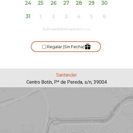
Santander
Centro Botín, P.º de Pereda, s/n, 39004