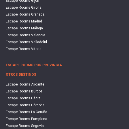
Escape Rooms Gijón
Escape Rooms Girona
Escape Rooms Granada
Escape Rooms Madrid
Escape Rooms Málaga
Escape Rooms Valencia
Escape Rooms Valladolid
Escape Rooms Vitoria
ESCAPE ROOMS POR PROVINCIA
OTROS DESTINOS
Escape Rooms Alicante
Escape Rooms Burgos
Escape Rooms Cádiz
Escape Rooms Córdoba
Escape Rooms La Coruña
Escape Rooms Pamplona
Escape Rooms Segovia