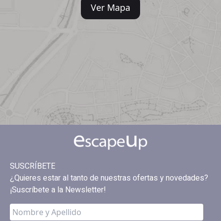
Ver Mapa
SUSCRÍBETE
¿Quieres estar al tanto de nuestras ofertas y novedades?
¡Suscríbete a la Newsletter!