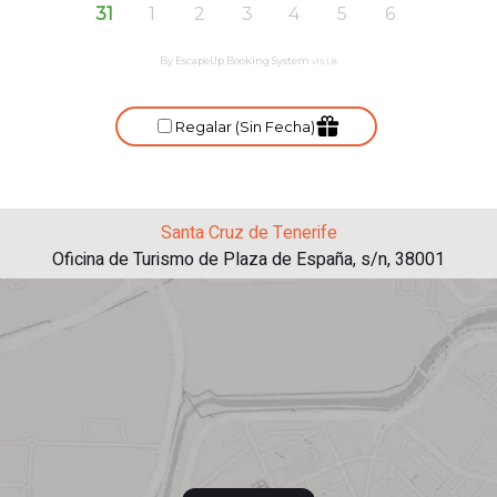
Santa Cruz de Tenerife
Oficina de Turismo de Plaza de España, s/n, 38001