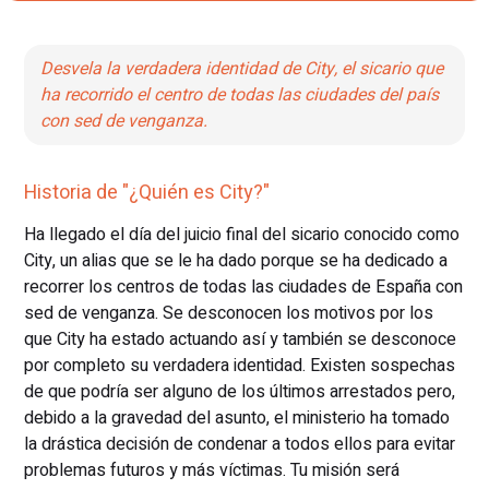
Desvela la verdadera identidad de City, el sicario que
ha recorrido el centro de todas las ciudades del país
con sed de venganza.
Historia de "¿Quién es City?"
Ha llegado el día del juicio final del sicario conocido como
City, un alias que se le ha dado porque se ha dedicado a
recorrer los centros de todas las ciudades de España con
sed de venganza. Se desconocen los motivos por los
que City ha estado actuando así y también se desconoce
por completo su verdadera identidad. Existen sospechas
de que podría ser alguno de los últimos arrestados pero,
debido a la gravedad del asunto, el ministerio ha tomado
la drástica decisión de condenar a todos ellos para evitar
problemas futuros y más víctimas. Tu misión será