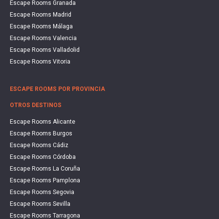
Escape Rooms Granada
Escape Rooms Madrid
Escape Rooms Málaga
Escape Rooms Valencia
Escape Rooms Valladolid
Escape Rooms Vitoria
ESCAPE ROOMS POR PROVINCIA
OTROS DESTINOS
Escape Rooms Alicante
Escape Rooms Burgos
Escape Rooms Cádiz
Escape Rooms Córdoba
Escape Rooms La Coruña
Escape Rooms Pamplona
Escape Rooms Segovia
Escape Rooms Sevilla
Escape Rooms Tarragona