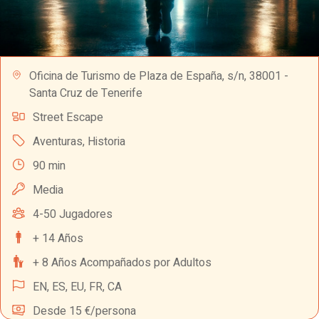
Oficina de Turismo de Plaza de España, s/n, 38001 -
Santa Cruz de Tenerife
Street Escape
Aventuras
,
Historia
90 min
Media
4-50 Jugadores
+ 14 Años
+ 8 Años Acompañados por Adultos
EN,
ES,
EU,
FR,
CA
Desde 15 €/persona