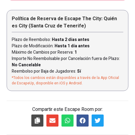
Política de Reserva de Escape The City: Quién
es City (Santa Cruz de Tenerife)
Plazo de Reembolso:
Hasta 2 días antes
Plazo de Modificación:
Hasta 1 día antes
Máximo de Cambios por Reserva:
1
Importe No Reembolsable por Cancelación fuera de Plazo:
No Cancelable
Reembolso por Baja de Jugadores:
Sí
*Todos los cambios están disponibles a través de la App Oficial
de EscapeUp, disponible en iOS y Android.
Compartir este Escape Room por: