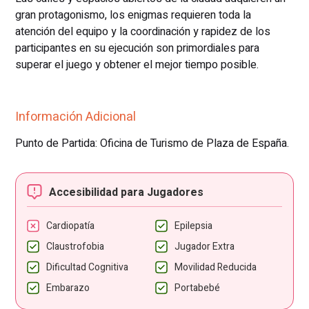
gran protagonismo, los enigmas requieren toda la
atención del equipo y la coordinación y rapidez de los
participantes en su ejecución son primordiales para
superar el juego y obtener el mejor tiempo posible.
Información Adicional
Punto de Partida: Oficina de Turismo de Plaza de España.
Accesibilidad para Jugadores
Cardiopatía
Epilepsia
Claustrofobia
Jugador Extra
Dificultad Cognitiva
Movilidad Reducida
Embarazo
Portabebé