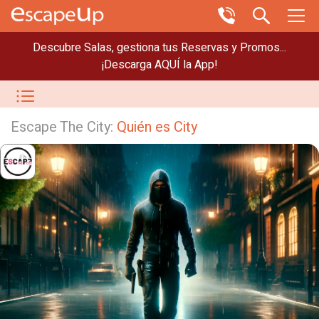
Descubre Salas, gestiona tus Reservas y Promos...
¡Descarga AQUÍ la App!
Escape The City:
Quién es City