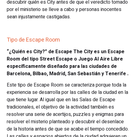
descubrir quién es City antes de que el veredicto tomado
por el ministerio se lleve a cabo y personas inocentes
sean injustamente castigadas.
Tipo de Escape Room
“¿Quién es City?” de Escape The City es un Escape
Room del tipo Street Escape o Juego Al Aire Libre
específicamente diseñado para las ciudades de
Barcelona, Bilbao, Madrid, San Sebastián y Tenerife .
Este tipo de Escape Room se caracteriza porque toda la
experiencia se desarrolla por las calles de la ciudad en la
que tiene lugar. Al igual que en las Salas de Escape
tradicionales, el objetivo de la actividad también es
resolver una serie de acertijos, puzzles y enigmas para
resolver el misterio planteado y descubrir el desenlace
de la historia antes de que se acabe el tiempo concedido.
Las calles y espacios abiertos de la ciudad adquieren un