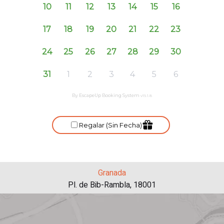
Granada
Pl. de Bib-Rambla, 18001