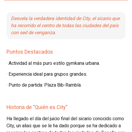
Desvela la verdadera identidad de City, el sicario que
ha recorrido el centro de todas las ciudades del país
con sed de venganza.
Puntos Destacados
· Actividad al más puro estilo gymkana urbana.
· Experiencia ideal para grupos grandes.
· Punto de partida: Plaza Bib-Rambla.
Historia de "Quién es City"
Ha llegado el día del juicio final del sicario conocido como
City, un alias que se le ha dado porque se ha dedicado a