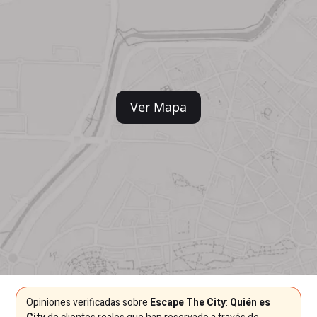
Ver Mapa
Opiniones verificadas sobre
Escape The City
:
Quién es