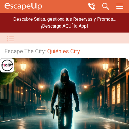
Descubre Salas, gestiona tus Reservas y Promos...
¡Descarga AQUÍ la App!
Escape The City:
Quién es City