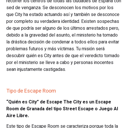
recorrer los centros de todas las ciudades de España con
sed de venganza. Se desconocen los motivos por los
que City ha estado actuando así y también se desconoce
por completo su verdadera identidad. Existen sospechas
de que podría ser alguno de los últimos arrestados pero,
debido a la gravedad del asunto, el ministerio ha tomado
la drástica decisión de condenar a todos ellos para evitar
problemas futuros y más víctimas. Tu misión será
descubrir quién es City antes de que el veredicto tomado
por el ministerio se lleve a cabo y personas inocentes
sean injustamente castigadas.
Tipo de Escape Room
“Quién es City” de Escape The City es un Escape
Room de Granada del tipo Street Escape o Juego Al
Aire Libre.
Este tipo de Escape Room se caracteriza porque toda la