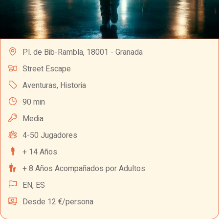
Pl. de Bib-Rambla, 18001 - Granada
Street Escape
Aventuras
,
Historia
90 min
Media
4-50 Jugadores
+ 14 Años
+ 8 Años Acompañados por Adultos
EN,
ES
Desde 12 €/persona