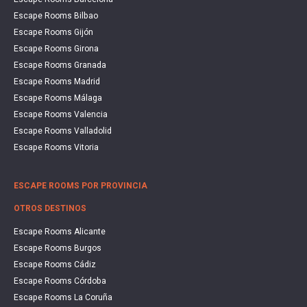
Escape Rooms Bilbao
Escape Rooms Gijón
Escape Rooms Girona
Escape Rooms Granada
Escape Rooms Madrid
Escape Rooms Málaga
Escape Rooms Valencia
Escape Rooms Valladolid
Escape Rooms Vitoria
ESCAPE ROOMS POR PROVINCIA
OTROS DESTINOS
Escape Rooms Alicante
Escape Rooms Burgos
Escape Rooms Cádiz
Escape Rooms Córdoba
Escape Rooms La Coruña