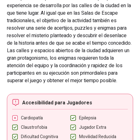
experiencia se desarrolla por las calles de la ciudad en la
que tiene lugar. Al igual que en las Salas de Escape
tradicionales, el objetivo de la actividad también es
resolver una serie de acertijos, puzzles y enigmas para
resolver el misterio planteado y descubrir el desenlace
de la historia antes de que se acabe el tiempo concedido.
Las calles y espacios abiertos de la ciudad adquieren un
gran protagonismo, los enigmas requieren toda la
atención del equipo y la coordinación y rapidez de los
participantes en su ejecución son primordiales para
superar el juego y obtener el mejor tiempo posible.
Accesibilidad para Jugadores
Cardiopatía
Epilepsia
Claustrofobia
Jugador Extra
Dificultad Cognitiva
Movilidad Reducida