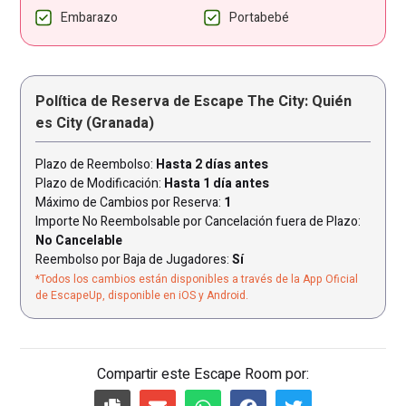
Embarazo
Portabebé
Política de Reserva de Escape The City: Quién
es City (Granada)
Plazo de Reembolso:
Hasta 2 días antes
Plazo de Modificación:
Hasta 1 día antes
Máximo de Cambios por Reserva:
1
Importe No Reembolsable por Cancelación fuera de Plazo:
No Cancelable
Reembolso por Baja de Jugadores:
Sí
*Todos los cambios están disponibles a través de la App Oficial
de EscapeUp, disponible en iOS y Android.
Compartir este Escape Room por: