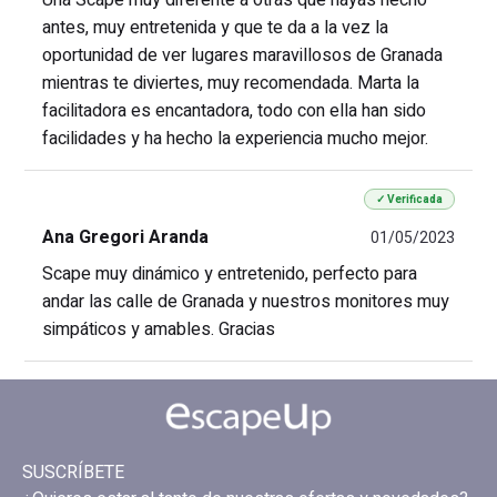
antes, muy entretenida y que te da a la vez la
oportunidad de ver lugares maravillosos de Granada
mientras te diviertes, muy recomendada. Marta la
facilitadora es encantadora, todo con ella han sido
facilidades y ha hecho la experiencia mucho mejor.
✓ Verificada
Ana Gregori Aranda
01/05/2023
Scape muy dinámico y entretenido, perfecto para
andar las calle de Granada y nuestros monitores muy
simpáticos y amables. Gracias
SUSCRÍBETE