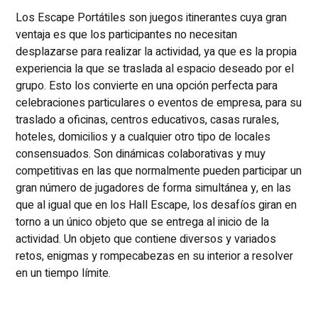
Los Escape Portátiles son juegos itinerantes cuya gran
ventaja es que los participantes no necesitan
desplazarse para realizar la actividad, ya que es la propia
experiencia la que se traslada al espacio deseado por el
grupo. Esto los convierte en una opción perfecta para
celebraciones particulares o eventos de empresa, para su
traslado a oficinas, centros educativos, casas rurales,
hoteles, domicilios y a cualquier otro tipo de locales
consensuados. Son dinámicas colaborativas y muy
competitivas en las que normalmente pueden participar un
gran número de jugadores de forma simultánea y, en las
que al igual que en los Hall Escape, los desafíos giran en
torno a un único objeto que se entrega al inicio de la
actividad. Un objeto que contiene diversos y variados
retos, enigmas y rompecabezas en su interior a resolver
en un tiempo límite.