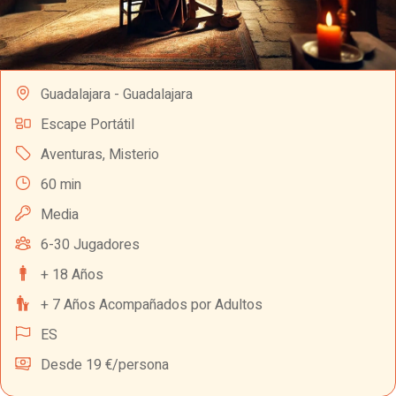
Guadalajara - Guadalajara
Escape Portátil
Aventuras
,
Misterio
60 min
Media
6-30 Jugadores
+ 18 Años
+ 7 Años Acompañados por Adultos
ES
Desde 19 €/persona