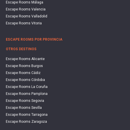
Escape Rooms Málaga
Escape Rooms Valencia
Escape Rooms Valladolid
Escape Rooms Vitoria
ESCAPE ROOMS POR PROVINCIA
OTROS DESTINOS
Escape Rooms Alicante
Escape Rooms Burgos
Escape Rooms Cádiz
Escape Rooms Córdoba
Escape Rooms La Coruña
Escape Rooms Pamplona
Escape Rooms Segovia
Escape Rooms Sevilla
Escape Rooms Tarragona
Escape Rooms Zaragoza