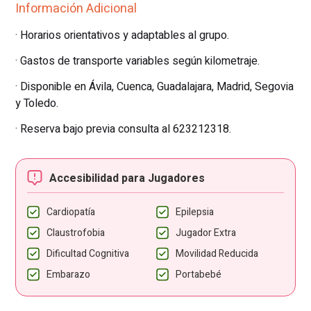
Información Adicional
· Horarios orientativos y adaptables al grupo.
· Gastos de transporte variables según kilometraje.
· Disponible en Ávila, Cuenca, Guadalajara, Madrid, Segovia
y Toledo.
· Reserva bajo previa consulta al 623212318.
Accesibilidad para Jugadores
Cardiopatía
Epilepsia
Claustrofobia
Jugador Extra
Dificultad Cognitiva
Movilidad Reducida
Embarazo
Portabebé