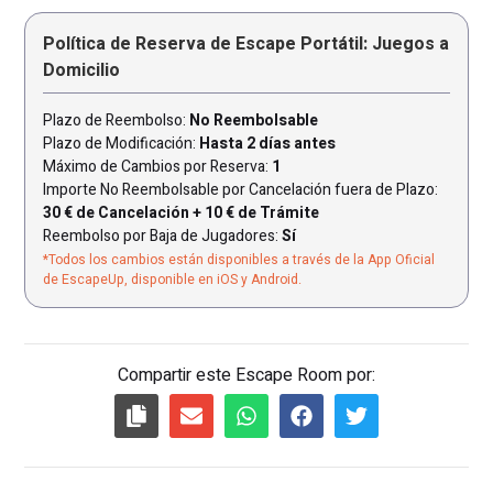
Política de Reserva de Escape Portátil: Juegos a
Domicilio
Plazo de Reembolso:
No Reembolsable
Plazo de Modificación:
Hasta 2 días antes
Máximo de Cambios por Reserva:
1
Importe No Reembolsable por Cancelación fuera de Plazo:
30 € de Cancelación + 10 € de Trámite
Reembolso por Baja de Jugadores:
Sí
*Todos los cambios están disponibles a través de la App Oficial
de EscapeUp, disponible en iOS y Android.
Compartir este Escape Room por: