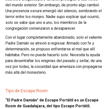
del mundo exterior. Sin embargo, de pronto algo cambió.
Una presencia oscura emergió del silencio, sembrando el
terror entre los monjes. Nadie supo explicar qué ocurrió,
solo se sabe que uno a uno, los miembros de la
congregación comenzaron a desaparecer.
Con el lugar completamente abandonado, solo el valiente
Padre Damián se atrevió a regresar. Armado con fe y
determinación, se propuso enfrentarse al mal que allí
habitaba. Pero no puede hacerlo solo. Necesita tu ayuda
para desentrañar los enigmas del pasado y sellar, de una
vez por todas, la oscuridad que amenaza con propagarse
más allá del monasterio.
Tipo de Escape Room
“El Padre Damián" de Escape Portátil es un Escape
Room de Guadalajara, del tipo Escape Portátil.