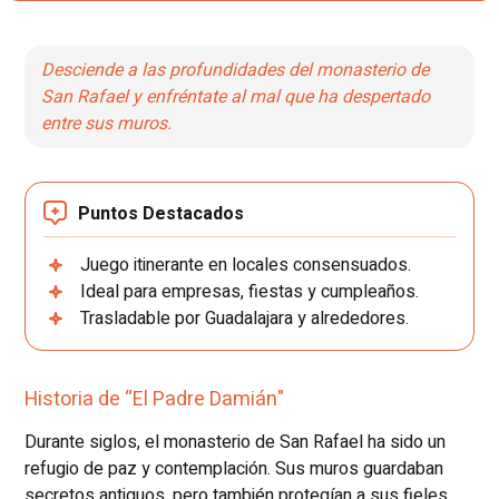
Desciende a las profundidades del monasterio de
San Rafael y enfréntate al mal que ha despertado
entre sus muros.
Puntos Destacados
Juego itinerante en locales consensuados.
Ideal para empresas, fiestas y cumpleaños.
Trasladable por Guadalajara y alrededores.
Historia de “El Padre Damián"
Durante siglos, el monasterio de San Rafael ha sido un
refugio de paz y contemplación. Sus muros guardaban
secretos antiguos, pero también protegían a sus fieles