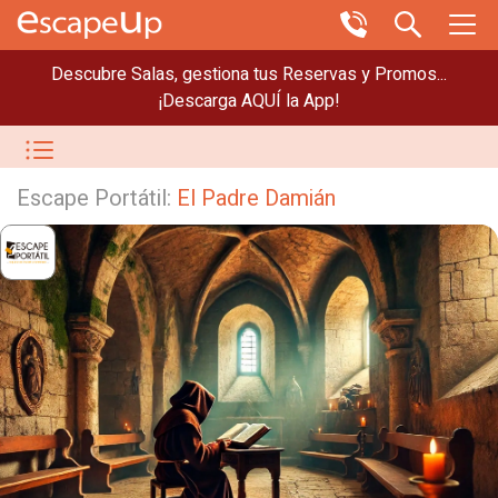
Descubre Salas, gestiona tus Reservas y Promos...
¡Descarga AQUÍ la App!
Escape Portátil:
El Padre Damián