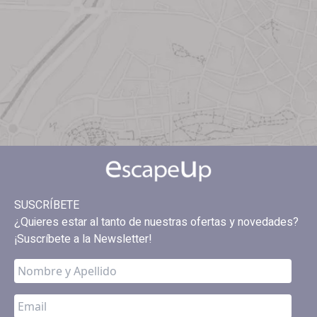
SUSCRÍBETE
¿Quieres estar al tanto de nuestras ofertas y novedades?
¡Suscríbete a la Newsletter!